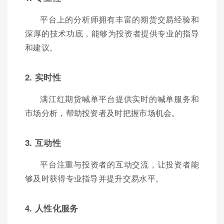
平台上的分析师拥有丰富的期货交易经验和
深厚的技术功底，能够为投资者提供专业的指导
和建议。
2. 实时性
满江红期货喊单平台提供实时的喊单服务和
市场分析，帮助投资者及时把握市场机会。
3. 互动性
平台注重与投资者的互动交流，让投资者能
够及时获得专业指导并提升交易水平。
4. 人性化服务