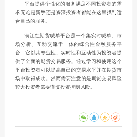
平台提供个性化的服务满足不同投资者的需
求无论是新手还是资深投资者都能在这里找到适
合自己的服务。
满江红期货喊单平台是一个集实时喊单、市
场分析、互动交流于一体的综合性金融服务平
台。它以其专业性、实时性和互动性为投资者提
供了全面的期货交易服务。通过学习和使用这个
平台投资者可以提高自己的交易水平并在期货市
场中取得成功。然而需要注意的是期货交易风险
较大投资者需要谨慎投资控制风险。