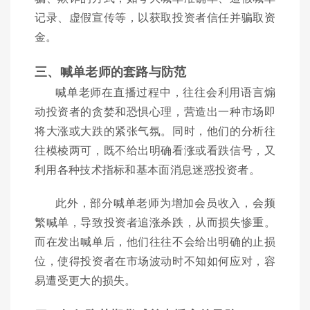
记录、虚假宣传等，以获取投资者信任并骗取资
金。
三、喊单老师的套路与防范
喊单老师在直播过程中，往往会利用语言煽
动投资者的贪婪和恐惧心理，营造出一种市场即
将大涨或大跌的紧张气氛。同时，他们的分析往
往模棱两可，既不给出明确看涨或看跌信号，又
利用各种技术指标和基本面消息迷惑投资者。
此外，部分喊单老师为增加会员收入，会频
繁喊单，导致投资者追涨杀跌，从而损失惨重。
而在发出喊单后，他们往往不会给出明确的止损
位，使得投资者在市场波动时不知如何应对，容
易遭受更大的损失。