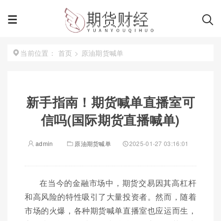
首页
>
原油期货喊单
当前位置：
新手指南！期货喊单直播室可
信吗(国际期货直播喊单)
admin
原油期货喊单
2025-01-27 03:16:01
在当今的金融市场中，期货交易因其高杠杆
和高风险的特性吸引了大量投资者。然而，随着
市场的火爆，各种期货喊单直播室也应运而生，