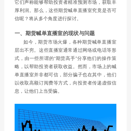
它们声称能够帮助投资者精准预测市场，获取丰
厚利润。那么，这些期货喊单直播室究竟是否可
信呢？将从多个角度进行探讨。
一、期货喊单直播室的现状与问题
如今，期货市场火爆，各种期货喊单直播室
层出不穷。这些直播室通常通过网络或电话等形
式，由一些所谓的“期货高手”分享他们的操作策
略，以帮助投资者获取收益。然而，市场上的喊
单直播室并非都可信，部分骗子也在其中，他们
以收取高额订阅费等方式，向投资者传递虚假信
息，让他们上当受骗。