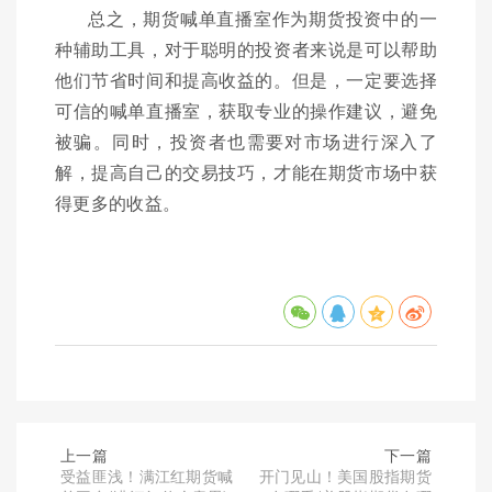
总之，期货喊单直播室作为期货投资中的一
种辅助工具，对于聪明的投资者来说是可以帮助
他们节省时间和提高收益的。但是，一定要选择
可信的喊单直播室，获取专业的操作建议，避免
被骗。同时，投资者也需要对市场进行深入了
解，提高自己的交易技巧，才能在期货市场中获
得更多的收益。
上一篇
下一篇
受益匪浅！满江红期货喊
开门见山！美国股指期货