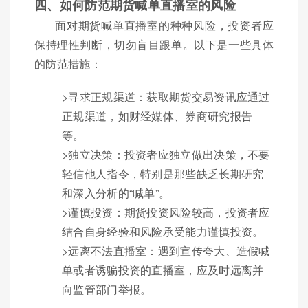
四、如何防范期货喊单直播室的风险
面对期货喊单直播室的种种风险，投资者应
保持理性判断，切勿盲目跟单。以下是一些具体
的防范措施：
>寻求正规渠道：获取期货交易资讯应通过
正规渠道，如财经媒体、券商研究报告
等。
>独立决策：投资者应独立做出决策，不要
轻信他人指令，特别是那些缺乏长期研究
和深入分析的“喊单”。
>谨慎投资：期货投资风险较高，投资者应
结合自身经验和风险承受能力谨慎投资。
>远离不法直播室：遇到宣传夸大、造假喊
单或者诱骗投资的直播室，应及时远离并
向监管部门举报。