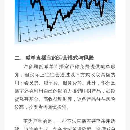
二、喊单直播室的运营模式与风险
许多期货喊单直播室声称免费提供喊单服
务，但实际上往往会通过以下方式收取高额费
用：会员费、喊单费、服务费等。此外，部分直
播室还会利用自己的影响力推销理财产品，如期
货私募基金、高收益理财等，这些产品往往风险
较高，投资者需谨慎投资。
更为严重的是，一些不法直播室甚至采用诱
骗、欺诈的方式，如夸大喊单准确率、造假喊单