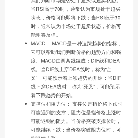
我们判断市场是否处于超买或超卖状态。
当RSI高于70时，通常认为市场处于超买
状态，价格可能即将下跌；当RSI低于30
时，通常认为市场处于超卖状态，价格可
能即将反弹。
MACD： MACD是一种追踪趋势的指标，
它可以帮助我们判断价格的趋势方向和强
度。MACD由两条线组成：DIF线和DEA
线。当DIF线上穿DEA线时，称为“金
叉”，可能预示着上涨趋势的开始；当DIF
线下穿DEA线时，称为“死叉”，可能预示
着下跌趋势的开始。
支撑位和阻力位： 支撑位是指价格下跌时
可能遇到的支撑，阻力位是指价格上涨时
可能遇到的阻力。当价格突破支撑位时，
可能继续下跌；当价格突破阻力位时，可