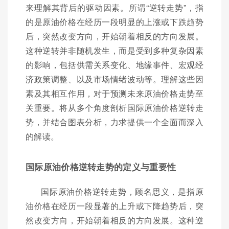
来理解其背后的驱动因素。所谓“逆转走势”，指
的是原油价格在经历一段明显的上涨或下跌趋势
后，突然改变方向，开始朝着相反的方向发展。
这种逆转并非随机发生，而是受到多种复杂因素
的影响，包括供需关系变化、地缘事件、宏观经
济政策调整、以及市场情绪波动等。理解这些因
素及其相互作用，对于预测未来原油价格走势至
关重要。将从多个角度剖析国际原油价格逆转走
势，并结合图表分析，力求提供一个全面而深入
的解读。
国际原油价格逆转走势的定义与重要性
国际原油价格逆转走势，顾名思义，是指原
油价格在经历一段显著的上升或下降趋势后，突
然改变方向，开始朝着相反的方向发展。这种逆