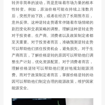
转并非简单的波动，而是意味着市场力量的根本
性转变。例如，原油价格可能在持续上涨数月
后，突然开始下跌，或者在经历了长期熊市后，
意外反弹。这种逆转走势通常伴随着市场情绪的
剧烈变化和交易策略的调整。理解这种逆转走势
对于投资者、生产商、消费者以及政策制定者都
至关重要。对于投资者而言，准确预测逆转走势
可以帮助他们抓住投资机会，避免损失。对于生
产商而言，了解价格逆转的原因可以帮助他们调
整生产计划，优化资源配置。对于消费者而言，
理解价格逆转可以帮助他们更好地规划能源消
费。而对于政策制定者而言，掌握价格逆转的动
因可以帮助他们制定合理的能源政策，维护国家
能源安全。