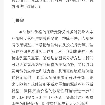
方法进行佐证。）
与展望
国际原油价格的逆转走势受到多种复杂因素
的影响，包括供需关系变化、地缘事件、宏观经
济政策调整、市场情绪波动以及投机行为等。理
解这些因素及其相互作用，对于预测未来原油价
格走势至关重要。通过结合图表分析方法，我们
可以更直观地观察到价格的波动趋势、逆转点以
及可能的支撑位和阻力位，从而更好地理解价格
逆转的规律，并尝试预测未来的价格走势。未
来，随着全球经济的不断发展和能源结构的不断
转型，国际原油价格的波动性可能会进一步加
剧，我们需要不断学习和研究，提高对原油价格
走势的判断能力，以便更好地应对未来的挑战。