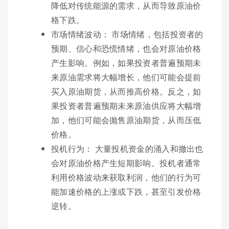
降低对传统能源的需求，从而导致原油价
格下跌。
市场情绪波动： 市场情绪，包括投资者的
预期、信心和恐慌情绪，也会对原油价格
产生影响。例如，如果投资者普遍预期未
来原油需求将大幅增长，他们可能会提前
买入原油期货，从而推高价格。反之，如
果投资者普遍预期未来原油供应将大幅增
加，他们可能会抛售原油期货，从而压低
价格。
投机行为： 大量投机资金的涌入和撤出也
会对原油价格产生短期影响。投机者通常
利用价格波动来获取利润，他们的行为可
能加速价格的上涨或下跌，甚至引发价格
逆转。