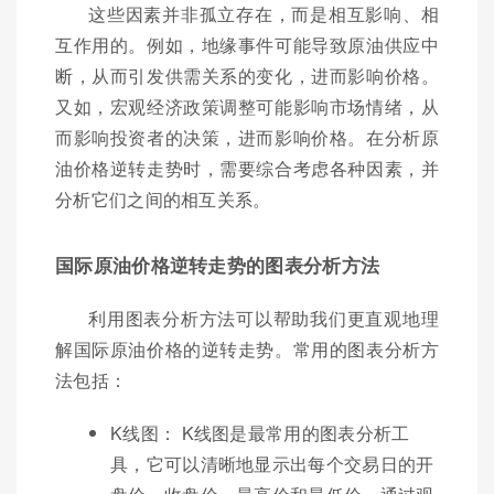
这些因素并非孤立存在，而是相互影响、相
互作用的。例如，地缘事件可能导致原油供应中
断，从而引发供需关系的变化，进而影响价格。
又如，宏观经济政策调整可能影响市场情绪，从
而影响投资者的决策，进而影响价格。在分析原
油价格逆转走势时，需要综合考虑各种因素，并
分析它们之间的相互关系。
国际原油价格逆转走势的图表分析方法
利用图表分析方法可以帮助我们更直观地理
解国际原油价格的逆转走势。常用的图表分析方
法包括：
K线图： K线图是最常用的图表分析工
具，它可以清晰地显示出每个交易日的开