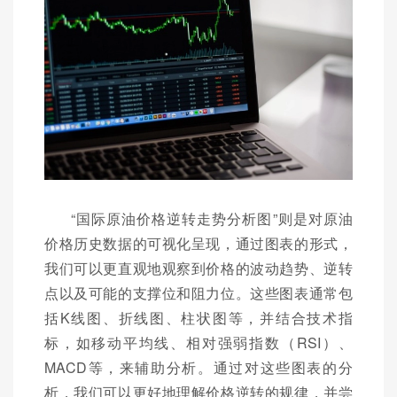
“国际原油价格逆转走势分析图”则是对原油
价格历史数据的可视化呈现，通过图表的形式，
我们可以更直观地观察到价格的波动趋势、逆转
点以及可能的支撑位和阻力位。这些图表通常包
括K线图、折线图、柱状图等，并结合技术指
标，如移动平均线、相对强弱指数（RSI）、
MACD等，来辅助分析。通过对这些图表的分
析，我们可以更好地理解价格逆转的规律，并尝