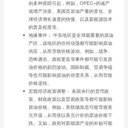
由多种原因引起，例如，OPEC+的减产
或增产决策、美国页岩油产量的变化、全
球经济增长速度的快慢、以及新能源技术
的普及程度等。
地缘事件： 中东地区是全球最重要的原油
产区，该地区的任何动荡都可能影响原油
供应，从而导致价格波动。例如，战争、
恐怖袭击、政权更迭等事件都可能引发原
油价格的剧烈波动。国际制裁、贸易争端
等也可能影响原油的供需关系，从而导致
价格逆转。
宏观经济政策调整： 各国央行的货币政
策、财政政策以及贸易政策等都可能影响
原油价格。例如，美联储加息可能导致美
元升值，从而使以美元计价的原油价格下
跌。又如，政府对新能源产业的补贴可能