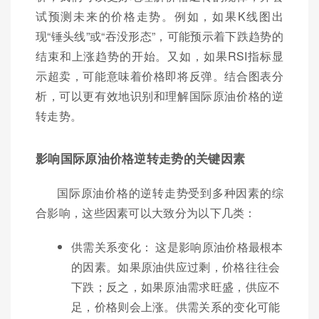
试预测未来的价格走势。例如，如果K线图出
现“锤头线”或“吞没形态”，可能预示着下跌趋势的
结束和上涨趋势的开始。又如，如果RSI指标显
示超卖，可能意味着价格即将反弹。结合图表分
析，可以更有效地识别和理解国际原油价格的逆
转走势。
影响国际原油价格逆转走势的关键因素
国际原油价格的逆转走势受到多种因素的综
合影响，这些因素可以大致分为以下几类：
供需关系变化： 这是影响原油价格最根本
的因素。如果原油供应过剩，价格往往会
下跌；反之，如果原油需求旺盛，供应不
足，价格则会上涨。供需关系的变化可能