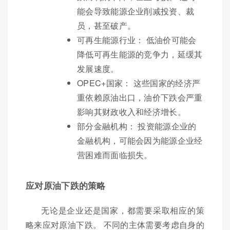
能会导致能源企业削减投资、裁
员，甚至破产。
可再生能源行业： 低油价可能会
降低可再生能源的竞争力，延缓其
发展速度。
OPEC+国家： 这些国家的经济严
重依赖原油出口，油价下跌会严重
影响其财政收入和经济增长。
部分金融机构： 投资能源企业的
金融机构，可能会因为能源企业经
营困难而面临损失。
应对原油下跌的策略
无论是企业还是国家，都需要采取相应的策
略来应对原油下跌。 不同的主体需要考虑自身的