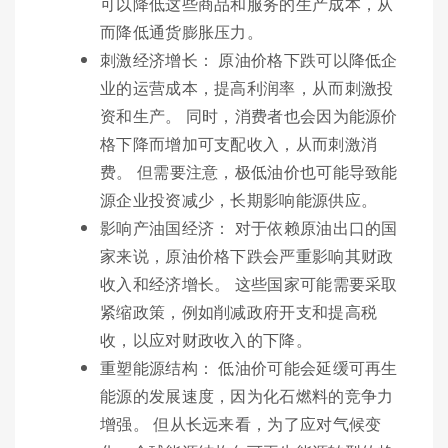
可以降低这些商品和服务的生产成本，从
而降低通货膨胀压力。
刺激经济增长： 原油价格下跌可以降低企
业的运营成本，提高利润率，从而刺激投
资和生产。 同时，消费者也会因为能源价
格下降而增加可支配收入，从而刺激消
费。 但需要注意，极低油价也可能导致能
源企业投资减少，长期影响能源供应。
影响产油国经济： 对于依赖原油出口的国
家来说，原油价格下跌会严重影响其财政
收入和经济增长。 这些国家可能需要采取
紧缩政策，例如削减政府开支和提高税
收，以应对财政收入的下降。
重塑能源结构： 低油价可能会延缓可再生
能源的发展速度，因为化石燃料的竞争力
增强。 但从长远来看，为了应对气候变