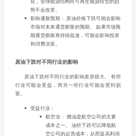
化，全球能源结构向可再生能源转型的趋
势不会改变。
影响通胀预期： 原油价格下跌可能会影响
市场对未来通货膨胀的预期。 如果市场预
期通货膨胀将持续低迷，可能会影响投资
和消费决策。
原油下跌对不同行业的影响
原油下跌对不同行业的影响差异很大。 有些
行业可能会受益，而另一些行业可能会受到损
害。
受益行业：
航空业： 燃油是航空公司的主要
成本之一。 油价下跌可以降低航
空公司的运营成本，从而提高利润