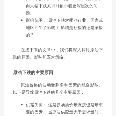
而大幅下跌则可能预示着更深层次的问
题。
影响范围： 原油下跌对哪些行业、国家或
地区产生了影响？ 影响是积极的还是消极
的？
在接下来的文章中，我们将深入探讨原油下
跌的原因、影响和应对策略。
原油下跌的主要原因
原油价格的波动受到多种因素的综合影响。
以下是导致原油下跌的几个主要原因：
供需失衡： 这是影响油价最直接也是最重
要的因素。 当原油供应量大于需求量时，