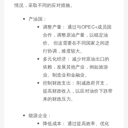
情况，采取不同的应对措施。
产油国：
调整产量： 通过与OPEC+成员国
合作，调整原油产量，以稳定油
价。 但这需要在不同国家之间进
行协调，难度较大。
多元化经济： 减少对原油出口的
依赖，发展其他产业，例如旅游
业、制造业和金融业。
控制财政支出： 削减政府开支，
提高财政收入，以应对油价下跌带
来的财政压力。
能源企业：
降低成本： 通过提高效率、优化