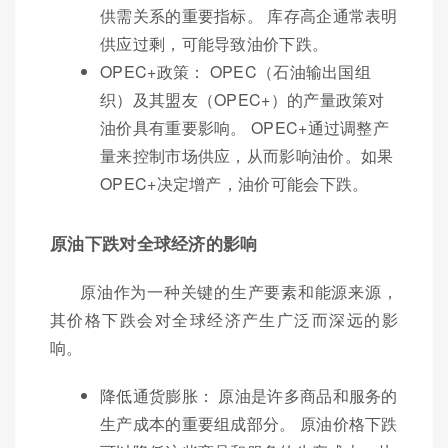
供需关系的重要指标。 库存高企通常表明
供应过剩，可能导致油价下跌。
OPEC+政策： OPEC（石油输出国组
织）及其盟友（OPEC+）的产量政策对
油价具有重要影响。 OPEC+通过调整产
量来控制市场供应，从而影响油价。如果
OPEC+决定增产，油价可能会下跌。
原油下跌对全球经济的影响
原油作为一种关键的生产要素和能源来源，
其价格下跌会对全球经济产生广泛而深远的影
响。
降低通货膨胀： 原油是许多商品和服务的
生产成本的重要组成部分。 原油价格下跌