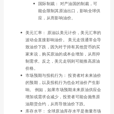
国际制裁： 对产油国的制裁，可
能会限制其原油出口，影响全球供
应，从而影响油价。
美元汇率： 原油以美元计价，美元汇率的
波动会直接影响油价。 美元走强通常会导
致油价下跌，因为对于持有其他货币的买
家来说，购买原油的成本会增加，从而抑
制需求。反之，美元走弱则可能推高原油
价格。
市场预期与投机行为： 投资者对未来油价
的预期，以及投机行为也会对油价产生影
响。 例如，如果市场预期未来原油供应会
增加或需求会减少，投资者可能会抛售原
油期货合约，从而导致油价下跌。
库存水平： 全球原油库存水平是衡量市场