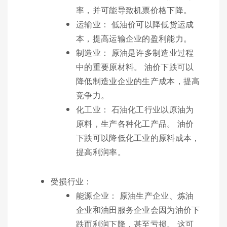
率，并可能导致机票价格下降。
运输业： 低油价可以降低货运成
本，提高运输企业的盈利能力。
制造业： 原油是许多制造业过程
中的重要原材料。 油价下跌可以
降低制造业企业的生产成本，提高
竞争力。
化工业： 石油化工行业以原油为
原料，生产各种化工产品。 油价
下跌可以降低化工业的原料成本，
提高利润率。
受损行业：
能源企业： 原油生产企业、炼油
企业和油田服务企业会因为油价下
跌而利润下降，甚至亏损。 这可