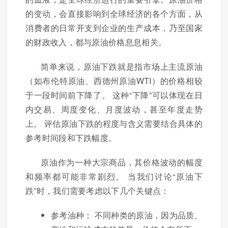
的变动，会直接影响到全球经济的各个方面，从
消费者的日常开支到企业的生产成本，乃至国家
的财政收入，都与原油价格息息相关。
简单来说，原油下跌就是指市场上主流原油
（如布伦特原油、西德州原油WTI）的价格相较
于一段时间前下降了。 这种“下降”可以体现在日
内交易、周度变化、月度波动，甚至年度走势
上。 评估原油下跌的程度与含义需要结合具体的
参考时间段和下跌幅度。
原油作为一种大宗商品，其价格波动的幅度
和频率都可能非常剧烈。 当我们讨论“原油下
跌”时，我们需要考虑以下几个关键点：
参考油种： 不同种类的原油，因为品质、