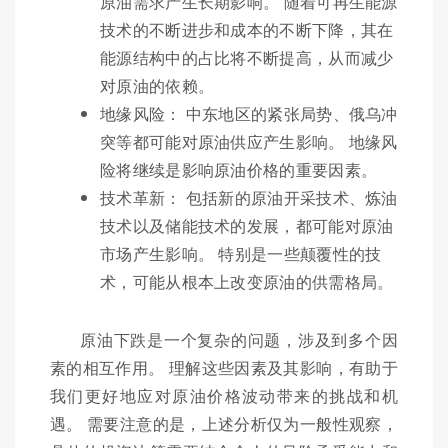
原油需求产生长期影响。 随着可再生能源
技术的不断进步和成本的不断下降，其在
能源结构中的占比将不断提高，从而减少
对原油的依赖。
地缘风险： 中东地区的紧张局势、俄乌冲
突等都可能对原油供应产生影响。 地缘风
险将继续是影响原油价格的重要因素。
技术革新： 包括新的原油开采技术、炼油
技术以及储能技术的发展，都可能对原油
市场产生影响。 特别是一些颠覆性的技
术，可能从根本上改变原油的供需格局。
原油下跌是一个复杂的问题，涉及到多个因
素的相互作用。 理解这些因素及其影响，有助于
我们更好地应对原油价格波动带来的挑战和机
遇。 需要注意的是，上述分析仅为一般性观察，