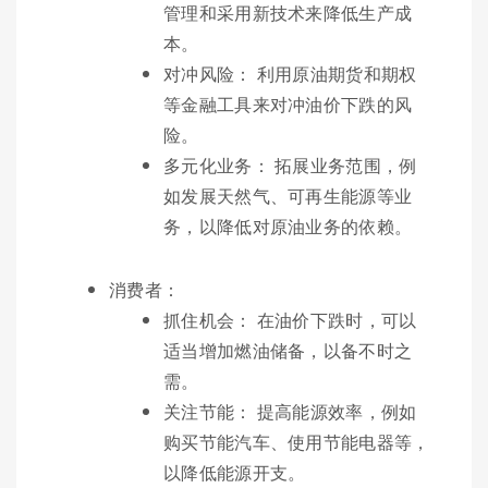
管理和采用新技术来降低生产成
本。
对冲风险： 利用原油期货和期权
等金融工具来对冲油价下跌的风
险。
多元化业务： 拓展业务范围，例
如发展天然气、可再生能源等业
务，以降低对原油业务的依赖。
消费者：
抓住机会： 在油价下跌时，可以
适当增加燃油储备，以备不时之
需。
关注节能： 提高能源效率，例如
购买节能汽车、使用节能电器等，
以降低能源开支。