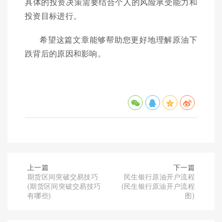
具体的投资决策需要结合个人的风险承受能力和
投资目标进行。
希望这篇文章能够帮助您更好地理解原油下
跌背后的原因和影响。
上一篇
下一篇
期货区间突破交易技巧
民生银行原油开户流程
(期货区间突破交易技巧
(民生银行原油开户流程
有哪些)
图)