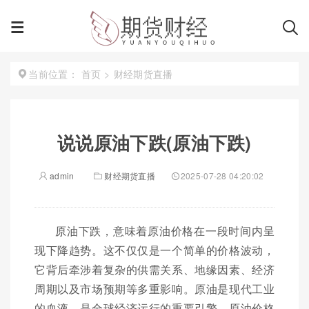
首页
>
财经期货直播
当前位置：
说说原油下跌(原油下跌)
admin
财经期货直播
2025-07-28 04:20:02
原油下跌，意味着原油价格在一段时间内呈
现下降趋势。这不仅仅是一个简单的价格波动，
它背后牵涉着复杂的供需关系、地缘因素、经济
周期以及市场预期等多重影响。原油是现代工业
的血液，是全球经济运行的重要引擎。原油价格