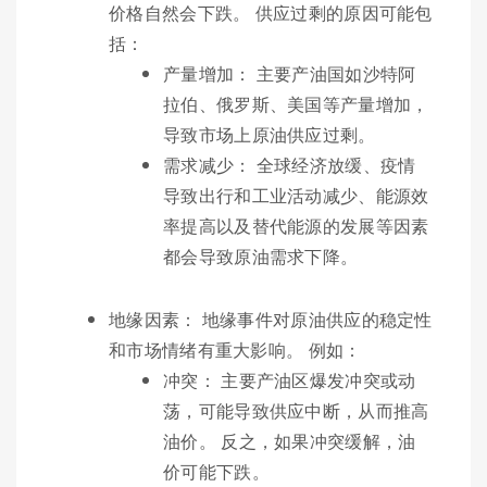
价格自然会下跌。 供应过剩的原因可能包
括：
产量增加： 主要产油国如沙特阿
拉伯、俄罗斯、美国等产量增加，
导致市场上原油供应过剩。
需求减少： 全球经济放缓、疫情
导致出行和工业活动减少、能源效
率提高以及替代能源的发展等因素
都会导致原油需求下降。
地缘因素： 地缘事件对原油供应的稳定性
和市场情绪有重大影响。 例如：
冲突： 主要产油区爆发冲突或动
荡，可能导致供应中断，从而推高
油价。 反之，如果冲突缓解，油
价可能下跌。