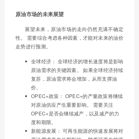
原油市场的未来展望
展望未来，原油市场的走向仍然充满不确定
性。 需要综合考虑各种因素，才能对未来的油价
走势进行预测。
全球经济： 全球经济的增长速度将是影响
原油需求的关键因素。 如果全球经济持续
复苏，原油需求将会增加，从而支撑油
价。
OPEC+政策： OPEC+的产量政策将继续
对原油供应产生重要影响。 需要关注
OPEC+是否会继续减产，以及减产的力
度和期限。
新能源发展： 可再生能源的快速发展将对