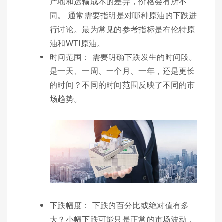
产地和运输成本的差异，价格会有所不
同。 通常需要指明是对哪种原油的下跌进
行讨论。最为常见的参考指标是布伦特原
油和WTI原油。
时间范围： 需要明确下跌发生的时间段。
是一天、一周、一个月、一年，还是更长
的时间？不同的时间范围反映了不同的市
场趋势。
下跌幅度： 下跌的百分比或绝对值有多
大？小幅下跌可能只是正常的市场波动，