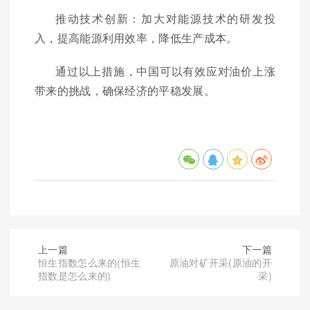
推动技术创新：加大对能源技术的研发投
入，提高能源利用效率，降低生产成本。
通过以上措施，中国可以有效应对油价上涨
带来的挑战，确保经济的平稳发展。
上一篇
下一篇
恒生指数怎么来的(恒生
原油对矿开采(原油的开
指数是怎么来的)
采)