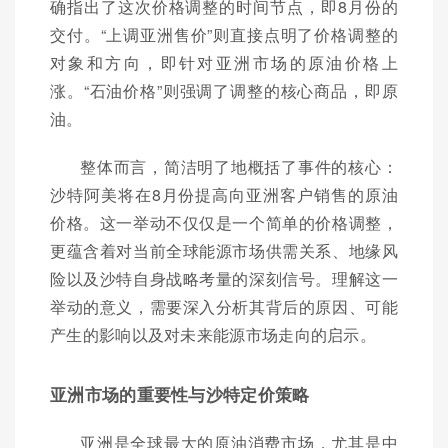
确指出了这次价格调整的时间节点，即8月份的
交付。“上调亚洲售价”则直接点明了价格调整的
对象和方向，即针对亚洲市场的原油价格上
涨。“石油价格”则强调了调整的核心商品，即原
油。
整体而言，简洁明了地概括了事件的核心：
沙特阿美将在8月份提高向亚洲客户销售的原油
价格。这一举动不仅仅是一个简单的价格调整，
更蕴含着对当前全球能源市场供需关系、地缘风
险以及沙特自身战略考量的深刻信号。理解这一
举动的意义，需要深入分析其背后的原因、可能
产生的影响以及对未来能源市场走向的启示。
亚洲市场的重要性与沙特定价策略
亚洲是全球最大的原油消费市场，尤其是中