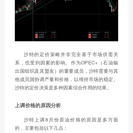
沙特的定价策略并非完全基于市场供需关
系，也受到因素的影响。作为OPEC+（石油输
出国组织及其盟友）的重要成员，沙特需要与其
他成员国协调产量和价格，以维持市场的稳定。
沙特的定价决策是多种因素综合作用的结果。
上调价格的原因分析
沙特上调8月份原油价格的原因是多方面
的，主要包括以下几点：