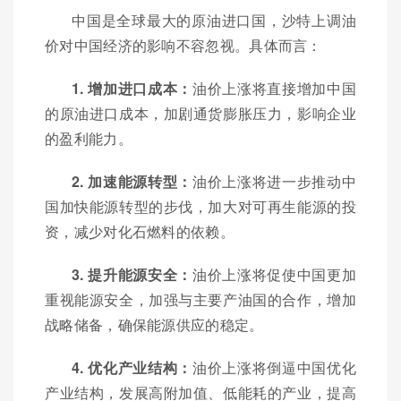
中国是全球最大的原油进口国，沙特上调油
价对中国经济的影响不容忽视。具体而言：
1. 增加进口成本：
油价上涨将直接增加中国
的原油进口成本，加剧通货膨胀压力，影响企业
的盈利能力。
2. 加速能源转型：
油价上涨将进一步推动中
国加快能源转型的步伐，加大对可再生能源的投
资，减少对化石燃料的依赖。
3. 提升能源安全：
油价上涨将促使中国更加
重视能源安全，加强与主要产油国的合作，增加
战略储备，确保能源供应的稳定。
4. 优化产业结构：
油价上涨将倒逼中国优化
产业结构，发展高附加值、低能耗的产业，提高