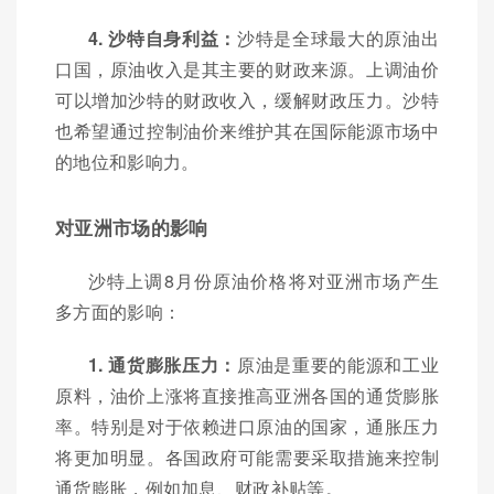
4. 沙特自身利益：
沙特是全球最大的原油出
口国，原油收入是其主要的财政来源。上调油价
可以增加沙特的财政收入，缓解财政压力。沙特
也希望通过控制油价来维护其在国际能源市场中
的地位和影响力。
对亚洲市场的影响
沙特上调8月份原油价格将对亚洲市场产生
多方面的影响：
1. 通货膨胀压力：
原油是重要的能源和工业
原料，油价上涨将直接推高亚洲各国的通货膨胀
率。特别是对于依赖进口原油的国家，通胀压力
将更加明显。各国政府可能需要采取措施来控制
通货膨胀，例如加息、财政补贴等。