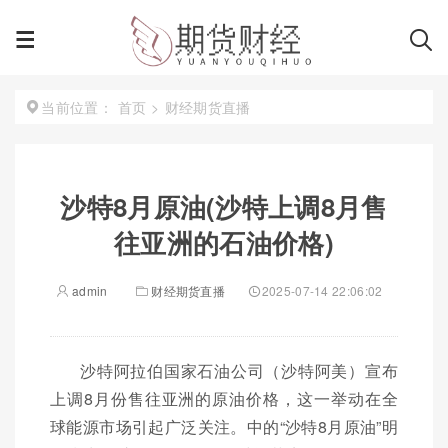
首页
>
财经期货直播
当前位置：
沙特8月原油(沙特上调8月售
往亚洲的石油价格)
admin
财经期货直播
2025-07-14 22:06:02
沙特阿拉伯国家石油公司（沙特阿美）宣布
上调8月份售往亚洲的原油价格，这一举动在全
球能源市场引起广泛关注。中的“沙特8月原油”明