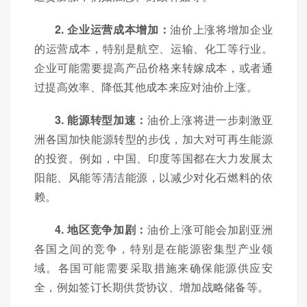
2. 企业运营成本增加：
油价上涨将增加企业
的运营成本，特别是航空、运输、化工等行业。
企业可能需要提高产品价格来转嫁成本，或者通
过提高效率、降低其他成本来应对油价上涨。
3. 能源转型加速：
油价上涨将进一步刺激亚
洲各国加快能源转型的步伐，加大对可再生能源
的投资。例如，中国、印度等国都在大力发展太
阳能、风能等清洁能源，以减少对化石燃料的依
赖。
4. 地区竞争加剧：
油价上涨可能会加剧亚洲
各国之间的竞争，特别是在能源密集型产业领
域。各国可能需要采取措施来确保能源供应安
全，例如签订长期供货协议、增加战略储备等。