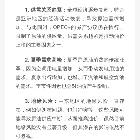
1. 供需关系趋紧：
全球经济逐步复苏，特别
是亚洲地区的经济活动恢复，导致原油需求增
加。与此同时，OPEC+的减产协议仍在执行，
限制了原油的供应量。供需关系趋紧是推动油价
上涨的主要因素之一。
2. 夏季需求高峰：
夏季是原油消费的传统旺
季，因为空调用电量增加，从而带动发电用油的
需求。夏季出行增加，也增加了汽油和航空煤油
的需求。季节性因素也会对油价产生影响。
3. 地缘风险：
中东地区的地缘风险一直存
在，例如伊朗核问题、也门冲突等，这些风险可
能导致原油供应中断，从而推高油价。虽然目前
地缘风险没有显著升级，但其潜在的影响依然不
可忽视。