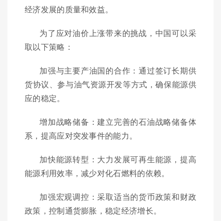
经济发展的质量和效益。
为了应对油价上涨带来的挑战，中国可以采
取以下策略：
加强与主要产油国的合作：通过签订长期供
货协议、参与油气资源开发等方式，确保能源供
应的稳定。
增加战略储备：建立完善的石油战略储备体
系，提高应对突发事件的能力。
加快能源转型：大力发展可再生能源，提高
能源利用效率，减少对化石燃料的依赖。
加强宏观调控：采取适当的货币政策和财政
政策，控制通货膨胀，稳定经济增长。