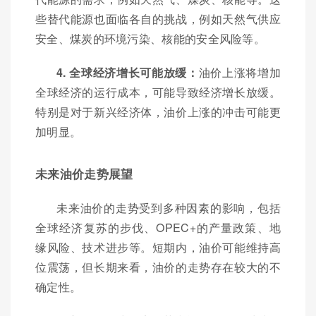
些替代能源也面临各自的挑战，例如天然气供应
安全、煤炭的环境污染、核能的安全风险等。
4. 全球经济增长可能放缓：
油价上涨将增加
全球经济的运行成本，可能导致经济增长放缓。
特别是对于新兴经济体，油价上涨的冲击可能更
加明显。
未来油价走势展望
未来油价的走势受到多种因素的影响，包括
全球经济复苏的步伐、OPEC+的产量政策、地
缘风险、技术进步等。短期内，油价可能维持高
位震荡，但长期来看，油价的走势存在较大的不
确定性。