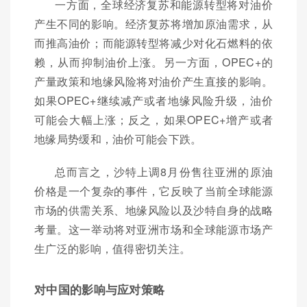
一方面，全球经济复苏和能源转型将对油价
产生不同的影响。经济复苏将增加原油需求，从
而推高油价；而能源转型将减少对化石燃料的依
赖，从而抑制油价上涨。另一方面，OPEC+的
产量政策和地缘风险将对油价产生直接的影响。
如果OPEC+继续减产或者地缘风险升级，油价
可能会大幅上涨；反之，如果OPEC+增产或者
地缘局势缓和，油价可能会下跌。
总而言之，沙特上调8月份售往亚洲的原油
价格是一个复杂的事件，它反映了当前全球能源
市场的供需关系、地缘风险以及沙特自身的战略
考量。这一举动将对亚洲市场和全球能源市场产
生广泛的影响，值得密切关注。
对中国的影响与应对策略