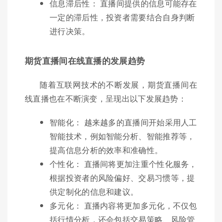
信息滞后性： 直播间提供的信息可能存在
一定的滞后性，投资者需要结合自身判断
进行决策。
期货直播间在线直播的发展趋势
随着互联网技术的不断发展，期货直播间在
线直播也在不断演变，呈现出以下发展趋势：
智能化： 越来越多的直播间开始采用人工
智能技术，例如智能分析、智能推荐等，
提高信息分析的效率和准确性。
个性化： 直播间将更加注重个性化服务，
根据投资者的风险偏好、交易习惯等，提
供定制化的信息和建议。
多元化： 直播内容将更加多元化，不仅包
括行情分析，还会包括交易策略、风险管