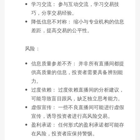
学习交流： 参与互动交流，学习交易技
巧，分享交易经验。
降低信息不对称： 缩小与专业机构的信息
差距，提高交易的公平性。
风险：
信息质量参差不齐： 并非所有直播间都提
供高质量的信息，投资者需要具备辨别能
力。
过度依赖： 过度依赖直播间的分析建议，
可能导致盲目跟风，缺乏独立思考能力。
虚假宣传： 一些不良直播间可能进行虚假
宣传，诱导投资者进行高风险交易。
盈利承诺： 任何形式的盈利承诺都可能存
在风险，投资者应保持警惕。