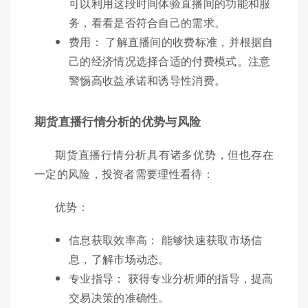
可以利用这段时间体验直播间的功能和服
务，看看是否符合自己的需求。
费用： 了解直播间的收费标准，并根据自
己的经济情况选择合适的付费模式。注意
警惕高收益承诺和诱导性消费。
期货直播行情分析的优势与风险
期货直播行情分析具有诸多优势，但也存在
一定的风险，投资者需要理性看待：
优势：
信息获取效率高： 能够快速获取市场信
息，了解市场动态。
专业指导： 获得专业分析师的指导，提高
交易决策的准确性。