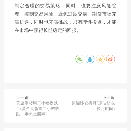
制定合理的交易策略。同时，也要注意风险管
理，控制交易风险，避免过度交易。期货市场充
满机遇，同时也充满挑战，只有理性投资，才能
在市场中获得长期稳定的回报。
上一篇
下一篇
黄金期货周二小幅收跌一
原油移仓换月(原油移仓
半(黄金期货周二小幅收
换月时间)
跌一半怎么回事)