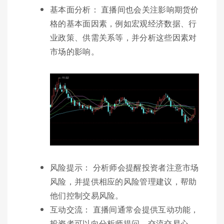
基本面分析： 直播间也会关注影响期货价
格的基本面因素，例如宏观经济数据、行
业政策、供需关系等，并分析这些因素对
市场的影响。
风险提示： 分析师会提醒投资者注意市场
风险，并提供相应的风险管理建议，帮助
他们控制交易风险。
互动交流： 直播间通常会提供互动功能，
投资者可以向分析师提问，交流交易心