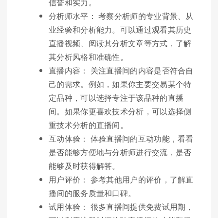
信誉和实力。
分析师水平： 考察分析师的专业背景、从
业经验和分析能力。可以通过观看其历史
直播视频、阅读其分析文章等方式，了解
其分析风格和准确性。
直播内容： 关注直播间的内容是否符合自
己的需求。例如，如果你主要交易某个特
定品种，可以选择专注于该品种的直播
间。如果你更喜欢技术分析，可以选择侧
重技术分析的直播间。
互动体验： 体验直播间的互动功能，看看
是否能够方便地与分析师进行交流，是否
能够及时获得解答。
用户评价： 参考其他用户的评价，了解直
播间的服务质量和口碑。
试用体验： 很多直播间提供免费试用期，