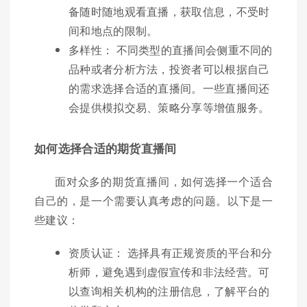
备随时随地观看直播，获取信息，不受时
间和地点的限制。
多样性： 不同类型的直播间会侧重不同的
品种或者分析方法，投资者可以根据自己
的需求选择合适的直播间。一些直播间还
会提供模拟交易、策略分享等增值服务。
如何选择合适的期货直播间
面对众多的期货直播间，如何选择一个适合
自己的，是一个需要认真考虑的问题。以下是一
些建议：
资质认证： 选择具有正规资质的平台和分
析师，避免遇到虚假宣传和非法经营。可
以查询相关机构的注册信息，了解平台的