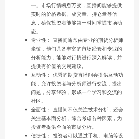
一。市场行情瞬息万变，直播间能够提供
实时的价格数据、成交量、持仓量等信
息，确保投资者能够第一时间掌握市场动
态。
专业性： 直播间通常由专业的期货分析师
坐镇，他们具备丰富的市场经验和专业的
分析能力，能够对行情进行深入解读，并
提供有价值的交易建议。
互动性： 优秀的期货直播间会提供互动功
能，允许投资者与分析师进行交流，提出
问题，分享经验，形成一个学习和交流的
社区。
全面性： 直播间不仅关注技术分析，还会
关注基本面分析，综合考虑各种因素，为
投资者提供全面的市场分析。
便捷性： 投资者可以通过手机、电脑等设