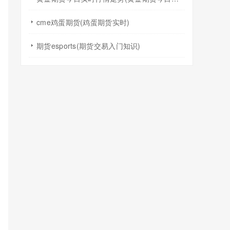
cme鸡蛋期货(鸡蛋期货实时)
期货esports(期货交易入门知识)