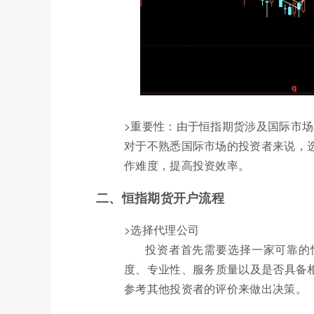
>重要性：由于恒指期货涉及国际市
对于不熟悉国际市场的投资者来说，
作难度，提高投资效率。
二、恒指期货开户流程
>选择代理公司
投资者首先需要选择一家可靠的
度、专业性、服务质量以及是否具备
参考其他投资者的评价来做出决策。