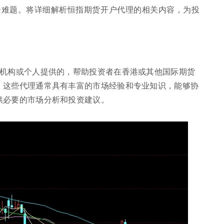
个难题。将详细解析恒指期货开户代理的相关内容，为投
业机构或个人提供的，帮助投资者在香港或其他国际期货
。这些代理通常具有丰富的市场经验和专业知识，能够协
供必要的市场分析和投资建议。