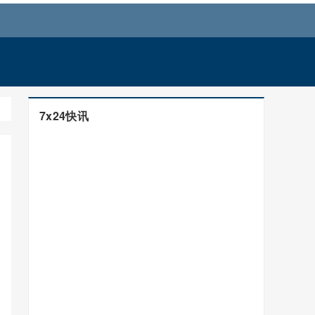
7x24快讯