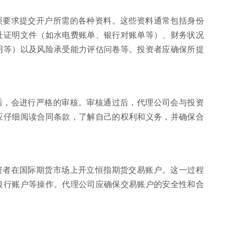
照要求提交开户所需的各种资料。这些资料通常包括身份
址证明文件（如水电费账单、银行对账单等）、财务状况
明等）以及风险承受能力评估问卷等。投资者应确保所提
后，会进行严格的审核。审核通过后，代理公司会与投资
应仔细阅读合同条款，了解自己的权利和义务，并确保合
资者在国际期货市场上开立恒指期货交易账户。这一过程
银行账户等操作。代理公司应确保交易账户的安全性和合
。