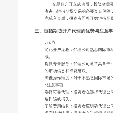
交易账户开立成功后，投资者需
者参与恒指期货交易的必要资金保障
完成入金后，投资者即可开始恒指期
三、恒指期货开户代理的优势与注意
>优势
简化开户流程：代理公司熟悉国际市
续。
提供专业服务：代理公司通常具备专
的市场信息和投资建议。
降低操作难度：对于不熟悉国际市场
>注意事项
选择可靠代理：投资者在选择代理公
遇诈骗或损失。
了解费用结构：投资者应明确代理公
遵守法律法规：投资者在进行恒指期