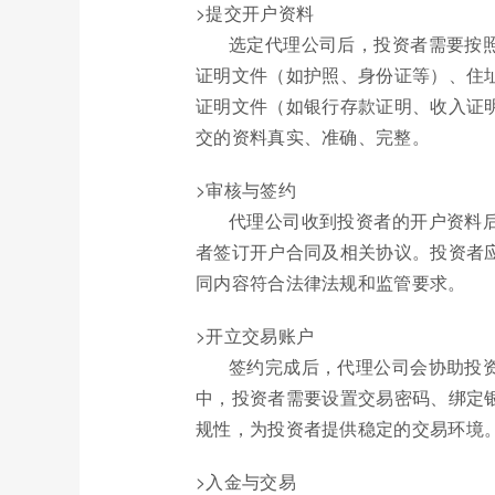
>提交开户资料
选定代理公司后，投资者需要按
证明文件（如护照、身份证等）、住
证明文件（如银行存款证明、收入证
交的资料真实、准确、完整。
>审核与签约
代理公司收到投资者的开户资料
者签订开户合同及相关协议。投资者
同内容符合法律法规和监管要求。
>开立交易账户
签约完成后，代理公司会协助投
中，投资者需要设置交易密码、绑定
规性，为投资者提供稳定的交易环境
>入金与交易