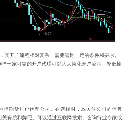
场，其开户流程相对复杂，需要满足一定的条件和要求。
选择一家可靠的开户代理可以大大简化开户流程，降低操
恒指期货开户代理公司。在选择时，应关注公司的信誉
相关资质和牌照。可以通过互联网搜索、咨询行业专家或