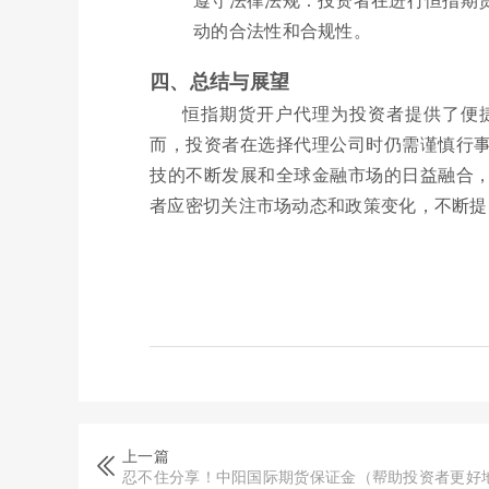
动的合法性和合规性。
四、总结与展望
恒指期货开户代理为投资者提供了便
而，投资者在选择代理公司时仍需谨慎行
技的不断发展和全球金融市场的日益融合
者应密切关注市场动态和政策变化，不断提
上一篇
忍不住分享！中阳国际期货保证金（帮助投资者更好