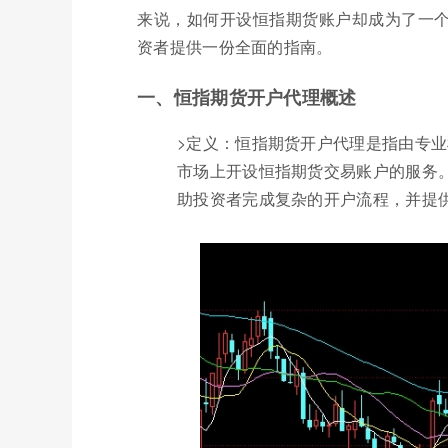
来说，如何开设恒指期货账户却成为了一
资者提供一份全面的指南。
一、恒指期货开户代理概述
>定义：恒指期货开户代理是指由专
市场上开设恒指期货交易账户的服务
助投资者完成复杂的开户流程，并提