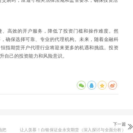
捷、高效的开户服务，降低了投资门槛和操作难度。然
事，确保选择可靠、专业的代理机构。未来，随着金融科
，恒指期货开户代理行业将迎来更多的机遇和挑战。投资
升自己的投资能力和风险意识。
下一篇
地把
让人羡慕！白银保证金永安期货（深入探讨与全面分析）