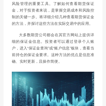
风险管理的重要工具。了解如何查看期货保证
金，对于投资者来说，是掌握交易成本和风险控
制的关键一步。将详细介绍几种查看期货保证金
的方法，并探讨这些方法在实际交易中的应用。
大多数期货公司都会在其官方网站上提供详
细的保证金信息。投资者可以通过登录个人账
户，进入“保证金查询”或“账户信息”板块，查看当
前持仓的保证金要求。这种方法的优点是信息准
确、实时更新，且操作简便。