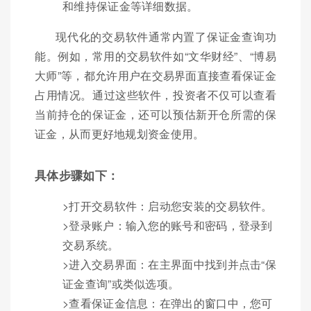
和维持保证金等详细数据。
现代化的交易软件通常内置了保证金查询功
能。例如，常用的交易软件如“文华财经”、“博易
大师”等，都允许用户在交易界面直接查看保证金
占用情况。通过这些软件，投资者不仅可以查看
当前持仓的保证金，还可以预估新开仓所需的保
证金，从而更好地规划资金使用。
具体步骤如下：
>打开交易软件：启动您安装的交易软件。
>登录账户：输入您的账号和密码，登录到
交易系统。
>进入交易界面：在主界面中找到并点击“保
证金查询”或类似选项。
>查看保证金信息：在弹出的窗口中，您可