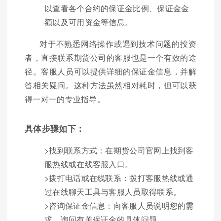
以查看各个合约的保证金比例、保证金金
额以及可用资金等信息。
对于不熟悉网络操作或遇到技术问题的投资
者，直接联系期货公司的客服也是一个有效的途
径。客服人员可以提供详细的保证金信息，并解
答相关疑问。这种方法虽然相对耗时，但可以获
得一对一的专业指导。
具体步骤如下：
>找到联系方式：在期货公司官网上找到客
服热线或在线客服入口。
>拨打电话或在线联系：拨打客服热线或通
过在线聊天工具与客服人员取得联系。
>咨询保证金信息：向客服人员说明您的需
求，询问有关保证金的具体问题。