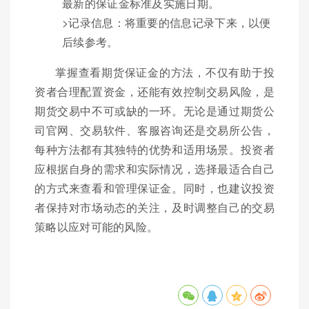
最新的保证金标准及实施日期。
>记录信息：将重要的信息记录下来，以便
后续参考。
掌握查看期货保证金的方法，不仅有助于投
资者合理配置资金，还能有效控制交易风险，是
期货交易中不可或缺的一环。无论是通过期货公
司官网、交易软件、客服咨询还是交易所公告，
每种方法都有其独特的优势和适用场景。投资者
应根据自身的需求和实际情况，选择最适合自己
的方式来查看和管理保证金。同时，也建议投资
者保持对市场动态的关注，及时调整自己的交易
策略以应对可能的风险。