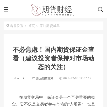
首页
>
原油期货喊单
当前位置：
不必焦虑！国内期货保证金查
看（建议投资者保持对市场动
态的关注）
admin
原油期货喊单
2024-12-03 12:07:17
在期货交易中，保证金是一个至关重要的概
念。它不仅是交易者参与市场的“入场券”，也是