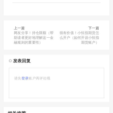
上一篇
下一篇
网友分享！持仓限额（帮
很有价值！小恒指期货怎
助读者更好地理解这一金
么开户（如何开设小恒指
融规则的重要性）
期货账户）
发表回复
请先
登录
账户再评论哦