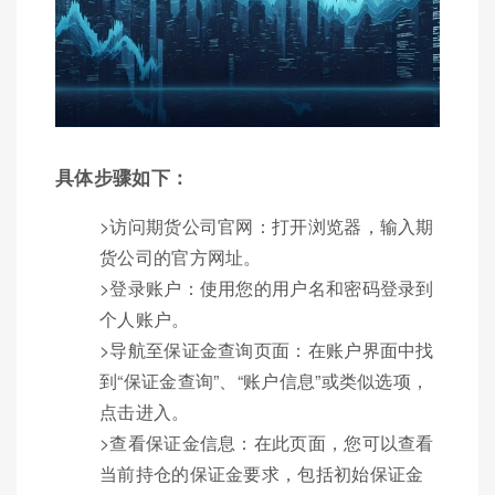
具体步骤如下：
>访问期货公司官网：打开浏览器，输入期
货公司的官方网址。
>登录账户：使用您的用户名和密码登录到
个人账户。
>导航至保证金查询页面：在账户界面中找
到“保证金查询”、“账户信息”或类似选项，
点击进入。
>查看保证金信息：在此页面，您可以查看
当前持仓的保证金要求，包括初始保证金