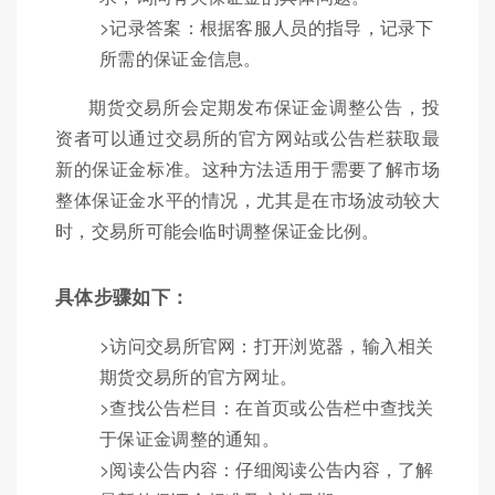
>记录答案：根据客服人员的指导，记录下
所需的保证金信息。
期货交易所会定期发布保证金调整公告，投
资者可以通过交易所的官方网站或公告栏获取最
新的保证金标准。这种方法适用于需要了解市场
整体保证金水平的情况，尤其是在市场波动较大
时，交易所可能会临时调整保证金比例。
具体步骤如下：
>访问交易所官网：打开浏览器，输入相关
期货交易所的官方网址。
>查找公告栏目：在首页或公告栏中查找关
于保证金调整的通知。
>阅读公告内容：仔细阅读公告内容，了解