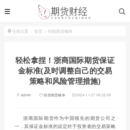
首页
>
恒指期货喊单
当前位置：
轻松拿捏！浙商国际期货保证
金标准(及时调整自己的交易
策略和风险管理措施)
admin
恒指期货喊单
2024-11-27 09:22:09
浙商国际期货作为中国领先的期货公司之
一，其保证金标准的设定对于投资者的交易策略