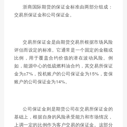
浙商国际期货的保证金标准由两部分组成：
交易所保证金和公司保证金。
交易所保证金是由期货交易所根据市场风险
评估而设定的标准。它通常是一个固定的金额或
比例，用于覆盖合约价值的潜在波动风险。例
如，能源中心的低硫燃料油合约，其交易所保证
金为±7%，投机账户的公司保证金为15%，套保
账户的公司保证金为14%。
公司保证金则是期货公司在交易所保证金的
基础上，根据自身的风险承受能力和市场情况，
上调一定的比例作为客户交易的保证金。这部分