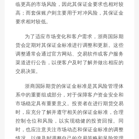
临更高的市场风险，因此其保证金要求也相对较
高；而套保账户则主要用于对冲风险，其保证金
要求相对较低。
为了适应市场变化和客户需求，浙商国际期
货会定期对其保证金标准进行调整和更新。这些
调整通常会通过官方网站、交易软件或客户服务
渠道进行公告，以便客户及时了解并做出相应的
交易决策。
浙商国际期货的保证金标准是其风险管理体
系中的重要组成部分，对于保障客户资金安全和
市场稳定具有重要意义。投资者在进行期货交易
时，应充分了解并遵守相关的保证金标准，合理
控制仓位和风险，以实现稳健的投资回报。同
时，也应注意关注市场动态和保证金标准的调整
情况，以便及时调整自己的交易策略和风险管理