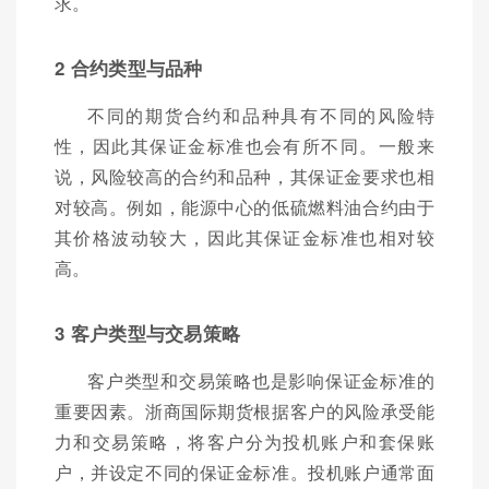
求。
2 合约类型与品种
不同的期货合约和品种具有不同的风险特
性，因此其保证金标准也会有所不同。一般来
说，风险较高的合约和品种，其保证金要求也相
对较高。例如，能源中心的低硫燃料油合约由于
其价格波动较大，因此其保证金标准也相对较
高。
3 客户类型与交易策略
客户类型和交易策略也是影响保证金标准的
重要因素。浙商国际期货根据客户的风险承受能
力和交易策略，将客户分为投机账户和套保账
户，并设定不同的保证金标准。投机账户通常面