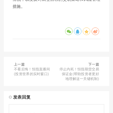
措施。
上一篇
下一篇
不看后悔！恒指直播间
停止内耗！恒指期货交易
(投资世界的实时窗口)
保证金(帮助投资者更好
地理解这一关键机制)
发表回复