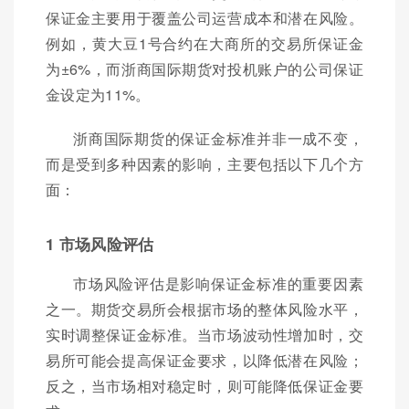
保证金主要用于覆盖公司运营成本和潜在风险。
例如，黄大豆1号合约在大商所的交易所保证金
为±6%，而浙商国际期货对投机账户的公司保证
金设定为11%。
浙商国际期货的保证金标准并非一成不变，
而是受到多种因素的影响，主要包括以下几个方
面：
1 市场风险评估
市场风险评估是影响保证金标准的重要因素
之一。期货交易所会根据市场的整体风险水平，
实时调整保证金标准。当市场波动性增加时，交
易所可能会提高保证金要求，以降低潜在风险；
反之，当市场相对稳定时，则可能降低保证金要