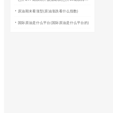
原油期末看涨型(原油涨跌看什么指数)
国际原油是什么平台(国际原油是什么平台的)