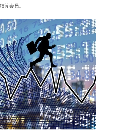
结算会员。