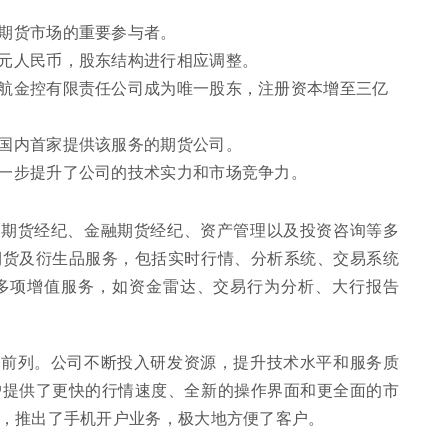
国期货市场的重要参与者。
亿元人民币，股东结构进行相应调整。
，东航金控有限责任公司成为唯一股东，注册资本增至三亿
为国内首家提供该服务的期货公司。
，进一步提升了公司的技术实力和市场竞争力。
品期货经纪、金融期货经纪、资产管理以及投资咨询等多
期货及衍生品服务，包括实时行情、分析系统、交易系统
多项增值服务，如资金雷达、交易行为分析、大行报告
业前列。公司不断投入研发资源，提升技术水平和服务质
户提供了更快的行情速度、全新的操作界面和更全面的市
，推出了手机开户业务，极大地方便了客户。