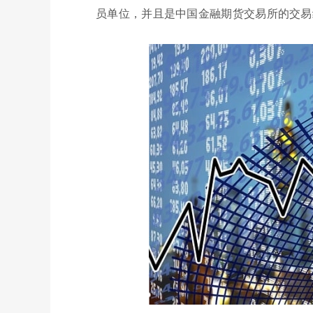
员单位，并且是中国金融期货交易所的交易