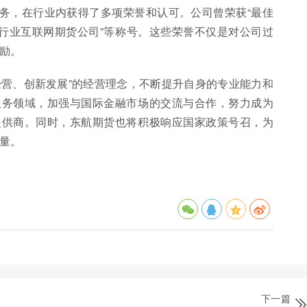
务，在行业内获得了多项荣誉和认可。公司曾荣获“最佳
货行业互联网期货公司”等称号。这些荣誉不仅是对公司过
励。
经营、创新发展”的经营理念，不断提升自身的专业能力和
服务领域，加强与国际金融市场的交流与合作，努力成为
提供商。同时，东航期货也将积极响应国家政策号召，为
量。
下一篇