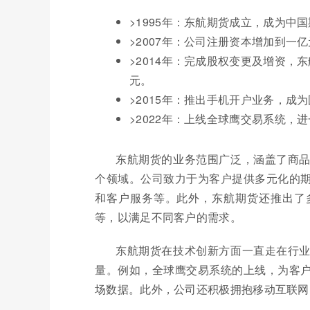
>1995年：东航期货成立，成为中
>2007年：公司注册资本增加到一
>2014年：完成股权变更及增资
元。
>2015年：推出手机开户业务，成
>2022年：上线全球鹰交易系统
东航期货的业务范围广泛，涵盖了商
个领域。公司致力于为客户提供多元化的
和客户服务等。此外，东航期货还推出了
等，以满足不同客户的需求。
东航期货在技术创新方面一直走在行
量。例如，全球鹰交易系统的上线，为客
场数据。此外，公司还积极拥抱移动互联网