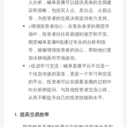
入分析，喊单直播可以提供具体的交易建
议和策略，包括买入点、卖出点、止损点
等，为投资者的交易决策提供有力支持。
>增强投资者信心：在复杂多变的期货市
场中，投资者往往容易感到迷茫和不安。
期货喊单直播K线通过专业的分析和指
导，能够增强投资者的信心，帮助他们更
加冷静地面对市场波动。
>促进学习交流：喊单直播平台不仅是一
个信息传递的渠道，更是一个学习和交流
的平台。投资者可以在观看直播的过程中
向分析师提问、与其他投资者交流心得，
从而不断提升自己的投资技能和水平。
1. 提高交易效率
期货喊单直播K线通过实时解读市场动态和