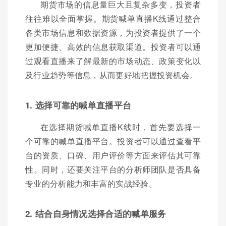
期货市场的信息量巨大且复杂多变，投资者
往往难以全面掌握。期货喊单直播K线通过整合
各类市场信息和数据资源，为投资者提供了一个
更加便捷、高效的信息获取渠道。投资者可以通
过观看直播来了解最新的市场动态、政策变化以
及行业趋势等信息，从而更好地把握投资机会。
1. 选择可靠的喊单直播平台
在选择期货喊单直播K线时，首先要选择一
个可靠的喊单直播平台。投资者可以通过查看平
台的资质、口碑、用户评价等方面来评估其可靠
性。同时，还要关注平台的分析师团队是否具备
专业的分析能力和丰富的实战经验。
2. 结合自身情况选择合适的喊单服务