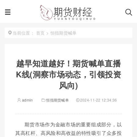
首页
>
恒指期货喊单
当前位置：
越早知道越好！期货喊单直播
K线(洞察市场动态，引领投资
风向)
admin
恒指期货喊单
2024-11-22 12:34:36
期货市场作为金融市场的重要组成部分，以
其高杠杆、高风险和高收益的特性吸引了众多投