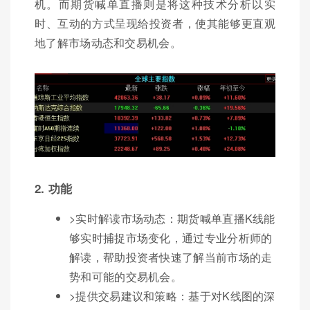
机。而期货喊单直播则是将这种技术分析以实
时、互动的方式呈现给投资者，使其能够更直观
地了解市场动态和交易机会。
2. 功能
>实时解读市场动态：期货喊单直播K线能
够实时捕捉市场变化，通过专业分析师的
解读，帮助投资者快速了解当前市场的走
势和可能的交易机会。
>提供交易建议和策略：基于对K线图的深