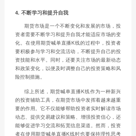
4. 不断学习和提升自我
期货市场是一个不断变化和发展的市场，投
资者需要不断学习和提升自我才能适应市场的变
化。在使用期货喊单直播K线的过程中，投资者
要积极参与学习和交流活动，不断提升自己的投
资技能和水平。同时，还要关注市场的最新动态
和政策变化，以便及时调整自己的投资策略和风
险控制措施。
综上所述，期货喊单直播K线作为一种新兴
的投资辅助工具，在期货市场中发挥着越来越重
要的作用。它不仅能够帮助投资者实时解读市场
动态、提供交易建议和策略、增强投资信心，还
能够促进学习交流和拓宽信息渠道。然而，投资
者在使用期货喊单直播K线时也要保持理性思考