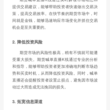
提供交易建议，能够帮助投资者快速做出交易决
策，提高交易效率。在快节奏的期货市场中，时
间就是金钱，能够迅速响应市场变化并抓住交易
机会是至关重要的。
2. 降低投资风险
期货市场的风险性极高，稍有不慎就可能遭
受重大损失。期货喊单直播K线通过专业的分析
和指导，能够帮助投资者更加准确地判断市场趋
势和买卖时机，从而降低投资风险。同时，喊单
直播还会提醒投资者设置止损点，避免因市场波
动过大而造成无法挽回的损失。
3. 拓宽信息渠道