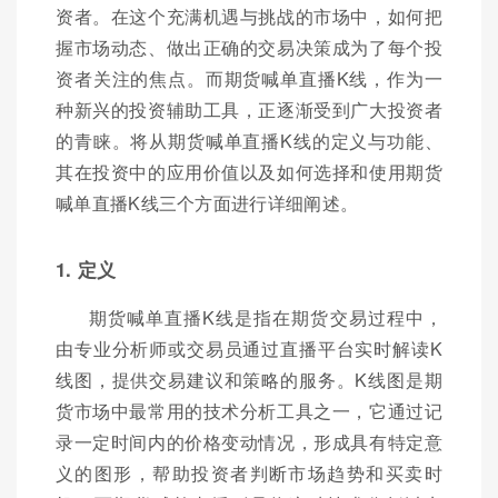
资者。在这个充满机遇与挑战的市场中，如何把
握市场动态、做出正确的交易决策成为了每个投
资者关注的焦点。而期货喊单直播K线，作为一
种新兴的投资辅助工具，正逐渐受到广大投资者
的青睐。将从期货喊单直播K线的定义与功能、
其在投资中的应用价值以及如何选择和使用期货
喊单直播K线三个方面进行详细阐述。
1. 定义
期货喊单直播K线是指在期货交易过程中，
由专业分析师或交易员通过直播平台实时解读K
线图，提供交易建议和策略的服务。K线图是期
货市场中最常用的技术分析工具之一，它通过记
录一定时间内的价格变动情况，形成具有特定意
义的图形，帮助投资者判断市场趋势和买卖时