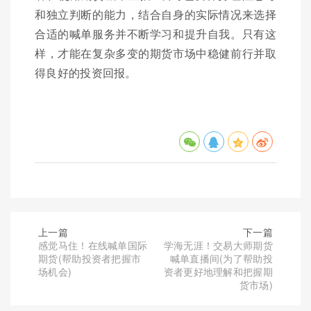
和独立判断的能力，结合自身的实际情况来选择
合适的喊单服务并不断学习和提升自我。只有这
样，才能在复杂多变的期货市场中稳健前行并取
得良好的投资回报。
上一篇
下一篇
感觉马住！在线喊单国际
学海无涯！交易大师期货
期货(帮助投资者把握市
喊单直播间(为了帮助投
场机会)
资者更好地理解和把握期
货市场)