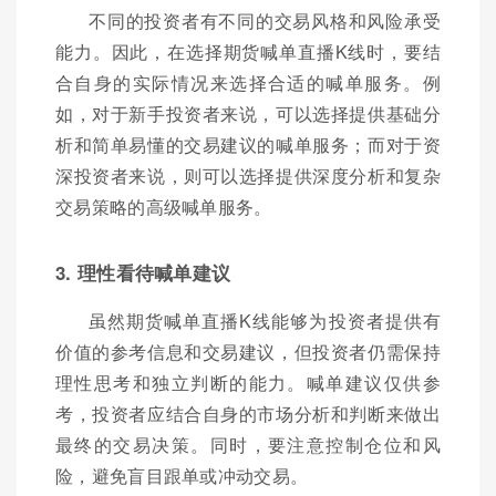
不同的投资者有不同的交易风格和风险承受
能力。因此，在选择期货喊单直播K线时，要结
合自身的实际情况来选择合适的喊单服务。例
如，对于新手投资者来说，可以选择提供基础分
析和简单易懂的交易建议的喊单服务；而对于资
深投资者来说，则可以选择提供深度分析和复杂
交易策略的高级喊单服务。
3. 理性看待喊单建议
虽然期货喊单直播K线能够为投资者提供有
价值的参考信息和交易建议，但投资者仍需保持
理性思考和独立判断的能力。喊单建议仅供参
考，投资者应结合自身的市场分析和判断来做出
最终的交易决策。同时，要注意控制仓位和风
险，避免盲目跟单或冲动交易。