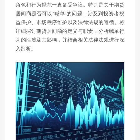
角色和行为规范一直备受争议。特别是关于期货
居间商是否可以“喊单”的问题，涉及到投资者权
益保护、市场秩序维护以及法律法规的遵循。将
详细探讨期货居间商的定义与职责，分析喊单行
为的性质及其影响，并结合相关法律法规进行深
入剖析。