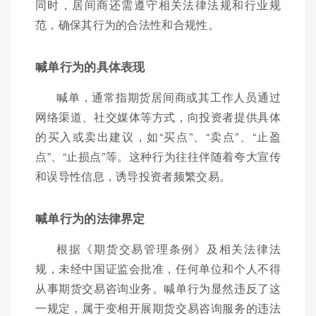
同时，居间商还需遵守相关法律法规和行业规
范，确保其行为的合法性和合规性。
喊单行为的具体表现
喊单，通常指期货居间商或其工作人员通过
网络渠道、社交媒体等方式，向投资者提供具体
的买入或卖出建议，如“买点”、“卖点”、“止盈
点”、“止损点”等。这种行为往往伴随着夸大宣传
和误导性信息，诱导投资者频繁交易。
喊单行为的法律界定
根据《期货交易管理条例》及相关法律法
规，未经中国证监会批准，任何单位和个人不得
从事期货交易咨询业务。喊单行为显然违反了这
一规定，属于变相开展期货交易咨询服务的违法