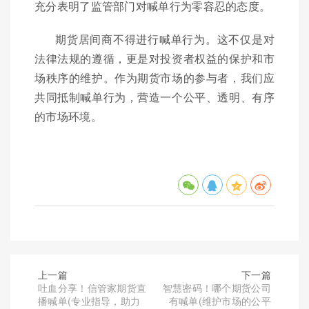
充分表明了监管部门对喊单行为零容忍的态度。
期货居间商不得进行喊单行为。这不仅是对
法律法规的遵循，更是对投资者权益的保护和市
场秩序的维护。作为期货市场的参与者，我们应
共同抵制喊单行为，营造一个公平、透明、有序
的市场环境。
上一篇
下一篇
吐血分享！信管家期货直
智慧密码！哪个期货公司
播喊单(专业指导，助力
有喊单(维护市场的公平