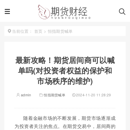
首页
>
恒指期货喊单
当前位置：
最新攻略！期货居间商可以喊
单吗(对投资者权益的保护和
市场秩序的维护)
admin
恒指期货喊单
2024-11-20 11:28:29
随着金融市场的不断发展，期货市场逐渐成
为投资者关注的焦点。在期货交易中，居间商的