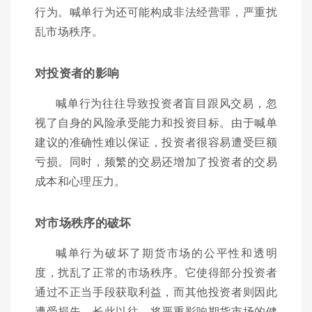
行为。喊单行为还可能构成非法经营罪，严重扰
乱市场秩序。
对投资者的影响
喊单行为往往导致投资者盲目跟风交易，忽
视了自身的风险承受能力和投资目标。由于喊单
建议的准确性难以保证，投资者很容易遭受巨额
亏损。同时，频繁的交易还增加了投资者的交易
成本和心理压力。
对市场秩序的破坏
喊单行为破坏了期货市场的公平性和透明
度，扰乱了正常的市场秩序。它使得部分投资者
通过不正当手段获取利益，而其他投资者则因此
遭受损失。长此以往，将严重影响期货市场的健