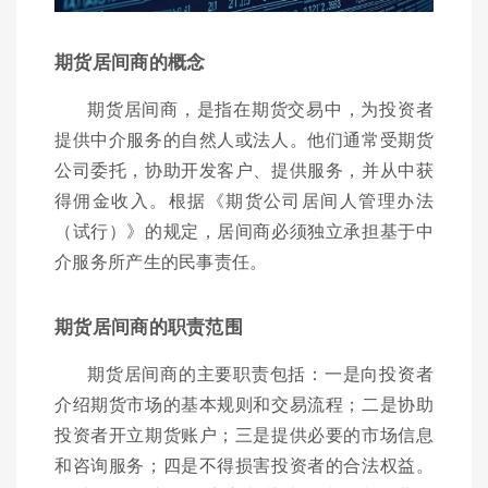
期货居间商的概念
期货居间商，是指在期货交易中，为投资者
提供中介服务的自然人或法人。他们通常受期货
公司委托，协助开发客户、提供服务，并从中获
得佣金收入。根据《期货公司居间人管理办法
（试行）》的规定，居间商必须独立承担基于中
介服务所产生的民事责任。
期货居间商的职责范围
期货居间商的主要职责包括：一是向投资者
介绍期货市场的基本规则和交易流程；二是协助
投资者开立期货账户；三是提供必要的市场信息
和咨询服务；四是不得损害投资者的合法权益。