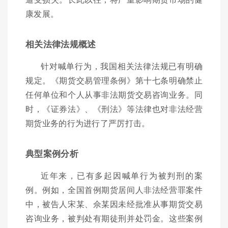
康发展。
相关法律法规概述
针对喊单行为，我国相关法律法规已有明确
规定。《期货交易管理条例》第十七条明确禁止
任何单位和个人从事非法期货交易咨询业务。同
时，《证券法》、《刑法》等法律也对非法经营
期货业务的行为进行了严厉打击。
典型案例分析
近年来，已有多起因喊单行为被判刑的案
例。例如，全国首例期货居间人非法经营罪案件
中，被告人宋某、佘某因未经批准从事期货交易
咨询业务，被判处有期徒刑并处罚金。这些案例