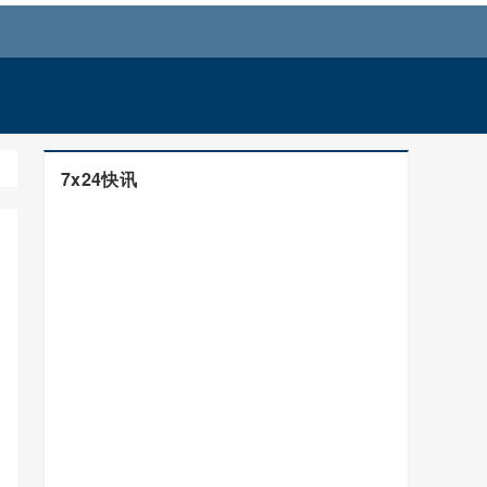
7x24快讯