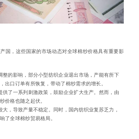
生产国，这些国家的市场动态对全球棉纱价格具有重要影
调整的影响，部分小型纺织企业退出市场，产能有所下
，出口订单有所恢复，带动了棉纱需求的增长。
提供了一系列刺激政策，鼓励企业扩大生产。然而，由
纱价格也随之起伏。
较大，导致产量不稳定。同时，国内纺织业复苏乏力，
响了全球棉纱贸易格局。