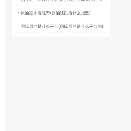
原油期末看涨型(原油涨跌看什么指数)
国际原油是什么平台(国际原油是什么平台的)