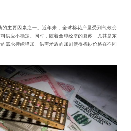
动的主要因素之一。近年来，全球棉花产量受到气候变
材料供应不稳定。同时，随着全球经济的复苏，尤其是东
纱的需求持续增加。供需矛盾的加剧使得棉纱价格在不同