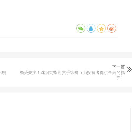
下一篇
出明
颇受关注！沈阳纳指期货手续费（为投资者提供全面的指
导）