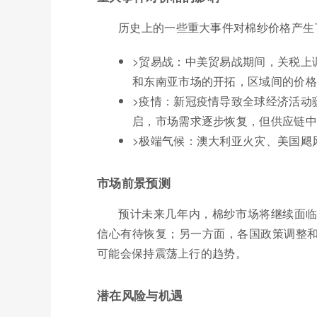
历史上的一些重大事件对棉纱价格产生
>贸易战：中美贸易战期间，关税上
和东南亚市场的开拓，区域间的价格
>疫情：新冠疫情导致全球经济活动
启，市场需求逐步恢复，但供应链中
>极端气候：澳大利亚火灾、美国飓
市场前景预测
预计未来几年内，棉纱市场将继续面
信心有待恢复；另一方面，各国政策调整
可能会保持震荡上行的趋势。
潜在风险与机遇