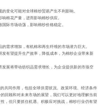
规的变化可能对全球棉纱贸易产生不利影响。
影响棉花产量，进而影响棉纱供应。
致国际市场动荡，影响棉纱价格稳定。
品的需求增加，有机棉和再生纤维的市场潜力巨大。
研发有望提升生产效率，降低成本，为棉纱企业带来新
济发展将带动纺织品需求增长，为企业提供新的市场空
素的共同作用，包括全球供需状况、政策环境、经济条件
势的回顾和对未来市场的展望，我们可以更好地理解当前
定性，但只要抓住机遇、积极应对挑战，棉纱行业仍有望