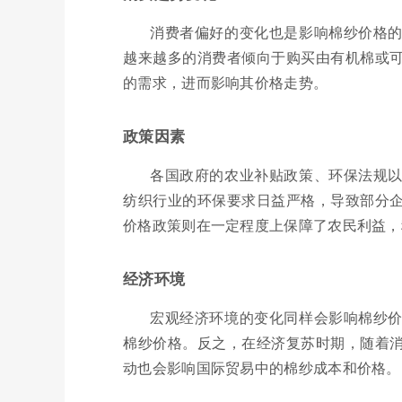
消费者偏好的变化也是影响棉纱价格
越来越多的消费者倾向于购买由有机棉或
的需求，进而影响其价格走势。
政策因素
各国政府的农业补贴政策、环保法规
纺织行业的环保要求日益严格，导致部分
价格政策则在一定程度上保障了农民利益，
经济环境
宏观经济环境的变化同样会影响棉纱
棉纱价格。反之，在经济复苏时期，随着
动也会影响国际贸易中的棉纱成本和价格。