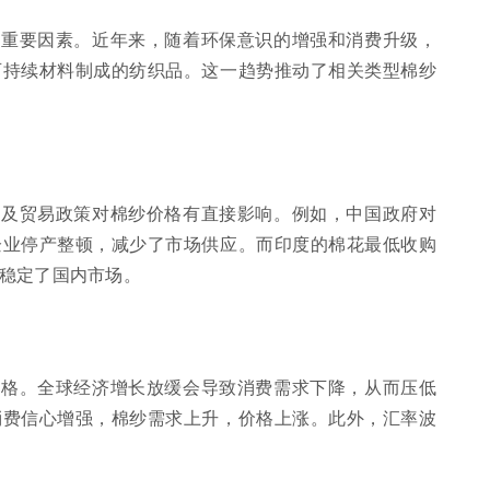
的重要因素。近年来，随着环保意识的增强和消费升级，
可持续材料制成的纺织品。这一趋势推动了相关类型棉纱
以及贸易政策对棉纱价格有直接影响。例如，中国政府对
企业停产整顿，减少了市场供应。而印度的棉花最低收购
稳定了国内市场。
价格。全球经济增长放缓会导致消费需求下降，从而压低
消费信心增强，棉纱需求上升，价格上涨。此外，汇率波