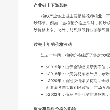
产业链上下游影响
棉纱产业链上游主要是棉花种植业，
纱环节。例如，当棉花价格上涨时，棉纱
纱价格上涨。此外，纺织服装行业的景气度
过去十年的价格波动
过去十年间，棉纱价格经历了多次大幅
>2015年：由于全球经济形势不佳
>2018年：中美贸易摩擦升级，导
>2020年：新冠疫情爆发初期，
但随着各国采取刺激政策，市场逐渐
>2022年：俄乌冲突引发能源危
重大事件对价格的影响