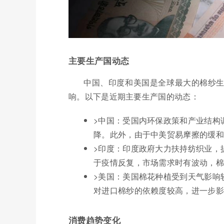
主要生产国动态
中国、印度和美国是全球最大的棉纱
响。以下是近期主要生产国的动态：
>中国：受国内环保政策和产业结构
降。此外，由于中美贸易摩擦的缓和
>印度：印度政府大力扶持纺织业，
于疫情反复，市场需求时有波动，棉
>美国：美国棉花种植受到天气影响
对进口棉纱的依赖度较高，进一步影
消费趋势变化