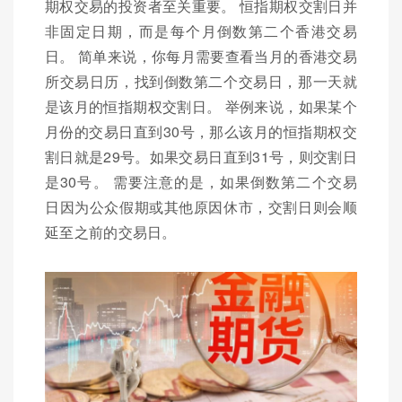
期权交易的投资者至关重要。 恒指期权交割日并
非固定日期，而是每个月倒数第二个香港交易
日。 简单来说，你每月需要查看当月的香港交易
所交易日历，找到倒数第二个交易日，那一天就
是该月的恒指期权交割日。 举例来说，如果某个
月份的交易日直到30号，那么该月的恒指期权交
割日就是29号。如果交易日直到31号，则交割日
是30号。 需要注意的是，如果倒数第二个交易
日因为公众假期或其他原因休市，交割日则会顺
延至之前的交易日。