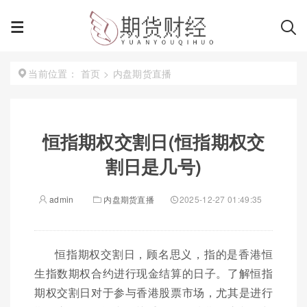
首页
>
内盘期货直播
当前位置：
恒指期权交割日(恒指期权交
割日是几号)
admin
内盘期货直播
2025-12-27 01:49:35
恒指期权交割日，顾名思义，指的是香港恒
生指数期权合约进行现金结算的日子。了解恒指
期权交割日对于参与香港股票市场，尤其是进行