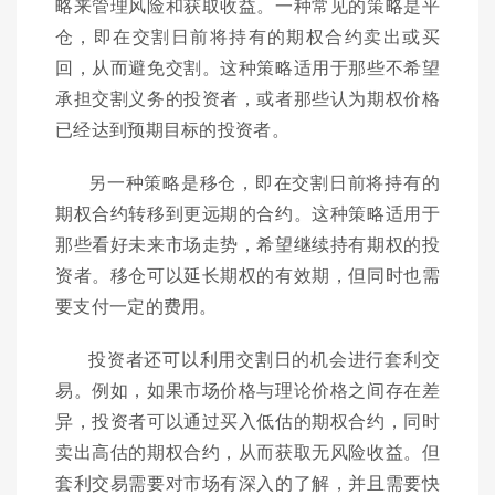
略来管理风险和获取收益。一种常见的策略是平
仓，即在交割日前将持有的期权合约卖出或买
回，从而避免交割。这种策略适用于那些不希望
承担交割义务的投资者，或者那些认为期权价格
已经达到预期目标的投资者。
另一种策略是移仓，即在交割日前将持有的
期权合约转移到更远期的合约。这种策略适用于
那些看好未来市场走势，希望继续持有期权的投
资者。移仓可以延长期权的有效期，但同时也需
要支付一定的费用。
投资者还可以利用交割日的机会进行套利交
易。例如，如果市场价格与理论价格之间存在差
异，投资者可以通过买入低估的期权合约，同时
卖出高估的期权合约，从而获取无风险收益。但
套利交易需要对市场有深入的了解，并且需要快