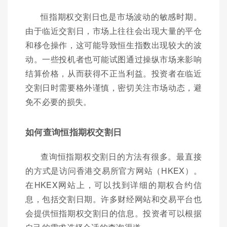
恒指期权交割日也是市场波动的敏感时期。
由于临近交割日，市场上往往会出现大量的平仓
和移仓操作，这可能导致恒生指数出现较大的波
动。一些投机者也可能试图通过操纵市场来影响
结算价格，从而获得不正当利益。投资者在临近
交割日时需要格外谨慎，密切关注市场动态，避
免不必要的损失。
如何查询恒指期权交割日
查询恒指期权交割日的方法有很多。最直接
的方式是访问香港交易所官方网站（HKEX）。
在HKEX网站上，可以找到详细的期权合约信
息，包括交割日期。许多财经网站和交易平台也
会提供恒指期权交割日的信息。投资者可以根据