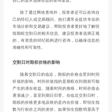
自己的需求选择合适的查询渠道。
除了通过网络查询外，投资者还可以咨询自
己的经纪人或交易顾问。他们通常会提供专业的
市场分析和交易建议，帮助投资者更好地了解恒
指期权交割日的相关信息。建议投资者选择正规
的，有资质的经纪机构进行咨询，以确保信息的
准确性和可靠性。
交割日对期权价格的影响
随着交割日的临近，期权的价格会受到时间
价值的影响。时间价值指的是期权在到期前可能
产生的潜在收益。随着时间的推移，时间价值会
逐渐减少，直至到期日归零。在临近交割日时，
期权的价格更多地反映的是内在价值，即恒生指
数与行权价之间的差价。如果恒生指数明显高于