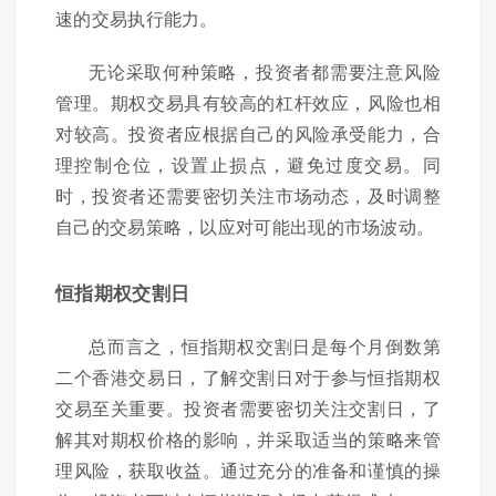
速的交易执行能力。
无论采取何种策略，投资者都需要注意风险
管理。期权交易具有较高的杠杆效应，风险也相
对较高。投资者应根据自己的风险承受能力，合
理控制仓位，设置止损点，避免过度交易。同
时，投资者还需要密切关注市场动态，及时调整
自己的交易策略，以应对可能出现的市场波动。
恒指期权交割日
总而言之，恒指期权交割日是每个月倒数第
二个香港交易日，了解交割日对于参与恒指期权
交易至关重要。投资者需要密切关注交割日，了
解其对期权价格的影响，并采取适当的策略来管
理风险，获取收益。通过充分的准备和谨慎的操