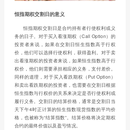
恒指期权交割日的意义
恒指期权交割日是合约持有者行使权利或义
务的日子。对于买入看涨期权（Call Option）的
投资者来说，如果在交割日恒生指数高于行权
价，他们可以选择行使权利，获得盈利。对于卖
出看涨期权的投资者来说，如果恒生指数高于行
权价，他们则需要承担相应的义务，支付差价。
同样的道理，对于买入看跌期权（Put Option）
和卖出看跌期权的投资者，也需要在交割日根据
恒生指数与行权价的关系来决定是否行使权利或
履行义务。交割日的结算价格，通常是交割日当
天下午4时正计算的恒生指数现货指数的平均价
格，也被称为“结算指数”。结算价格将决定期权
合约的最终价值以及盈亏情况。