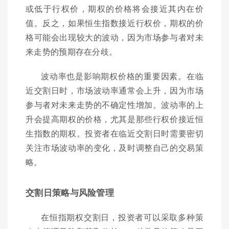
或低于行权价，期权的价格将会接近其内在价
值。反之，如果恒生指数接近行权价，期权的价
格可能会出现较大的波动，因为市场参与者对未
来走势的预期存在分歧。
波动率也是影响期权价格的重要因素。在临
近交割日时，市场波动率通常会上升，因为市场
参与者对未来走势的不确定性增加。波动率的上
升会提高期权的价格，尤其是那些行权价接近恒
生指数的期权。投资者在临近交割日时需要密切
关注市场波动率的变化，及时调整自己的交易策
略。
交割日策略与风险管理
在恒指期权交割日，投资者可以采取多种策