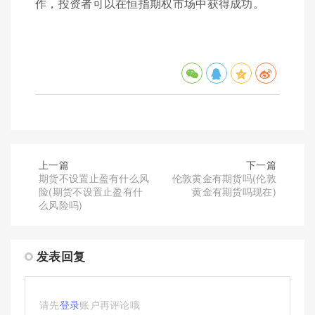
作，投资者可以在恒指期权市场中获得成功。
上一篇
下一篇
期货不设置止盈有什么风
伦敦黄金有期货吗(伦敦
险(期货不设置止盈有什
黄金有期货吗现在)
么风险吗)
发表回复
请先
登录
账户再评论哦