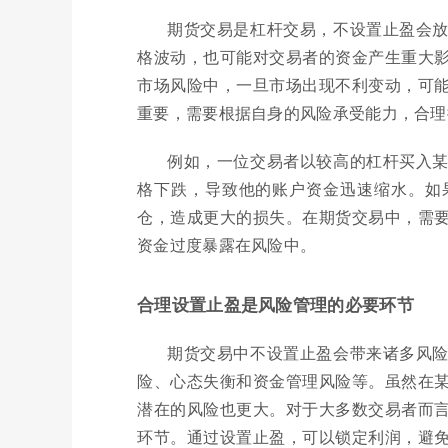
期货交易是杠杆交易，不设置止盈会
格波动，也可能对交易者的资金产生重大
市场风险中，一旦市场出现不利变动，可
重要，需要根据自身的风险承受能力，合理
例如，一位交易者以较高的杠杆买入
格下跌，导致他的账户资金迅速缩水。如
仓，造成更大的损失。在期货交易中，需
资金过度暴露在风险中。
合理设置止盈是风险管理的必要环节
期货交易中不设置止盈会带来诸多风
险、心态失衡和资金管理风险等。虽然在
潜在的风险也更大。对于大多数交易者而
环节。通过设置止盈，可以锁定利润，避