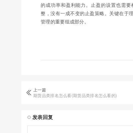
的成功率和盈利能力。止盈的设置也需要
整，没有一成不变的止盈策略。关键在于
管理的重要组成部分。
上一篇
期货品类排名怎么看(期货品类排名怎么看的)
发表回复