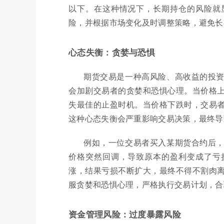
以下。在这种情况下，长期持仓的风险就
险，并根据市场变化及时调整策略，避免长
心态失衡：贪婪与恐惧
期货交易是一种高风险、高收益的投
会加剧交易者的贪婪和恐惧心理。当价格
失最佳的止盈时机。当价格下跌时，交易
这种心态失衡会严重影响交易决策，最终导
例如，一位交易者买入某期货合约后
价格突然回调，导致原本的盈利变成了亏
涨，结果亏损不断扩大，最终不得不割肉
服贪婪和恐惧心理，严格执行交易计划，合
资金管理风险：过度暴露风险