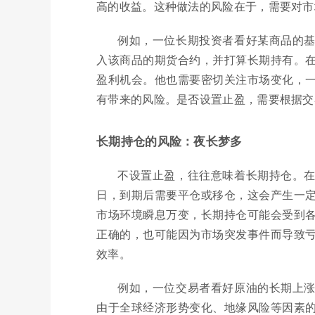
高的收益。这种做法的风险在于，需要对市
例如，一位长期投资者看好某商品的
入该商品的期货合约，并打算长期持有。
盈利机会。他也需要密切关注市场变化，
有带来的风险。是否设置止盈，需要根据交
长期持仓的风险：夜长梦多
不设置止盈，往往意味着长期持仓。
日，到期后需要平仓或移仓，这会产生一
市场环境瞬息万变，长期持仓可能会受到
正确的，也可能因为市场突发事件而导致
效率。
例如，一位交易者看好原油的长期上
由于全球经济形势变化、地缘风险等因素