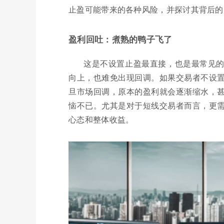
止盈可能带来的各种风险，并探讨其背后的
盈利回吐：煮熟的鸭子飞了
这是不设置止盈最直接，也是最常见
向上，也难免出现回调。如果交易者不设
旦市场回调，原本的盈利就会逐渐缩水，
恼不已。尤其是对于短线交易者而言，更
心态和整体收益。