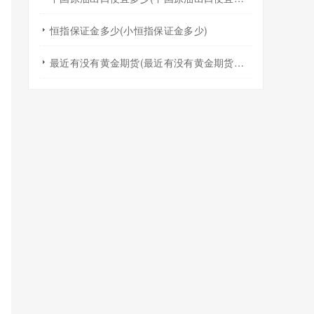
恒指保证金多少(小恒指保证金多少)
最近有没有黄金期货(最近有没有黄金期货交易)