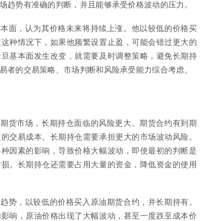
场趋势有准确的判断，并且能够承受价格波动的压力。
基本面，认为其价格未来将持续上涨。他以较低的价格买
在这种情况下，如果他频繁设置止盈，可能会错过更大的
一旦基本面发生改变，就需要及时调整策略，避免长期持
易者的交易策略、市场判断和风险承受能力综合考虑。
在期货市场，长期持仓面临的风险更大。期货合约有到期
定的交易成本。长期持仓需要承担更大的市场波动风险。
各种因素的影响，导致价格大幅波动，即使最初的判断是
亏损。长期持仓还需要占用大量的资金，降低资金的使用
涨趋势，以较低的价格买入原油期货合约，并长期持有。
的影响，原油价格出现了大幅波动，甚至一度跌至成本价