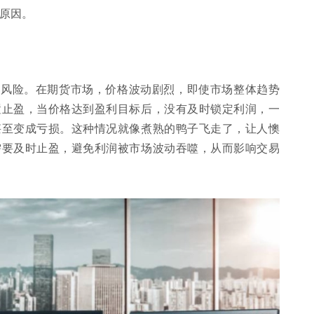
原因。
的风险。在期货市场，价格波动剧烈，即使市场整体趋势
置止盈，当价格达到盈利目标后，没有及时锁定利润，一
甚至变成亏损。这种情况就像煮熟的鸭子飞走了，让人懊
需要及时止盈，避免利润被市场波动吞噬，从而影响交易