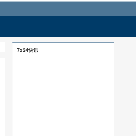
7x24快讯