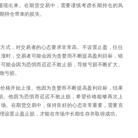
显现出来。在期货交易中，需要谨慎考虑长期持仓的风
期持仓带来的损失。
资方式，对交易者的心态要求非常高。不设置止盈，往往
上涨时，交易者可能会因为贪婪而不断提高盈利目标，错
者可能会因为恐惧而迟迟不敢止损，导致亏损不断扩大。
致亏损。
，价格开始上涨。他因为贪婪而不断提高盈利目标，结果
损。他因为恐惧而迟迟不敢止损，希望价格能够再次上
离场。在期货交易中，保持良好的心态非常重要，需要克
理设置止盈止损，才能在市场中长期生存并取得成功。