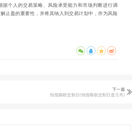
根据个人的交易策略、风险承受能力和市场判断进行调
理解止盈的重要性，并将其纳入到交易计划中，作为风险
下一篇
恒指期权交割日(恒指期权交割日是几号)