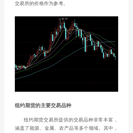
交易所的价格作为参考。
纽约期货的主要交易品种
纽约期货交易所提供的交易品种非常丰富，
涵盖了能源、金属、农产品等多个领域。其中，