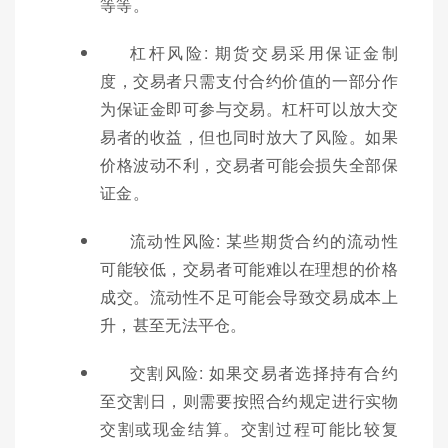
等等。
杠杆风险: 期货交易采用保证金制
度，交易者只需支付合约价值的一部分作
为保证金即可参与交易。杠杆可以放大交
易者的收益，但也同时放大了风险。如果
价格波动不利，交易者可能会损失全部保
证金。
流动性风险: 某些期货合约的流动性
可能较低，交易者可能难以在理想的价格
成交。流动性不足可能会导致交易成本上
升，甚至无法平仓。
交割风险: 如果交易者选择持有合约
至交割日，则需要按照合约规定进行实物
交割或现金结算。交割过程可能比较复