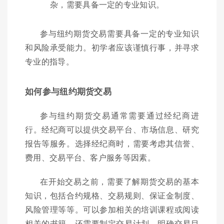
杂，需要具备一定的专业知识。
参与纽约期货交易需要具备一定的专业知识
和风险承受能力。初学者应该谨慎行事，并寻求
专业的指导。
如何参与纽约期货交易
参与纽约期货交易通常需要通过经纪商进
行。经纪商可以提供交易平台、市场信息、研究
报告等服务。选择经纪商时，需要考虑其信誉、
费用、交易平台、客户服务等因素。
在开始交易之前，需要了解期货交易的基本
知识，包括合约规格、交易规则、保证金制度、
风险管理等等。可以参加相关的培训课程或阅读
相关的书籍。还需要制定交易计划，明确交易目