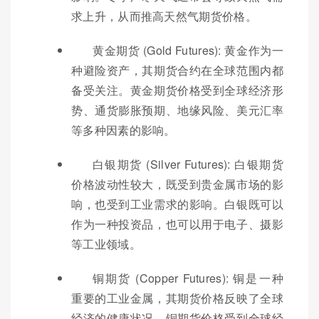
求上升，从而推高天然气期货价格。
黄金期货 (Gold Futures): 黄金作为一
种避险资产，其期货合约在全球范围内都
备受关注。黄金期货价格受到全球经济形
势、通货膨胀预期、地缘风险、美元汇率
等多种因素的影响。
白银期货 (Silver Futures): 白银期货
价格波动性较大，既受到贵金属市场的影
响，也受到工业需求的影响。白银既可以
作为一种投资品，也可以用于电子、摄影
等工业领域。
铜期货 (Copper Futures): 铜是一种
重要的工业金属，其期货价格反映了全球
经济的健康状况。铜期货价格受到全球经