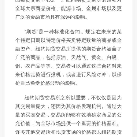
全球大宗商品价格、能源市场、金属市场以及更
广泛的金融市场具有深远的影响。
“期货”是一种标准化合约，规定在未来的某
个特定日期以特定价格买卖特定数量的商品或金
融资产。纽约期货交易所提供的期货合约涵盖了
广泛的商品，包括原油、天然气、黄金、白银、
铜、农产品等等。交易者可以通过这些合约对未
来价格走势进行投机，或者进行风险对冲，以保
护自己免受价格波动的影响。
纽约期货交易所之所以重要，不仅仅是因为
其交易量庞大，还因为其价格发现机制。通过大
量的买卖交易，交易所能够有效地确定商品的公
允价值，为全球市场提供一个重要的价格基准。
许多其他交易所和现货市场的价格都以纽约期货