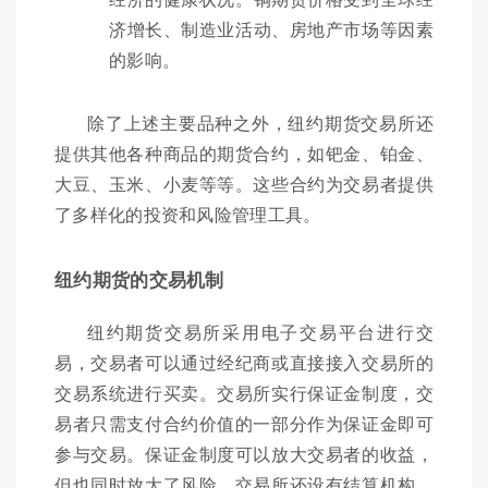
济增长、制造业活动、房地产市场等因素
的影响。
除了上述主要品种之外，纽约期货交易所还
提供其他各种商品的期货合约，如钯金、铂金、
大豆、玉米、小麦等等。这些合约为交易者提供
了多样化的投资和风险管理工具。
纽约期货的交易机制
纽约期货交易所采用电子交易平台进行交
易，交易者可以通过经纪商或直接接入交易所的
交易系统进行买卖。交易所实行保证金制度，交
易者只需支付合约价值的一部分作为保证金即可
参与交易。保证金制度可以放大交易者的收益，
但也同时放大了风险。交易所还设有结算机构，