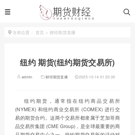
首页
>
财经期货直播
当前位置：
纽约 期货(纽约期货交易所)
admin
财经期货直播
2025-10-14 01:20:35
纽约期货，通常指在纽约商品交易所
(NYMEX) 和纽约商业交易所 (COMEX) 进行交
易的期货合约。这两个交易所都隶属于芝加哥商
品交易所集团 (CME Group)，是全球最重要的商
品期货交易中心之一。纽约期货交易所的活动对