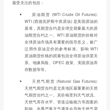
最受关注的包括：
原油期货 (WTI Crude Oil Futures):
WTI (西德克萨斯中质原油) 是美国原油的
基准，其期货合约是全球交易量最大的原
油期货合约之一。WTI 原油期货的价格对
全球原油市场具有重要的指导意义，被广
泛用作原油定价的参考标准。影响 WTI
原油期货价格的因素包括全球原油供需关
系、地缘风险、OPEC 政策、美国原油库
存数据等等。
天然气期货 (Natural Gas Futures):
天然气期货合约是北美地区最重要的天然
气期货合约之一。其价格受到天气状况、
天然气库存水平、管道运输能力等因素的
影响。冬季严寒天气通常会导致天然气需