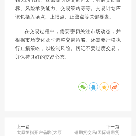
标、风险承受能力、交易策略等等。交易计划应
该包括入场点、止损点、止盈点等关键要素。
在交易过程中，需要密切关注市场动态，并
根据市场变化及时调整交易策略。还需要严格执
行止损策略，以控制风险。切记不要过度交易，
并保持良好的交易心态。
上一篇
下一篇
太原恒指开户品牌(太原
铜期货交易(国际铜期货