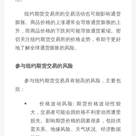
纽约期货交易所的交易活动也可能影响通货
膨胀。商品价格的上涨通常会导致通货膨胀的上
升，而商品价格的下跌则可能导致通货紧缩。密
切关注纽约期货交易所的价格走势，有助于更好
地了解全球通货膨胀的风险。
参与纽约期货交易的风险
参与纽约期货交易具有较高的风险，主要包
括：
价格波动风险: 期货价格波动性较
大，交易者可能会因价格不利变动而遭受
损失。影响期货价格的因素很多，包括供
需关系、地缘风险、天气状况、经济数据