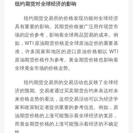
纽约期货对全球经济的影响
纽约期货交易所的价格发现功能对全球经济
具有重要的影响。其期货价格被广泛用作现货市
场的定价参考，影响着全球商品贸易的成本。例
如，WTI 原油期货价格是全球原油定价的重要基
准，许多国家和地区的进口原油价格都以 WTI
原油期货价格作为参考。黄金期货价格也影响着
全球黄金市场的价格走势。
纽约期货交易所的交易活动也反映了全球经
济的预期。交易者通过买卖期货合约来表达对未
来价格走势的看法，这些交易活动可以为经济学
家和政策制定者提供重要的参考信息。例如，原
油期货价格的上涨可能预示着全球经济的复苏，
而黄金期货价格的上涨可能预示着经济的不确定
性。