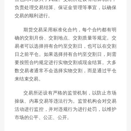
负责处理交易结算、保证金管理等事宜，以确保
交易的顺利进行。
期货交易采用标准化合约，每个合约都有明
确的交割月份、交割地点、交割质量等规定。交
易者可以选择持有合约至交割日，也可以在交割
日之前平仓。如果选择持有合约至交割日，则需
要按照合约规定进行实物交割或现金结算。大多
数交易者通常不会选择实物交割，而是通过平仓
来结束交易。
交易所还设有严格的监管机制，以防止市场
操纵、内幕交易等违法行为。监管机构会对交易
活动进行监控，并对违规行为进行处罚，以维护
市场的公平、公正、公开。