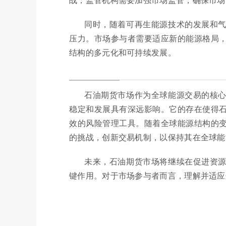
同时，随着可再生能源技术的发展和
压力。市场参与者需要适应新的能源格局
结构的多元化和可持续发展。
石油期货市场作为全球能源交易的核
稳定和发展具有深远影响。它的存在使得
效的风险管理工具。随着全球能源结构的
的挑战，创新交易机制，以保持其在全球能
未来，石油期货市场将继续在促进资
键作用。对于市场参与者而言，理解并适应