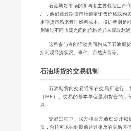
石油期货市场的参与者主要包括生产
厂，他们通过期货市场锁定销售价格或购
用期货市场来管理燃料成本。投机者则是
则通过不同市场之间的价格差异来获取利润
这些参与者的活动共同构成了石油期
括宏观经济状况、事件、自然灾害等。
石油期货的交易机制
石油期货的交易通常在交易所进行，
（IPE）。交易的基本单位是期货合约
点。
交易过程中，买方和卖方通过公开喊
后，合约可以在到期前通过相反的交易进