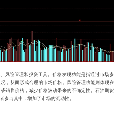
现、风险管理和投资工具。价格发现功能是指通过市场参
状况，从而形成合理的市场价格。风险管理功能则体现在
本或销售价格，减少价格波动带来的不确定性。石油期货
者参与其中，增加了市场的流动性。