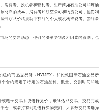
商、消费者、投机者和套利者。生产商如石油公司和炼油
买原材料的成本。消费者如航空公司和物流公司，他们利
那些寻求从价格波动中获利的个人或机构投资者。套利者
。
货市场的交易动态，他们的决策受到多种因素的影响，包
如纽约商品交易所（NYMEX）和伦敦国际石油交易所
，每个合约规定了特定的石油品种、数量、交割时间和地
价或电子交易系统进行竞价，最终达成交易。交易完成
行平仓，或者持有到期进行实物交割。大多数交易者选择