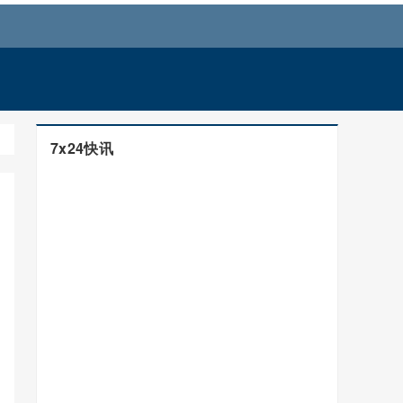
7x24快讯