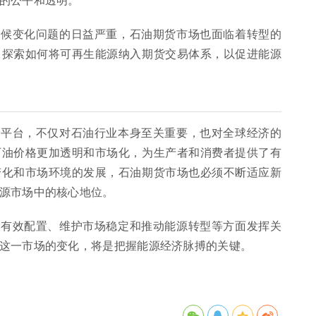
气候变化问题的日益严重，石油期货市场也面临着转型的
，探索如何将可再生能源纳入期货交易体系，以促进能源
心平台，不仅对石油行业本身至关重要，也对全球经济的
石油价格更加透明和市场化，为生产者和消费者提供了有
变化和市场环境的发展，石油期货市场也必须不断适应新
源市场中的核心地位。
源有效配置、维护市场稳定和推动能源转型等方面发挥关
这一市场的变化，将是把握能源经济脉搏的关键。