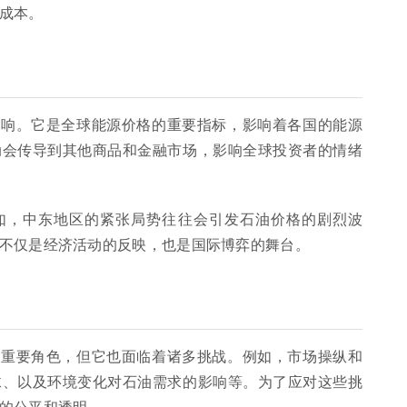
成本。
响
影响。它是全球能源价格的重要指标，影响着各国的能源
动会传导到其他商品和金融市场，影响全球投资者的情绪
如，中东地区的紧张局势往往会引发石油价格的剧烈波
不仅是经济活动的反映，也是国际博弈的舞台。
着重要角色，但它也面临着诸多挑战。例如，市场操纵和
沫、以及环境变化对石油需求的影响等。为了应对这些挑
的公平和透明。