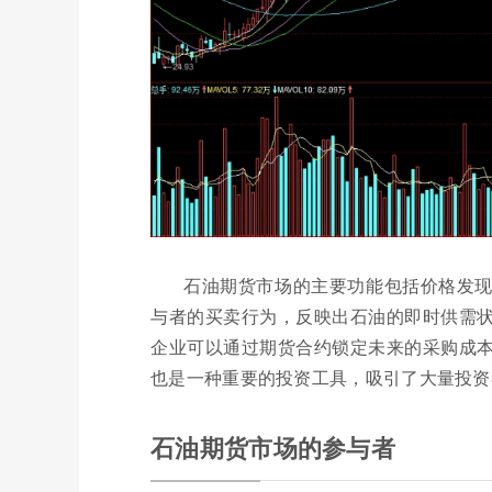
石油期货市场的主要功能包括价格发
与者的买卖行为，反映出石油的即时供需
企业可以通过期货合约锁定未来的采购成
也是一种重要的投资工具，吸引了大量投资
石油期货市场的参与者