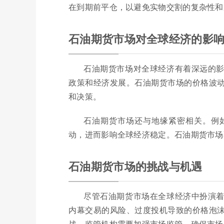
在到期前平仓，以避免实物交割的复杂性和
石油期货市场对全球经济的影
石油期货市场对全球经济有着深远的
政策和经济发展。石油期货市场的价格波
和决策。
石油期货市场还与地缘紧密相关。例
动，进而影响全球经济稳定。石油期货市场
石油期货市场的挑战与机遇
尽管石油期货市场在全球经济中扮演
内幕交易的风险、过度投机导致的价格泡
战，监管机构需要加强市场监管，确保市场