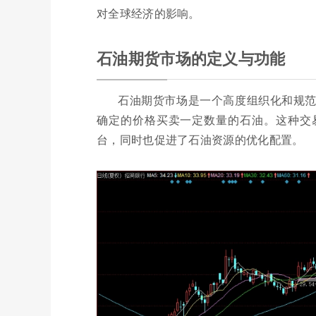
对全球经济的影响。
石油期货市场的定义与功能
石油期货市场是一个高度组织化和规
确定的价格买卖一定数量的石油。这种交
台，同时也促进了石油资源的优化配置。