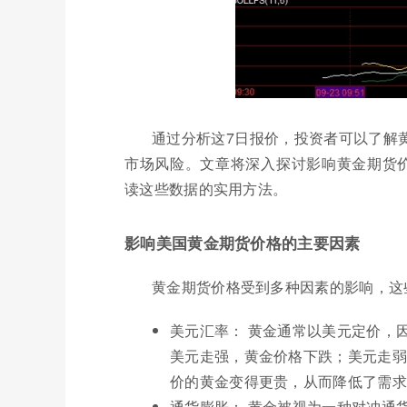
通过分析这7日报价，投资者可以了解
市场风险。文章将深入探讨影响黄金期货
读这些数据的实用方法。
影响美国黄金期货价格的主要因素
黄金期货价格受到多种因素的影响，这
美元汇率： 黄金通常以美元定价，
美元走强，黄金价格下跌；美元走弱
价的黄金变得更贵，从而降低了需求
通货膨胀： 黄金被视为一种对冲通