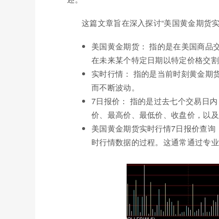
这篇文章旨在深入探讨“美国黄金期货实
美国黄金期货： 指的是在美国商品
在未来某个特定日期以特定价格交割
实时行情： 指的是当前时刻黄金期
而不断波动。
7日报价： 指的是过去七个交易日
价、最高价、最低价、收盘价，以及
美国黄金期货实时行情7日报价查询
时行情数据的过程。这通常通过专业