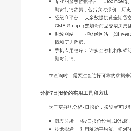
专业的金融数据平台： Bloomber
期货行情数据，包括实时报价、历史
经纪商平台： 大多数提供黄金期货
CME Group（芝加哥商品交易
财经网站： 一些财经网站，如Investi
情和历史数据。
手机应用程序： 许多金融机构和经
期货行情。
在查询时，需要注意选择可靠的数据来
分析7日报价的实用工具和方法
为了更好地分析7日报价，投资者可以
图表分析： 将7日报价绘制成K线
技术指标： 利用移动平均线、相对