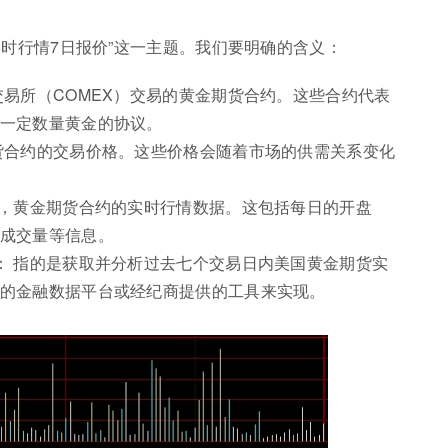
时行情7日报价”这一主题。我们要明确的含义：
交易所（COMEX）交易的黄金期货合约。这些合约代表
一定数量黄金的协议。
货合约的交易价格。这些价格会随着市场的供需关系变化
内，黄金期货合约的实时行情数据。这包括每日的开盘
成交量等信息。
： 指的是获取并分析过去七个交易日内美国黄金期货实
的金融数据平台或经纪商提供的工具来实现。