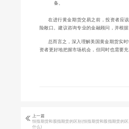
备。
在进行黄金期货交易之前，投资者应
险敞口。建议咨询专业的金融顾问，并根据
总而言之，深入理解美国黄金期货实时
资者更好地把握市场机会，但同时也需要充
上一篇
恒指期货和股指期货的区别(恒指期货和股指期货的区
什么)