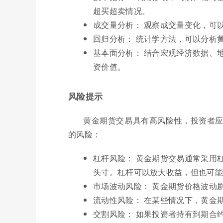
超买超卖情况。
成交量分析： 观察成交量变化，可
回归分析： 统计学方法，可以分析
基本面分析： 结合宏观经济数据、
资价值。
风险提示
黄金期货交易具有高风险性，投资者
的风险：
杠杆风险： 黄金期货交易通常采用
头寸。杠杆可以放大收益，但也可能
市场波动风险： 黄金期货价格波动
流动性风险： 在某些情况下，黄金
交割风险： 如果投资者持有到期合