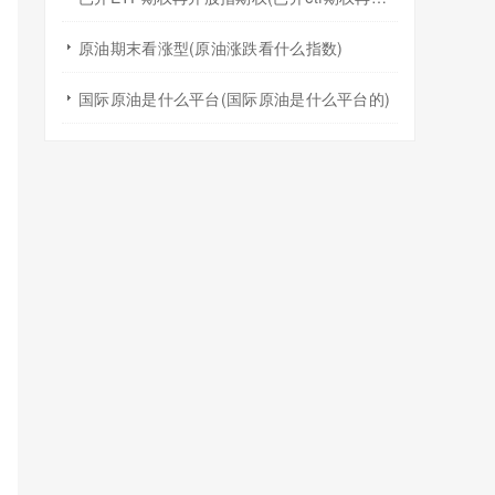
原油期末看涨型(原油涨跌看什么指数)
国际原油是什么平台(国际原油是什么平台的)