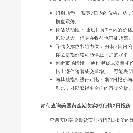
识别趋势： 观察7日内的价格走势
横盘震荡。
评估波动性： 通过计算7日内的价
风险越大，但潜在收益也可能越高。
寻找支撑位和阻力位： 分析7日内
撑位是指价格可能停止下跌的水平，
判断市场情绪： 通过观察成交量和
格上涨伴随着成交量增加，可能表明
与其他指标进行对比： 将7日报价
对比，可以获得更全面的市场分析。
如何查询美国黄金期货实时行情7日报价
查询美国黄金期货实时行情7日报价的