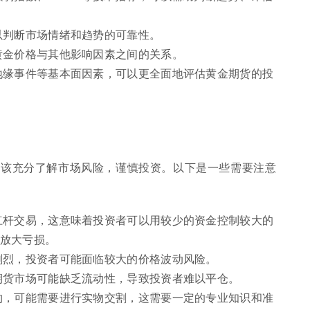
以判断市场情绪和趋势的可靠性。
黄金价格与其他影响因素之间的关系。
地缘事件等基本面因素，可以更全面地评估黄金期货的投
应该充分了解市场风险，谨慎投资。以下是一些需要注意
杠杆交易，这意味着投资者可以用较少的资金控制较大的
放大亏损。
剧烈，投资者可能面临较大的价格波动风险。
期货市场可能缺乏流动性，导致投资者难以平仓。
约，可能需要进行实物交割，这需要一定的专业知识和准