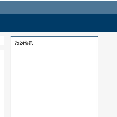
7x24快讯