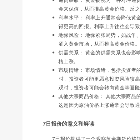
金来保值，从而推高黄金价格。反之
利率水平： 利率上升通常会降低黄
得更高的回报。利率上升往往会导致
地缘风险： 地缘紧张局势，如战争
涌入黄金市场，从而推高黄金价格。
供需关系： 黄金的供需关系也会影
格上涨。
市场情绪： 市场情绪，包括投资者
时，投资者可能更愿意投资风险较高
观时，投资者可能会转向黄金等避险
其他大宗商品价格： 其他大宗商品
这是因为原油价格上涨通常会导致通
7日报价的意义和解读
7日报价提供了一个观察黄金期货价格