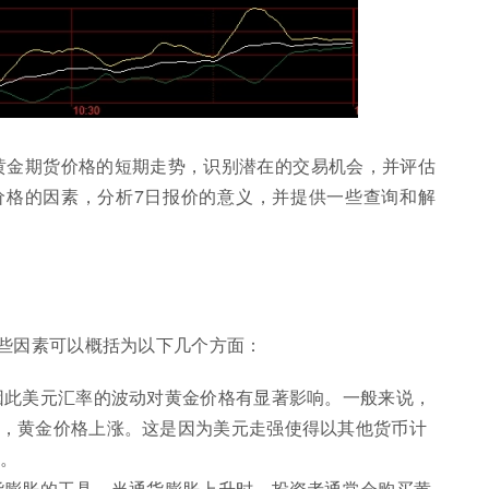
黄金期货价格的短期走势，识别潜在的交易机会，并评估
价格的因素，分析7日报价的意义，并提供一些查询和解
些因素可以概括为以下几个方面：
因此美元汇率的波动对黄金价格有显著影响。一般来说，
，黄金价格上涨。这是因为美元走强使得以其他货币计
。
货膨胀的工具。当通货膨胀上升时，投资者通常会购买黄