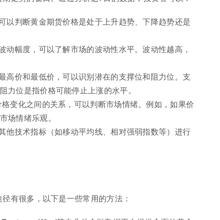
，可以判断黄金期货价格是处于上升趋势、下降趋势还是
格波动幅度，可以了解市场的波动性水平。波动性越高，
的最高价和最低价，可以识别潜在的支撑位和阻力位。支
阻力位是指价格可能停止上涨的水平。
价格变化之间的关系，可以判断市场情绪。例如，如果价
市场情绪乐观。
与其他技术指标（如移动平均线、相对强弱指数等）进行
途径有很多，以下是一些常用的方法：