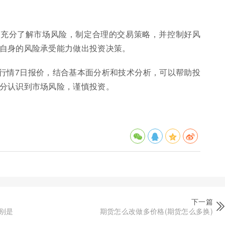
该充分了解市场风险，制定合理的交易策略，并控制好风
自身的风险承受能力做出投资决策。
行情7日报价，结合基本面分析和技术分析，可以帮助投
分认识到市场风险，谨慎投资。
下一篇
别是
期货怎么改做多价格(期货怎么多换)