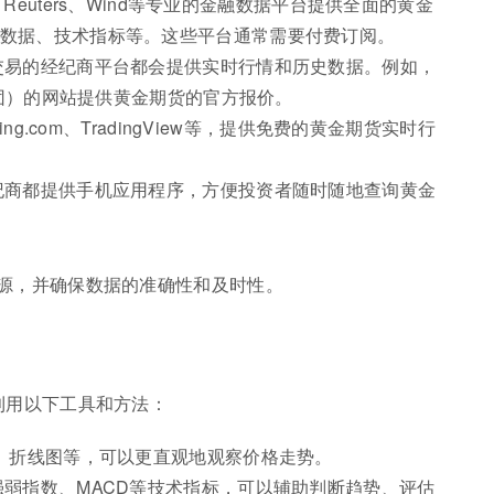
g、Reuters、Wind等专业的金融数据平台提供全面的黄金
数据、技术指标等。这些平台通常需要付费订阅。
交易的经纪商平台都会提供实时行情和历史数据。例如，
所集团）的网站提供黄金期货的官方报价。
ng.com、TradingView等，提供免费的黄金期货实时行
纪商都提供手机应用程序，方便投资者随时随地查询黄金
源，并确保数据的准确性和及时性。
利用以下工具和方法：
图、折线图等，可以更直观地观察价格走势。
强弱指数、MACD等技术指标，可以辅助判断趋势、评估