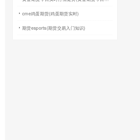
cme鸡蛋期货(鸡蛋期货实时)
期货esports(期货交易入门知识)