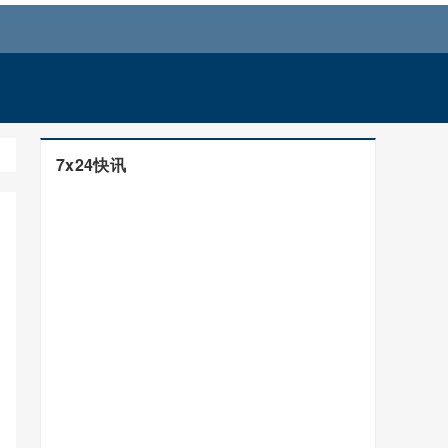
7x24快讯