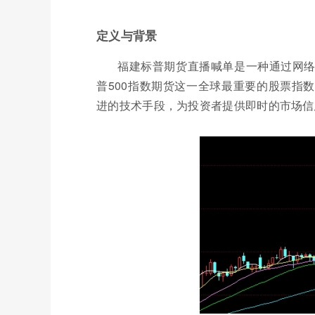
定义与背景
福建标普期货直播喊单是一种通过网
普500指数期货这一全球最重要的股票指
进的技术手段，为投资者提供即时的市场信