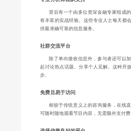
背后有一个由多位资深金融专家组成
有丰富的实战经验。这些专业人士每天都
供最准确可靠的信息服务。
社群交流平台
除了单向接收信息外，参与者还可以
起讨论热点话题、分享个人见解。这种开
步。
免费且易于访问
相较于传统意义上的咨询服务，在线
可随时随地观看节目内容，无需额外支付费
选择信誉良好的平台