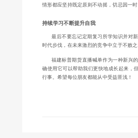
情形都应坚持既定原则不动摇，切忌因一时
持续学习不断提升自我
最后不要忘记定期复习所学知识并对
时代步伐，在未来激烈的竞争中立于不败之
福建标普期货直播喊单作为一种新兴
确使用它可以帮助我们更快地成长起来，
行事。希望每位朋友都能从中受益匪浅！