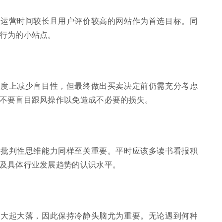
、运营时间较长且用户评价较高的网站作为首选目标。同
行为的小站点。
程度上减少盲目性，但最终做出买卖决定前仍需充分考虑
不要盲目跟风操作以免造成不必要的损失。
起批判性思维能力同样至关重要。平时应该多读书看报积
及具体行业发展趋势的认识水平。
的大起大落，因此保持冷静头脑尤为重要。无论遇到何种