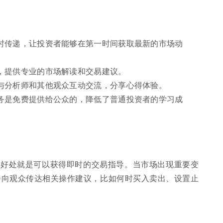
时传递，让投资者能够在第一时间获取最新的市场动
，提供专业的市场解读和交易建议。
与分析师和其他观众互动交流，分享心得体验。
务是免费提供给公众的，降低了普通投资者的学习成
的好处就是可以获得即时的交易指导。当市场出现重要变
播向观众传达相关操作建议，比如何时买入卖出、设置止