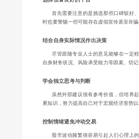
首先需要注意的是挑选那些口碑较好
时也要警惕一些可能存在虚假宣传甚至诈骗
结合自身实际情况作出决策
尽管跟随专业人士的意见能够在一定
自身财务状况、风险承受能力等因素。切记
学会独立思考与判断
虽然外部建议很有参考价值，但培养
累知识，努力提高自己对于宏观经济形势以
控制情绪避免冲动交易
股市波动频繁很容易引起人们心理上