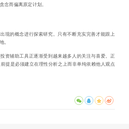
贪念而偏离原定计划。
新出现的概念进行探索研究。只有不断充实完善才能跟上
地。
的投资辅助工具正逐渐受到越来越多人的关注与喜爱。正
但前提是必须建立在理性分析之上而非单纯依赖他人观点