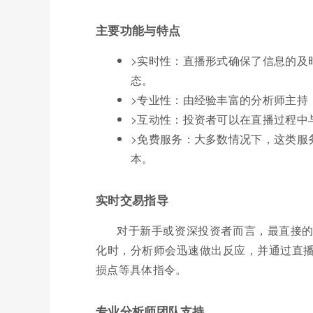
主要功能与特点
>实时性：直播形式确保了信息的及
态。
>专业性：由经验丰富的分析师主持
>互动性：投资者可以在直播过程中
>免费服务：大多数情况下，这类服
本。
实时交易指导
对于新手或资深投资者而言，最直接
化时，分析师会迅速做出反应，并通过直
损点等具体指令。
专业分析师团队支持