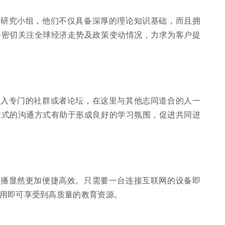
的研究小组，他们不仅具备深厚的理论知识基础，而且拥
会密切关注全球经济走势及政策变动情况，力求为客户提
加入专门的社群或者论坛，在这里与其他志同道合的人一
放式的沟通方式有助于形成良好的学习氛围，促进共同进
直播显然更加便捷高效。只需要一台连接互联网的设备即
用即可享受到高质量的教育资源。