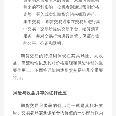
带来的不利影响；投机者则通过预测价格
走势，买入或卖出期货合约来赚取差价。
集中交易： 期货交易通常在交易所进行集
中交易，交易所提供交易平台、结算清算
服务，并对交易行为进行监管，保证市场
的公平、公正和透明。
期货交易的特点则体现在其高风险、高收
益、高流动性以及其对价格发现和风险转移的重
要作用上。下面将详细阐述期货交易的几个重要
特点。
风险与收益并存的杠杆效应
期货交易最显著的特点之一就是其杠杆效
应。交易者只需要缴纳合约价值的一小部分作为