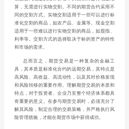
算，无需进行实物交割。不同的期货合约采用不
同的交割方式。实物交割适用于一些可以进行标
准化交割的商品，如农产品、金属等。现金交割
适用于一些难以进行实物交割的商品，如股指、
利率等。交割方式的选择取决于标的资产的特性
和市场的需求。
总而言之，期货交易是一种复杂的金融工
具，其本质是标准化合约的远期交易，其特点是
高风险、高收益、高流动性，以及其对价格发现
和风险转移的重要作用。理解期货交易的本质和
特点，对于投资者、企业乃至整个经济体系都具
有重要的意义。在参与期货交易时，必须充分了
解其风险，制定合理的交易策略，并严格执行风
险管理措施，才能在期货市场中获得成功。