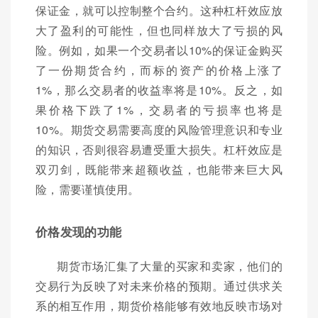
保证金，就可以控制整个合约。这种杠杆效应放
大了盈利的可能性，但也同样放大了亏损的风
险。例如，如果一个交易者以10%的保证金购买
了一份期货合约，而标的资产的价格上涨了
1%，那么交易者的收益率将是10%。反之，如
果价格下跌了1%，交易者的亏损率也将是
10%。期货交易需要高度的风险管理意识和专业
的知识，否则很容易遭受重大损失。杠杆效应是
双刃剑，既能带来超额收益，也能带来巨大风
险，需要谨慎使用。
价格发现的功能
期货市场汇集了大量的买家和卖家，他们的
交易行为反映了对未来价格的预期。通过供求关
系的相互作用，期货价格能够有效地反映市场对