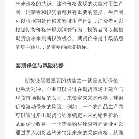
未来价格的共识。这种价格发现的功能对于生产
者、消费者和投资者都具有重要的意义。生产者
可以根据期货价格来安排生产计划，消费者可以
根据期货价格来规划消费行为，投资者可以根据
期货价格来判断投资机会。期货价格是市场信息
的集中体现，是重要的经济指标。
套期保值与风险转移
期货交易最重要的功能之一就是套期保值，
也称为对冲。企业可以通过在期货市场上建立与
现货市场相反的头寸，来锁定未来的价格，规避
价格波动带来的风险。例如，一个农产品生产商
可以通过卖出期货合约来锁定未来的销售价格，
从而保证收益。一个需要购买原材料的企业可以
通过买入期货合约来锁定未来的采购价格，从而