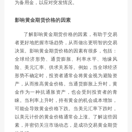
为备用金，以应对突发情况。
影响黄金期货价格的因素
了解影响黄金期货价格的因素，有助于交易
者更好地把握市场趋势，从而做出更明智的交易
决策。影响黄金期货价格的因素有很多，包括：
全球经济形势、通货膨胀、利率水平、地缘风
险、美元汇率、供求关系等。例如，当全球经济
形势不确定时，投资者通常会将黄金视为避险资
产，从而推高黄金价格。当通货膨胀上升时，黄
金作为一种抗通胀资产，也会受到投资者的青
睐。当利率上升时，持有黄金的机会成本增加，
可能会导致黄金价格下跌。当美元汇率下跌时，
以美元计价的黄金价格通常会上涨。了解这些因
素，并密切关注市场动态，是成功交易黄金期货