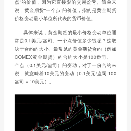
点”的价值，因为它直接影响交易盈亏。简单来
说，黄金期货“一个点”的价值，指的是黄金期货
价格变动最小单位所代表的货币价值。
具体来说，黄金期货的最小价格变动单位通
常是0.1美元/盎司。一个点价值多少钱呢？这取
决于合约的大小。最常见的黄金期货合约（例如
COMEX黄金期货）的合约大小是100盎司。一
个点（0.1美元/盎司）的变动，对于一份合约来
说，就意味着10美元的变动（0.1美元/盎司 100
盎司 = 10美元）。