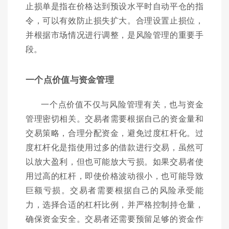
止损单是指在价格达到预设水平时自动平仓的指
令，可以有效防止损失扩大。合理设置止损位，
并根据市场情况进行调整，是风险管理的重要手
段。
一个点价值与资金管理
一个点价值不仅与风险管理有关，也与资金
管理密切相关。交易者需要根据自己的资金量和
交易策略，合理分配资金，避免过度杠杆化。过
度杠杆化是指使用过多的借款进行交易，虽然可
以放大盈利，但也可能放大亏损。如果交易者使
用过高的杠杆，即使价格波动很小，也可能导致
巨额亏损。交易者需要根据自己的风险承受能
力，选择合适的杠杆比例，并严格控制持仓量，
确保资金安全。交易者还需要预留足够的资金作