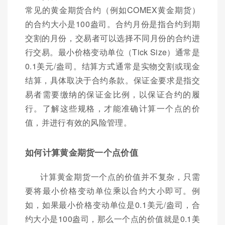
常见的黄金期货合约（例如COMEX黄金期货）
的合约大小是100盎司。合约月份是指合约到期
交割的月份，交易者可以选择不同月份的合约进
行交易。最小价格变动单位（Tick Size）通常是
0.1美元/盎司。结算方式通常是实物交割或现金
结算，具体取决于合约条款。保证金要求是指交
易者需要缴纳的保证金比例，以保证合约的履
行。了解这些规格，才能准确计算一个点的价
值，并进行有效的风险管理。
如何计算黄金期货一个点价值
计算黄金期货一个点的价值并不复杂，只需
要将最小价格变动单位乘以合约大小即可。例
如，如果最小价格变动单位是0.1美元/盎司，合
约大小是100盎司，那么一个点的价值就是0.1美