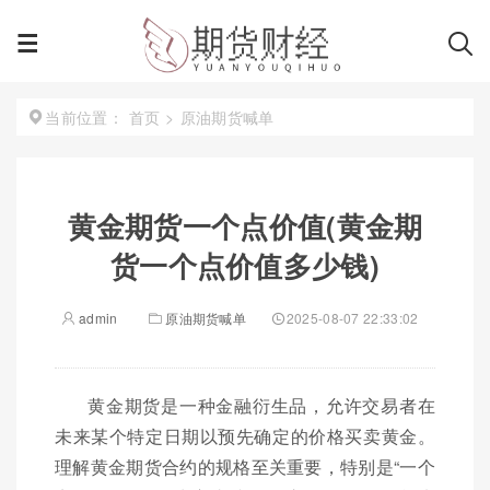
首页
>
原油期货喊单
当前位置：
黄金期货一个点价值(黄金期
货一个点价值多少钱)
admin
原油期货喊单
2025-08-07 22:33:02
黄金期货是一种金融衍生品，允许交易者在
未来某个特定日期以预先确定的价格买卖黄金。
理解黄金期货合约的规格至关重要，特别是“一个