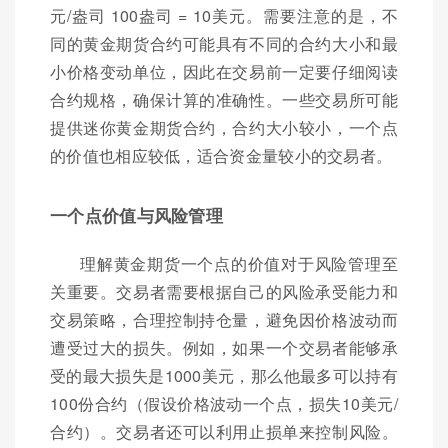
元/盎司 100盎司 = 10美元。需要注意的是，不
同的黄金期货合约可能具有不同的合约大小和最
小价格变动单位，因此在交易前一定要仔细阅读
合约规格，确保计算的准确性。一些交易所可能
提供迷你黄金期货合约，合约大小较小，一个点
的价值也相应较低，适合资金量较小的交易者。
一个点价值与风险管理
理解黄金期货一个点的价值对于风险管理至
关重要。交易者需要根据自己的风险承受能力和
交易策略，合理控制持仓量，避免因价格波动而
遭受过大的损失。例如，如果一个交易者能够承
受的最大损失是1000美元，那么他最多可以持有
100份合约（假设价格波动一个点，损失10美元/
合约）。交易者还可以利用止损单来控制风险。