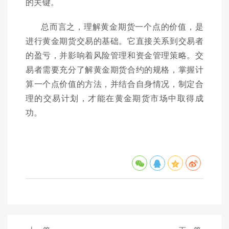
的关键。
总而言之，理解黄金期货一个点的价值，是
进行黄金期货交易的基础。它直接关系到交易者
的盈亏，并影响着风险管理和资金管理策略。交
易者需要充分了解黄金期货合约的规格，掌握计
算一个点价值的方法，并结合自身情况，制定合
理的交易计划，才能在黄金期货市场中取得成
功。