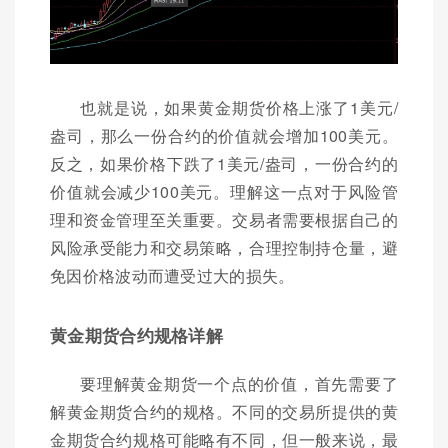
也就是说，如果黄金期货价格上涨了1美元/
盎司，那么一份合约的价值就会增加100美元。
反之，如果价格下跌了1美元/盎司，一份合约的
价值就会减少100美元。理解这一点对于风险管
理和资金管理至关重要。交易者需要根据自己的
风险承受能力和交易策略，合理控制持仓量，避
免因价格波动而遭受过大的损失。
黄金期货合约规格详解
要理解黄金期货一个点的价值，首先需要了
解黄金期货合约的规格。不同的交易所提供的黄
金期货合约规格可能略有不同，但一般来说，最