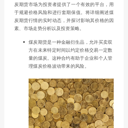
炭期货市场为投资者提供了一个有效的平台，用
于规避价格风险和进行套期保值。将详细阐述煤
炭期货行情的实时动态，并探讨影响其价格的因
素、市场走势分析以及投资策略。
煤炭期货是一种金融衍生品，允许买卖双
方在未来特定时间以约定价格交易一定数
量的煤炭。这种合约有助于企业和个人管
理煤炭价格波动带来的风险。