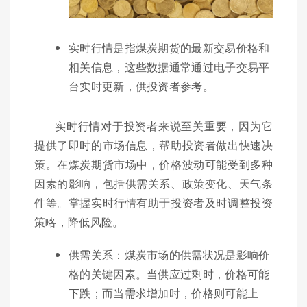
实时行情是指煤炭期货的最新交易价格和
相关信息，这些数据通常通过电子交易平
台实时更新，供投资者参考。
实时行情对于投资者来说至关重要，因为它
提供了即时的市场信息，帮助投资者做出快速决
策。在煤炭期货市场中，价格波动可能受到多种
因素的影响，包括供需关系、政策变化、天气条
件等。掌握实时行情有助于投资者及时调整投资
策略，降低风险。
供需关系：煤炭市场的供需状况是影响价
格的关键因素。当供应过剩时，价格可能
下跌；而当需求增加时，价格则可能上