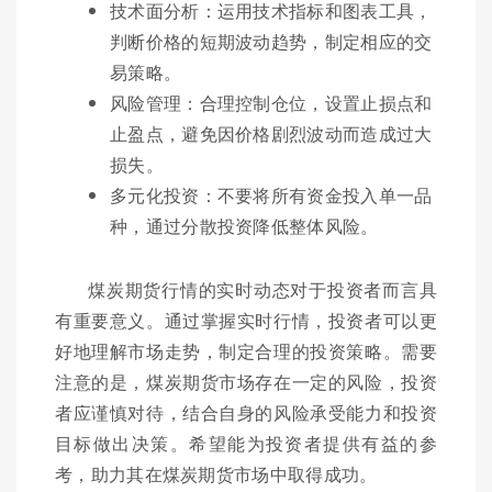
技术面分析：运用技术指标和图表工具，
判断价格的短期波动趋势，制定相应的交
易策略。
风险管理：合理控制仓位，设置止损点和
止盈点，避免因价格剧烈波动而造成过大
损失。
多元化投资：不要将所有资金投入单一品
种，通过分散投资降低整体风险。
煤炭期货行情的实时动态对于投资者而言具
有重要意义。通过掌握实时行情，投资者可以更
好地理解市场走势，制定合理的投资策略。需要
注意的是，煤炭期货市场存在一定的风险，投资
者应谨慎对待，结合自身的风险承受能力和投资
目标做出决策。希望能为投资者提供有益的参
考，助力其在煤炭期货市场中取得成功。