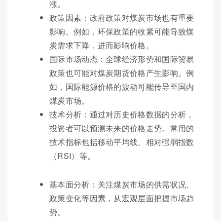
涨。
政策因素：政府政策对煤炭市场也有重要
影响。例如，环保政策的收紧可能导致煤
炭需求下降，进而影响价格。
国际市场动态：全球经济形势和国际贸易
政策也可能对煤炭期货价格产生影响。例
如，国际能源价格的波动可能传导至国内
煤炭市场。
技术分析：通过对历史价格数据的分析，
投资者可以预测未来的价格走势。常用的
技术指标包括移动平均线、相对强弱指数
（RSI）等。
基本面分析：关注煤炭市场的供需状况、
政策变化等因素，从宏观层面把握市场趋
势。