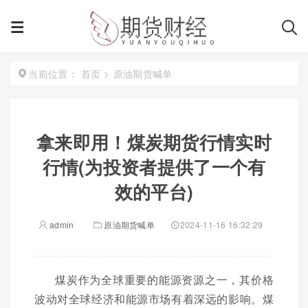
首页
>
原油期货喊单
当前位置：
拿来即用！煤炭期货行情实时
行情(为投资者提供了一个有
效的平台)
admin
原油期货喊单
2024-11-16 16:32:29
煤炭作为全球重要的能源资源之一，其价格
波动对全球经济和能源市场有着深远的影响。煤