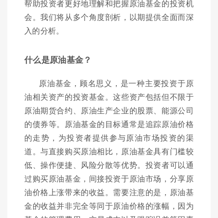
帮助投资者更好地理解和把握原油基金的投资机
会。我们将从多个角度剖析，以期提供全面而深
入的分析。
什么是原油基金？
原油基金，顾名思义，是一种主要投资于原
油相关资产的投资基金。这些资产包括但不限于
原油期货合约、原油生产企业的股票、能源公司
的债券等。原油基金的目标通常是追踪原油价格
的走势，为投资者提供参与原油市场投资的渠
道。与直接购买原油相比，原油基金具有门槛较
低、操作便捷、风险分散等优势。投资者可以通
过购买原油基金，间接投资于原油市场，分享原
油价格上涨带来的收益。需要注意的是，原油基
金的收益并非完全等同于原油价格的涨幅，因为