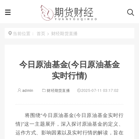
首页
>
财经期货直播
当前位置：
今日原油基金(今日原油基金
实时行情)
admin
财经期货直播
2025-07-11 03:17:02
将围绕“今日原油基金(今日原油基金实时行
情)”这一主题展开，深入探讨原油基金的定义、
运作方式、影响因素以及实时行情的解读，旨在