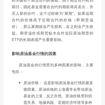
的关键在于期货合约的展期。由于期货合约有到
期日，因此基金需要在合约到期前将其卖出，并
买入新的合约，这个过程称为“展期”。如果远期
合约的价格高于近期合约的价格（即期货溢
价），那么展期就会产生损耗，反之则会产生收
益。期货溢价或期货贴水会对追踪原油期货的
ETF的长期表现产生重要影响。
影响原油基金行情的因素
原油基金的行情受到多种因素的影响，主要
包括：
原油价格： 这是影响原油基金行情的最直
接因素。原油价格的上涨通常会带动原油
基金的上涨，反之亦然。原油价格受到供
需关系、地缘风险、宏观经济环境等多种