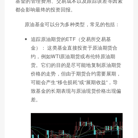
基金的管理费用、交易成本以及跟踪误差等因素
都会影响最终的投资回报。
原油基金可以分为多种类型，常见的包括：
追踪原油期货的ETF（交易所交易基
金）： 这类基金直接投资于原油期货合
约，例如WTI原油期货或布伦特原油期
货。它们的目的是尽可能地复制原油期货
价格的走势，但由于期货合约需要展期，
可能会产生“移仓损耗”或“展期收益”，导
致基金的长期表现与原油现货价格出现偏
差。