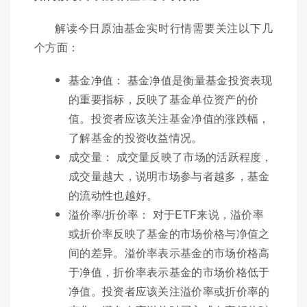
解读今日原油基金实时行情需要关注以下几
个方面：
基金净值： 基金净值是衡量基金投资表现
的重要指标，反映了基金单位资产的价
值。投资者应该关注基金净值的涨跌幅，
了解基金的投资收益情况。
成交量： 成交量反映了市场的活跃程度，
成交量越大，说明市场参与者越多，基金
的流动性也越好。
溢价率/折价率： 对于ETF来说，溢价率
或折价率反映了基金的市场价格与净值之
间的差异。溢价率表示基金的市场价格高
于净值，折价率表示基金的市场价格低于
净值。投资者应该关注溢价率或折价率的