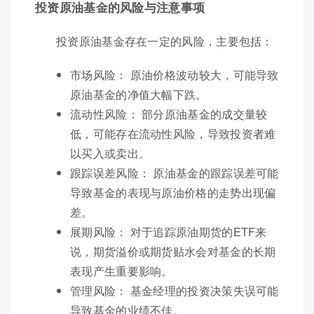
投资原油基金的风险与注意事项
投资原油基金存在一定的风险，主要包括：
市场风险： 原油价格波动较大，可能导致
原油基金的净值大幅下跌。
流动性风险： 部分原油基金的成交量较
低，可能存在流动性风险，导致投资者难
以买入或卖出。
跟踪误差风险： 原油基金的跟踪误差可能
导致基金的表现与原油价格的走势出现偏
差。
展期风险： 对于追踪原油期货的ETF来
说，期货溢价或期货贴水会对基金的长期
表现产生重要影响。
管理风险： 基金经理的投资决策失误可能
导致基金的业绩不佳。