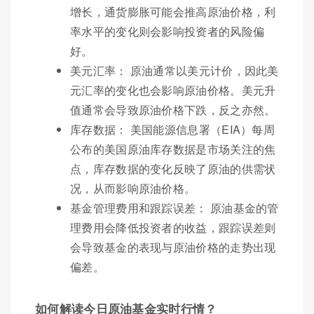
增长，通货膨胀可能会推高原油价格，利
率水平的变化则会影响投资者的风险偏
好。
美元汇率： 原油通常以美元计价，因此美
元汇率的变化也会影响原油价格。美元升
值通常会导致原油价格下跌，反之亦然。
库存数据： 美国能源信息署（EIA）每周
公布的美国原油库存数据是市场关注的焦
点，库存数据的变化反映了原油的供需状
况，从而影响原油价格。
基金管理费用和跟踪误差： 原油基金的管
理费用会降低投资者的收益，跟踪误差则
会导致基金的表现与原油价格的走势出现
偏差。
如何解读今日原油基金实时行情？