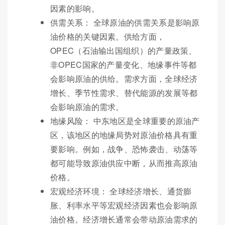
因素的影响。
供需关系： 全球原油的供需关系是影响原
油价格的关键因素。供给方面，
OPEC（石油输出国组织）的产量政策、
非OPEC国家的产量变化、地缘事件等都
会影响原油的供给。需求方面，全球经济
增长、季节性需求、替代能源的发展等都
会影响原油的需求。
地缘风险： 中东地区是全球重要的原油产
区，该地区的地缘局势对原油价格具有重
要影响。例如，战争、恐怖袭击、动荡等
都可能导致原油供应中断，从而推高原油
价格。
宏观经济环境： 全球经济增长、通货膨
胀、利率水平等宏观经济因素也会影响原
油价格。经济增长通常会带动原油需求的