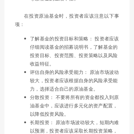
在投资原油基金时，投资者应该注意以下事
项：
了解基金的投资目标和策略： 投资者应该
仔细阅读基金的招募说明书，了解基金的
投资目标、投资范围、投资策略以及风险
收益特征。
评估自身的风险承受能力： 原油市场波动
较大，投资者应该根据自身的风险承受能
力，选择适合自己的原油基金。
分散投资： 不要将所有的资金都投入到原
油基金中，应该进行多元化的资产配置，
以降低投资风险。
长期投资： 原油市场波动较大，短期内难
以预测，投资者应该采取长期投资策略，