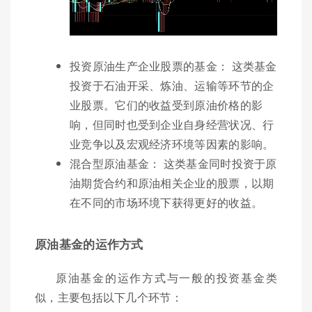
投资原油生产企业股票的基金： 这类基金
投资于石油开采、炼油、运输等环节的企
业股票。它们的收益受到原油价格的影
响，但同时也受到企业自身经营状况、行
业竞争以及宏观经济环境等因素的影响。
混合型原油基金： 这类基金同时投资于原
油期货合约和原油相关企业的股票，以期
在不同的市场环境下获得更好的收益。
原油基金的运作方式
原油基金的运作方式与一般的投资基金类
似，主要包括以下几个环节：