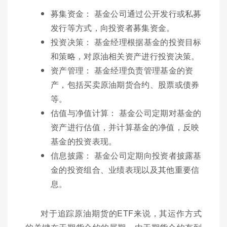
募集资金： 基金公司通过公开发行或私募
发行等方式，向投资者募集资金。
投资决策： 基金经理根据基金的投资目标
和策略，对原油相关资产进行投资决策。
资产管理： 基金经理负责管理基金的资
产，包括买卖原油期货合约、股票或债券
等。
估值与净值计算： 基金公司定期对基金的
资产进行估值，并计算基金的净值，反映
基金的投资表现。
信息披露： 基金公司定期向投资者披露基
金的投资组合、业绩表现以及其他重要信
息。
对于追踪原油期货的ETF来说，其运作方式