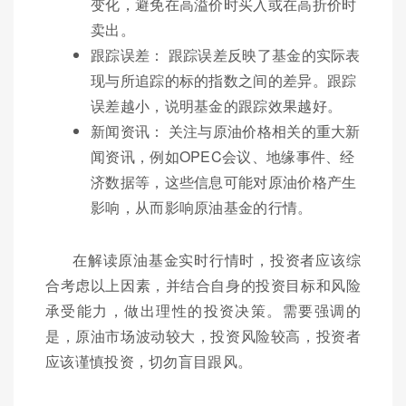
变化，避免在高溢价时买入或在高折价时
卖出。
跟踪误差： 跟踪误差反映了基金的实际表
现与所追踪的标的指数之间的差异。跟踪
误差越小，说明基金的跟踪效果越好。
新闻资讯： 关注与原油价格相关的重大新
闻资讯，例如OPEC会议、地缘事件、经
济数据等，这些信息可能对原油价格产生
影响，从而影响原油基金的行情。
在解读原油基金实时行情时，投资者应该综
合考虑以上因素，并结合自身的投资目标和风险
承受能力，做出理性的投资决策。需要强调的
是，原油市场波动较大，投资风险较高，投资者
应该谨慎投资，切勿盲目跟风。