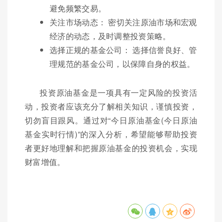
避免频繁交易。
关注市场动态： 密切关注原油市场和宏观
经济的动态，及时调整投资策略。
选择正规的基金公司： 选择信誉良好、管
理规范的基金公司，以保障自身的权益。
投资原油基金是一项具有一定风险的投资活
动，投资者应该充分了解相关知识，谨慎投资，
切勿盲目跟风。通过对“今日原油基金(今日原油
基金实时行情)”的深入分析，希望能够帮助投资
者更好地理解和把握原油基金的投资机会，实现
财富增值。