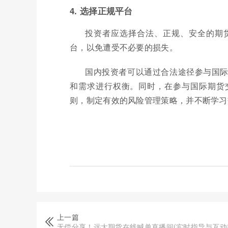
4. 选择正规平台
投资者应选择合法、正规、安全的期
台，以免遭受不必要的损失。
国内投资者可以通过合法途径参与国
和需求进行权衡。同时，在参与国际期货
则，制定有效的风险管理策略，并不断学习
上一篇
无偿分享！远大期货在线喊单直播间(实时指导与互动