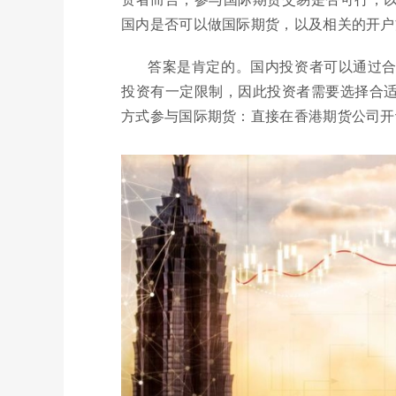
国内是否可以做国际期货，以及相关的开户
答案是肯定的。国内投资者可以通过
投资有一定限制，因此投资者需要选择合
方式参与国际期货：直接在香港期货公司开