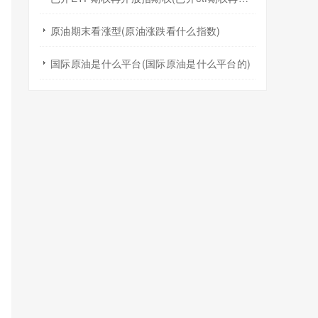
原油期末看涨型(原油涨跌看什么指数)
国际原油是什么平台(国际原油是什么平台的)