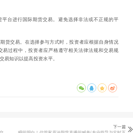
货平台进行国际期货交易。避免选择非法或不正规的平
际期货交易。在选择参与方式时，投资者应根据自身情况
交易过程中，投资者应严格遵守相关法律法规和交易规
交易知识以提高投资水平。
下一篇
交
瞬间明白！信管家原油期货直播间喊单(专业指导与实时互