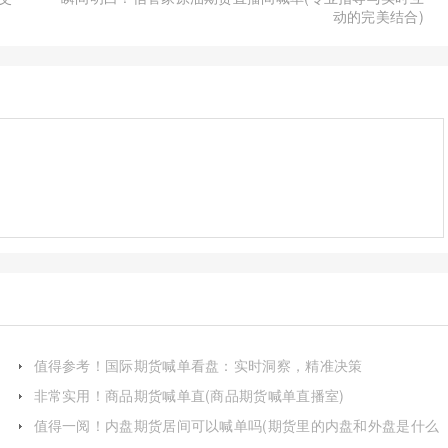
动的完美结合)
值得参考！国际期货喊单看盘：实时洞察，精准决策
非常实用！商品期货喊单直(商品期货喊单直播室)
值得一阅！内盘期货居间可以喊单吗(期货里的内盘和外盘是什么
意思)