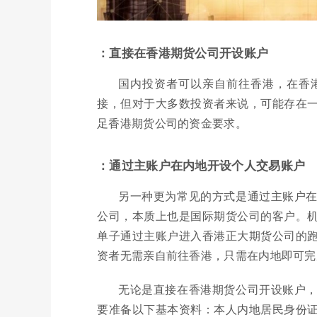
：直接在香港期货公司开设账户
国内投资者可以亲自前往香港，在香
接，但对于大多数投资者来说，可能存在
足香港期货公司的资金要求。
：通过主账户在内地开设个人交易账户
另一种更为常见的方式是通过主账户
公司，本质上也是国际期货公司的客户。
单子通过主账户进入香港正大期货公司的
资者无需亲自前往香港，只需在内地即可完
无论是直接在香港期货公司开设账户
要准备以下基本资料：本人内地居民身份