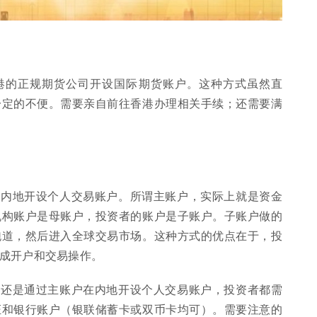
港的正规期货公司开设国际期货账户。这种方式虽然直
一定的不便。需要亲自前往香港办理相关手续；还需要满
在内地开设个人交易账户。所谓主账户，实际上就是资金
机构账户是母账户，投资者的账户是子账户。子账户做的
跑道，然后进入全球交易市场。这种方式的优点在于，投
成开户和交易操作。
，还是通过主账户在内地开设个人交易账户，投资者都需
证和银行账户（银联储蓄卡或双币卡均可）。需要注意的