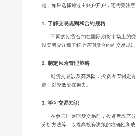
是，如果选择通过主账户开户，还需要注意
1. 了解交易规则和合约规格
不同的期货合约在国际期货市场上的
投资者应详细了解所选期货合约的交易规则
2. 制定风险管理策略
期货交易涉及高风险，投资者应制定
施，以降低潜在损失。
3. 学习交易知识
在参与国际期货交易前，投资者应充
分析方法等，以提高投资决策的准确性和成