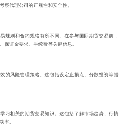
考察代理公司的正规性和安全性。
交易规则和合约规格有所不同。在参与国际期货交易前，
、保证金要求、手续费等关键信息。
有效的风险管理策略。这包括设定止损点、分散投资等措
分学习相关的期货交易知识。这包括了解市场趋势、行情
功率。