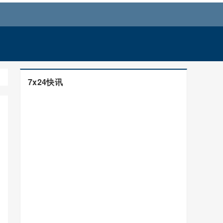
7x24快讯