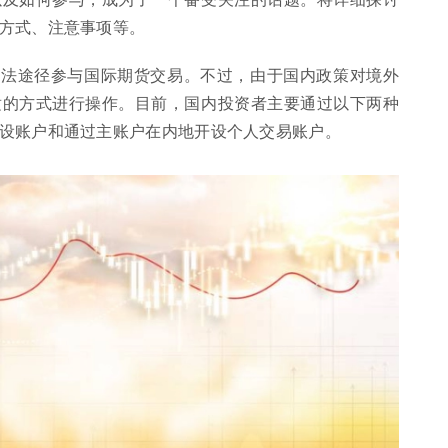
方式、注意事项等。
合法途径参与国际期货交易。不过，由于国内政策对境外
适的方式进行操作。目前，国内投资者主要通过以下两种
设账户和通过主账户在内地开设个人交易账户。