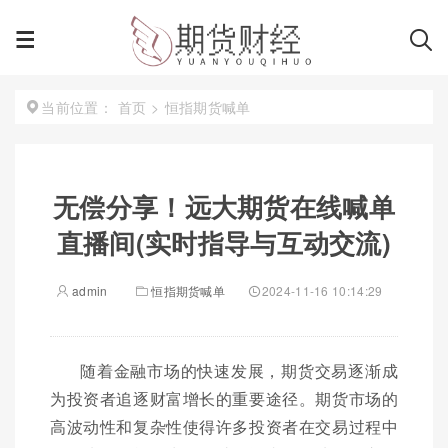
首页
>
恒指期货喊单
当前位置：
无偿分享！远大期货在线喊单
直播间(实时指导与互动交流)
admin
恒指期货喊单
2024-11-16 10:14:29
随着金融市场的快速发展，期货交易逐渐成
为投资者追逐财富增长的重要途径。期货市场的
高波动性和复杂性使得许多投资者在交易过程中