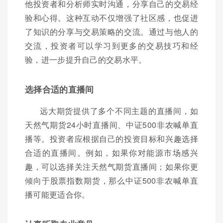
他投资者和分析师实时沟通，分享自己的交易经
验和心得。这种互动不仅增强了社区感，也促进
了知识的分享与交易策略的交流。通过与他人的
交流，投资者可以学习到更多的交易技巧和经
验，进一步提升自己的交易水平。
选择合适的直播间
远大期货提供了多个不同主题的直播间，如
天然气期货24小时直播间、中证500非农喊单直
播等。投资者应根据自己的投资目标和兴趣选择
合适的直播间。例如，如果你对能源市场感兴
趣，可以选择关注天然气期货直播间；如果你更
倾向于股票指数期货，那么中证500非农喊单直
播可能更适合你。