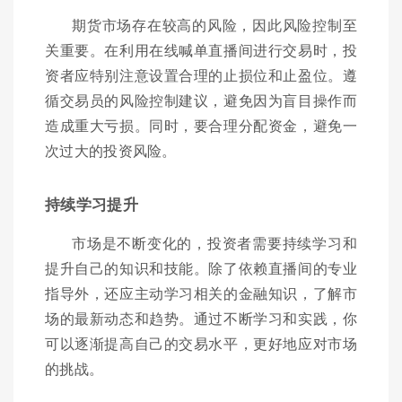
期货市场存在较高的风险，因此风险控制至
关重要。在利用在线喊单直播间进行交易时，投
资者应特别注意设置合理的止损位和止盈位。遵
循交易员的风险控制建议，避免因为盲目操作而
造成重大亏损。同时，要合理分配资金，避免一
次过大的投资风险。
持续学习提升
市场是不断变化的，投资者需要持续学习和
提升自己的知识和技能。除了依赖直播间的专业
指导外，还应主动学习相关的金融知识，了解市
场的最新动态和趋势。通过不断学习和实践，你
可以逐渐提高自己的交易水平，更好地应对市场
的挑战。