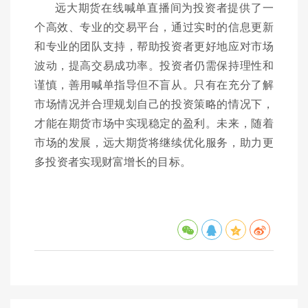
远大期货在线喊单直播间为投资者提供了一
个高效、专业的交易平台，通过实时的信息更新
和专业的团队支持，帮助投资者更好地应对市场
波动，提高交易成功率。投资者仍需保持理性和
谨慎，善用喊单指导但不盲从。只有在充分了解
市场情况并合理规划自己的投资策略的情况下，
才能在期货市场中实现稳定的盈利。未来，随着
市场的发展，远大期货将继续优化服务，助力更
多投资者实现财富增长的目标。