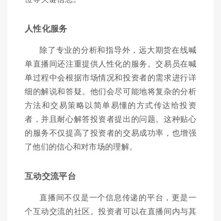
人性化服务
除了专业的分析和指导外，远大期货在线喊
单直播间还注重提供人性化的服务。交易员在喊
单过程中会根据市场情况和投资者的需求进行详
细的解说和答疑。他们会尽可能地将复杂的分析
方法和交易策略以简单易懂的方式传达给投资
者，并且耐心解答投资者提出的问题。这种贴心
的服务不仅提高了投资者的交易成功率，也增强
了他们的信心和对市场的理解。
互动交流平台
直播间不仅是一个信息传递的平台，更是一
个互动交流的社区。投资者可以在直播间内与其