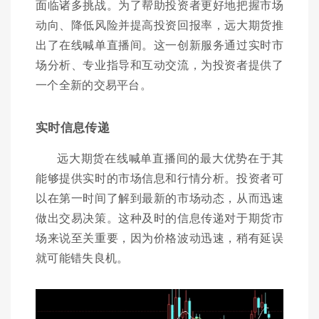
面临诸多挑战。为了帮助投资者更好地把握市场
动向、降低风险并提高投资回报率，远大期货推
出了在线喊单直播间。这一创新服务通过实时市
场分析、专业指导和互动交流，为投资者提供了
一个全新的交易平台。
实时信息传递
远大期货在线喊单直播间的最大优势在于其
能够提供实时的市场信息和行情分析。投资者可
以在第一时间了解到最新的市场动态，从而迅速
做出交易决策。这种及时的信息传递对于期货市
场来说至关重要，因为价格波动迅速，稍有延误
就可能错失良机。