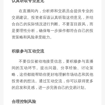
认真听取专业意见
在直播间内，分析师和交易员会提供专业的
交易建议。投资者应该认真听取这些意见，并结
合自己的实际情况进行判断。不要盲目跟风，而
是要理性分析，确保每一步操作都符合自己的投
资策略和风险承受能力。
积极参与互动交流
不要仅仅被动地接受信息，要积极参与直播
间的互动环节。提出问题、分享经验、讨论策
略，这些都能帮助你更好地理解市场动态和其他
投资者的想法。通过互动交流，你可以获得更多
的启发和灵感，进一步完善自己的交易计划。
合理控制风险