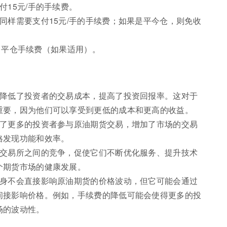
付15元/手的手续费。
同样需要支付15元/手的手续费；如果是平今仓，则免收
+ 平仓手续费（如果适用）。
接降低了投资者的交易成本，提高了投资回报率。这对于
重要，因为他们可以享受到更低的成本和更高的收益。
引了更多的投资者参与原油期货交易，增加了市场的交易
格发现功能和效率。
了交易所之间的竞争，促使它们不断优化服务、提升技术
个期货市场的健康发展。
本身不会直接影响原油期货的价格波动，但它可能会通过
间接影响价格。例如，手续费的降低可能会使得更多的投
场的波动性。