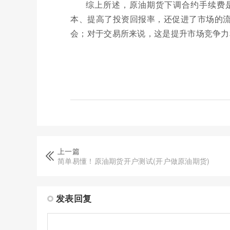
综上所述，原油期货下调合约手续费
本、提高了投资回报率，还促进了市场的
会；对于交易所来说，这是提升市场竞争力
上一篇
简单易懂！原油期货开户测试(开户做原油期货)
发表回复