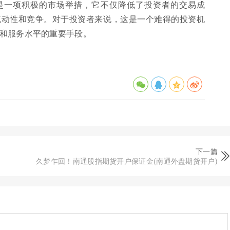
是一项积极的市场举措，它不仅降低了投资者的交易成
流动性和竞争。对于投资者来说，这是一个难得的投资机
和服务水平的重要手段。
下一篇
久梦乍回！南通股指期货开户保证金(南通外盘期货开户)