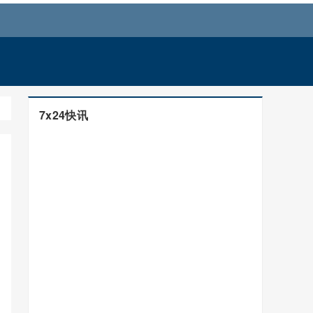
7x24快讯