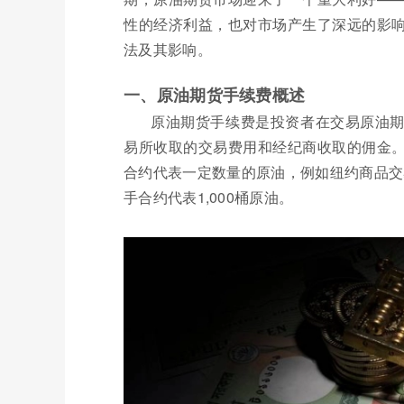
性的经济利益，也对市场产生了深远的影
法及其影响。
一、原油期货手续费概述
原油期货手续费是投资者在交易原油
易所收取的交易费用和经纪商收取的佣金
合约代表一定数量的原油，例如纽约商品交易
手合约代表1,000桶原油。