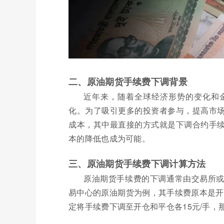
二、原油期货手续费下调背景
近年来，随着全球经济形势的变化和
化。为了吸引更多的投资者参与，提高市
成本，其中最直接的方式就是下调合约手
本的降低也成为可能。
三、原油期货手续费下调计算方法
原油期货手续费的下调通常由交易所
易中心的原油期货为例，其手续费原本是开
定将手续费下调至开仓和平仓各15元/手，