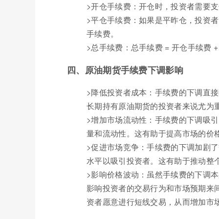
>开仓手续费：开仓时，投资者需要支
>平仓手续费：如果是平昨仓，投资者
手续费。
>总手续费：总手续费 = 开仓手续费 
四、原油期货手续费下调影响
>降低投资者成本：手续费的下调直
长期持有原油期货的投资者来说尤为
>增加市场流动性：手续费的下调吸
量和流动性。这有助于提高市场的价
>促进市场竞争：手续费的下调加剧
水平以吸引投资者。这有助于推动整
>影响价格波动：虽然手续费的下调
影响投资者的交易行为和市场预期来
资者愿意进行短线交易，从而增加市