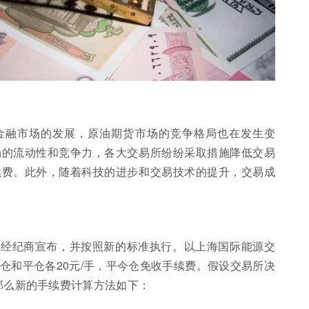
金融市场的发展，原油期货市场的竞争格局也在发生变
场的流动性和竞争力，各大交易所纷纷采取措施降低交易
续费。此外，随着科技的进步和交易技术的提升，交易成
或经纪商宣布，并按照新的标准执行。以上海国际能源交
仓和平仓各20元/手，平今仓免收手续费。假设交易所决
那么新的手续费计算方法如下：