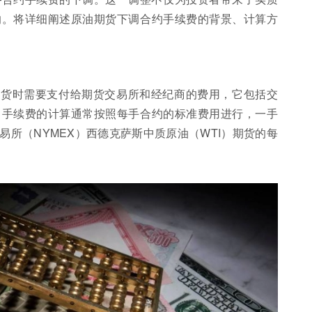
响。将详细阐述原油期货下调合约手续费的背景、计算方
期货时需要支付给期货交易所和经纪商的费用，它包括交
。手续费的计算通常按照每手合约的标准费用进行，一手
所（NYMEX）西德克萨斯中质原油（WTI）期货的每