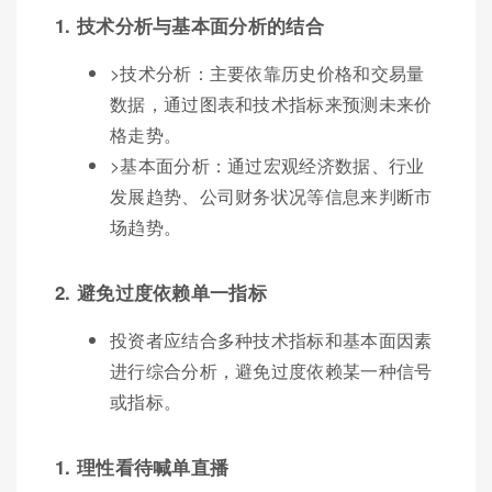
1. 技术分析与基本面分析的结合
>技术分析：主要依靠历史价格和交易量
数据，通过图表和技术指标来预测未来价
格走势。
>基本面分析：通过宏观经济数据、行业
发展趋势、公司财务状况等信息来判断市
场趋势。
2. 避免过度依赖单一指标
投资者应结合多种技术指标和基本面因素
进行综合分析，避免过度依赖某一种信号
或指标。
1. 理性看待喊单直播