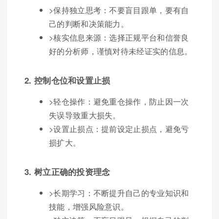
>保持独立思考：不要盲目跟单，要有自
己的判断和决策能力。
>核实信息来源：选择正规平台和信誉良
好的分析师，谨慎对待未经证实的信息。
2. 控制仓位和设置止损
>轻仓操作：避免重仓操作，防止因一次
失误导致重大损失。
>设置止损点：提前设定止损点，避免亏
损扩大。
3. 树立正确的投资理念
>长期学习：不断提升自己的专业知识和
技能，增强风险意识。