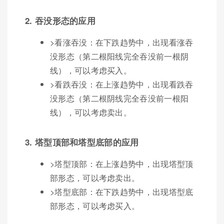
2. 吞没形态的应用
>看涨吞没：在下跌趋势中，出现看涨吞
没形态（第二根阳线完全吞没前一根阴
线），可以考虑买入。
>看跌吞没：在上涨趋势中，出现看跌吞
没形态（第二根阴线完全吞没前一根阳
线），可以考虑卖出。
3. 塔型顶部和塔型底部的应用
>塔型顶部：在上涨趋势中，出现塔型顶
部形态，可以考虑卖出。
>塔型底部：在下跌趋势中，出现塔型底
部形态，可以考虑买入。