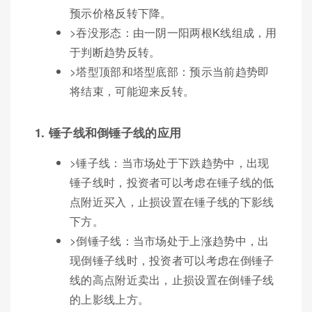
预示价格反转下降。
>吞没形态：由一阴一阳两根K线组成，用
于判断趋势反转。
>塔型顶部和塔型底部：预示当前趋势即
将结束，可能迎来反转。
1. 锤子线和倒锤子线的应用
>锤子线：当市场处于下跌趋势中，出现
锤子线时，投资者可以考虑在锤子线的低
点附近买入，止损设置在锤子线的下影线
下方。
>倒锤子线：当市场处于上涨趋势中，出
现倒锤子线时，投资者可以考虑在倒锤子
线的高点附近卖出，止损设置在倒锤子线
的上影线上方。