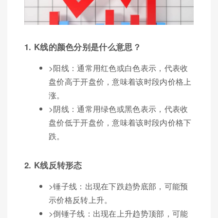
1. K线的颜色分别是什么意思？
>阳线：通常用红色或白色表示，代表收
盘价高于开盘价，意味着该时段内价格上
涨。
>阴线：通常用绿色或黑色表示，代表收
盘价低于开盘价，意味着该时段内价格下
跌。
2. K线反转形态
>锤子线：出现在下跌趋势底部，可能预
示价格反转上升。
>倒锤子线：出现在上升趋势顶部，可能