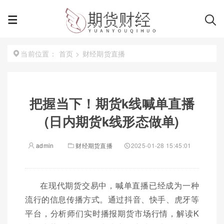
首页
>
财经期货直播
当前位置：
把握当下！期货k线喊单直播
(日内期货k线形态做单)
admin
财经期货直播
2025-01-28 15:45:01
在现代期货交易中，喊单直播已经成为一种
流行的信息传播方式。通过抖音、快手、虎牙等
平台，分析师们实时播报期货市场行情，解读K