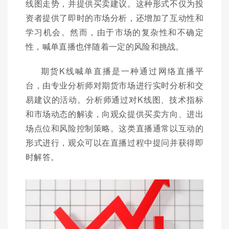
线图走势，并提供买卖建议。这种形式不仅为投
资者提供了即时的市场分析，还增加了互动性和
学习机会。然而，由于市场的复杂性和不确定
性，喊单直播也伴随着一定的风险和挑战。
期货K线喊单直播是一种通过网络直播平
台，由专业分析师对期货市场进行实时分析和交
易建议的活动。分析师通过对K线图、技术指标
和市场动态的解读，向观众提供买卖方向、进出
场点位和风险控制策略。这类直播通常以互动的
形式进行，观众可以在直播过程中提问并获得即
时解答。