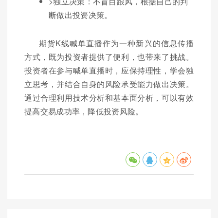
>独立决策：不盲目跟风，根据自己的判
断做出投资决策。
期货K线喊单直播作为一种新兴的信息传播
方式，既为投资者提供了便利，也带来了挑战。
投资者在参与喊单直播时，应保持理性，学会独
立思考，并结合自身的风险承受能力做出决策。
通过合理利用技术分析和基本面分析，可以有效
提高交易成功率，降低投资风险。