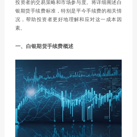
投资者的交易策略和市场参与度。将详细阐述白
银期货手续费标准，特别是平今手续费的相关情
况，帮助投资者更好地理解和应对这一成本因
素。
一、白银期货手续费概述