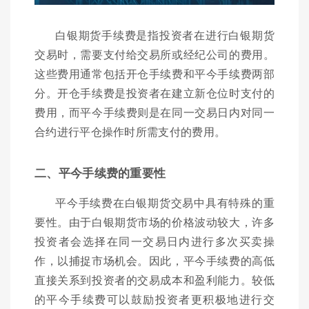
白银期货手续费是指投资者在进行白银期货
交易时，需要支付给交易所或经纪公司的费用。
这些费用通常包括开仓手续费和平今手续费两部
分。开仓手续费是投资者在建立新仓位时支付的
费用，而平今手续费则是在同一交易日内对同一
合约进行平仓操作时所需支付的费用。
二、平今手续费的重要性
平今手续费在白银期货交易中具有特殊的重
要性。由于白银期货市场的价格波动较大，许多
投资者会选择在同一交易日内进行多次买卖操
作，以捕捉市场机会。因此，平今手续费的高低
直接关系到投资者的交易成本和盈利能力。较低
的平今手续费可以鼓励投资者更积极地进行交