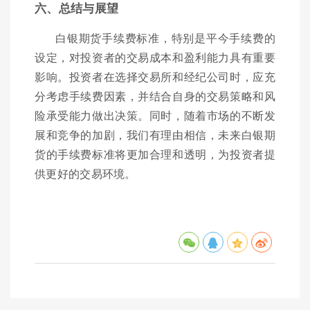
六、总结与展望
白银期货手续费标准，特别是平今手续费的
设定，对投资者的交易成本和盈利能力具有重要
影响。投资者在选择交易所和经纪公司时，应充
分考虑手续费因素，并结合自身的交易策略和风
险承受能力做出决策。同时，随着市场的不断发
展和竞争的加剧，我们有理由相信，未来白银期
货的手续费标准将更加合理和透明，为投资者提
供更好的交易环境。