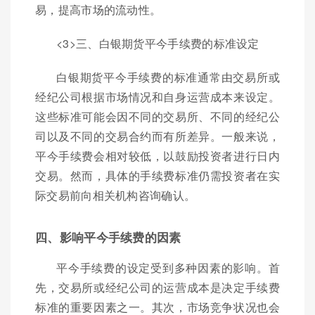
易，提高市场的流动性。
<3>三、白银期货平今手续费的标准设定
白银期货平今手续费的标准通常由交易所或
经纪公司根据市场情况和自身运营成本来设定。
这些标准可能会因不同的交易所、不同的经纪公
司以及不同的交易合约而有所差异。一般来说，
平今手续费会相对较低，以鼓励投资者进行日内
交易。然而，具体的手续费标准仍需投资者在实
际交易前向相关机构咨询确认。
四、影响平今手续费的因素
平今手续费的设定受到多种因素的影响。首
先，交易所或经纪公司的运营成本是决定手续费
标准的重要因素之一。其次，市场竞争状况也会