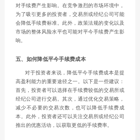
对手续费产生影响。在竞争激烈的市场环境中，
为了吸引更多的投资者，交易所或经纪公司可能
会降低手续费标准。此外，政策法规的变化以及
市场的整体风险水平也可能对平今手续费产生影
响。
五、如何降低平今手续费成本
对于投资者来说，降低平今手续费成本是提
高盈利能力的重要途径之一。以下是一些建议：
首先，投资者可以选择在手续费较低的交易所或
经纪公司进行交易。其次，通过优化交易策略，
减少不必要的交易次数，也可以降低手续费成
本。此外，投资者还可以关注交易所或经纪公司
推出的优惠活动，以获取更低的手续费率。