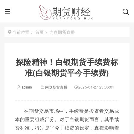
首页
>
内盘期货直播
当前位置：
探险精神！白银期货手续费标
准(白银期货平今手续费)
admin
内盘期货直播
2025-01-27 23:06:01
在期货交易市场中，手续费是投资者交易成
本的重要组成部分。对于白银期货而言，其手续
费标准，特别是平今手续费的设定，直接影响着