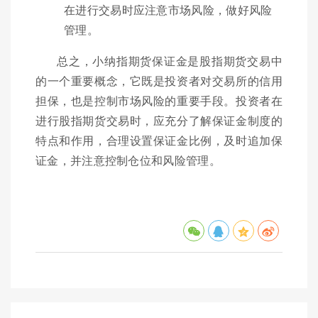
在进行交易时应注意市场风险，做好风险
管理。
总之，小纳指期货保证金是股指期货交易中
的一个重要概念，它既是投资者对交易所的信用
担保，也是控制市场风险的重要手段。投资者在
进行股指期货交易时，应充分了解保证金制度的
特点和作用，合理设置保证金比例，及时追加保
证金，并注意控制仓位和风险管理。