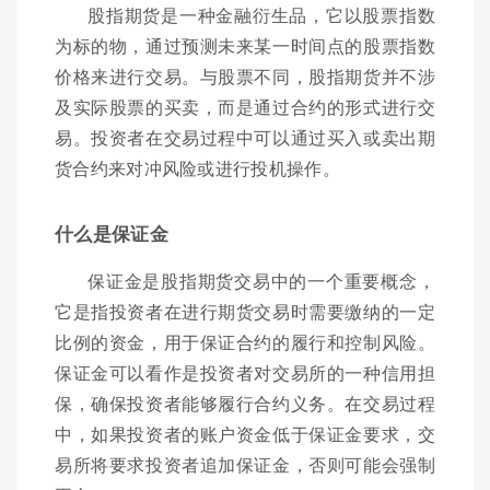
股指期货是一种金融衍生品，它以股票指数
为标的物，通过预测未来某一时间点的股票指数
价格来进行交易。与股票不同，股指期货并不涉
及实际股票的买卖，而是通过合约的形式进行交
易。投资者在交易过程中可以通过买入或卖出期
货合约来对冲风险或进行投机操作。
什么是保证金
保证金是股指期货交易中的一个重要概念，
它是指投资者在进行期货交易时需要缴纳的一定
比例的资金，用于保证合约的履行和控制风险。
保证金可以看作是投资者对交易所的一种信用担
保，确保投资者能够履行合约义务。在交易过程
中，如果投资者的账户资金低于保证金要求，交
易所将要求投资者追加保证金，否则可能会强制