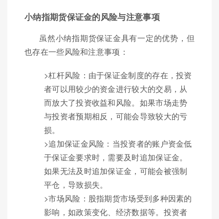
小纳指期货保证金的风险与注意事项
虽然小纳指期货保证金具有一定的优势，但
也存在一些风险和注意事项：
>杠杆风险：由于保证金制度的存在，投资
者可以用较少的资金进行较大的交易，从
而放大了投资收益和风险。如果市场走势
与投资者预期相反，可能会导致较大的亏
损。
>追加保证金风险：当投资者的账户资金低
于保证金要求时，需要及时追加保证金。
如果无法及时追加保证金，可能会被强制
平仓，导致损失。
>市场风险：股指期货市场受到多种因素的
影响，如政策变化、经济数据等。投资者