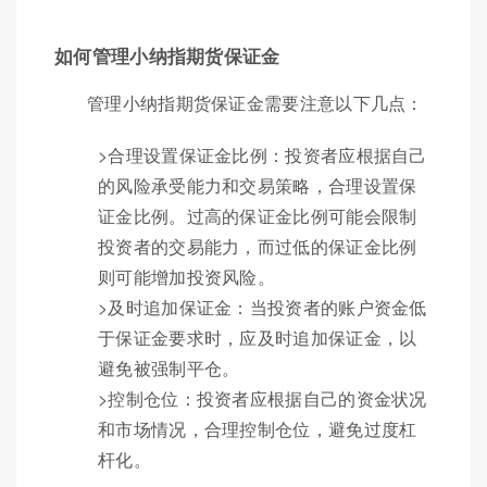
如何管理小纳指期货保证金
管理小纳指期货保证金需要注意以下几点：
>合理设置保证金比例：投资者应根据自己
的风险承受能力和交易策略，合理设置保
证金比例。过高的保证金比例可能会限制
投资者的交易能力，而过低的保证金比例
则可能增加投资风险。
>及时追加保证金：当投资者的账户资金低
于保证金要求时，应及时追加保证金，以
避免被强制平仓。
>控制仓位：投资者应根据自己的资金状况
和市场情况，合理控制仓位，避免过度杠
杆化。