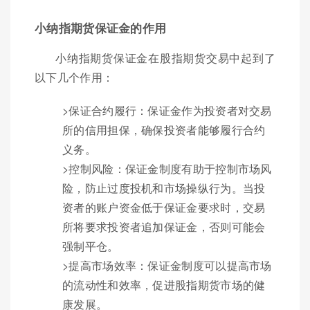
小纳指期货保证金的作用
小纳指期货保证金在股指期货交易中起到了
以下几个作用：
>保证合约履行：保证金作为投资者对交易
所的信用担保，确保投资者能够履行合约
义务。
>控制风险：保证金制度有助于控制市场风
险，防止过度投机和市场操纵行为。当投
资者的账户资金低于保证金要求时，交易
所将要求投资者追加保证金，否则可能会
强制平仓。
>提高市场效率：保证金制度可以提高市场
的流动性和效率，促进股指期货市场的健
康发展。