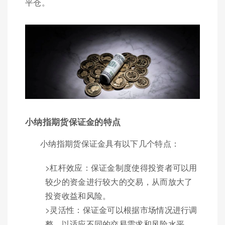
平仓。
小纳指期货保证金的特点
小纳指期货保证金具有以下几个特点：
>杠杆效应：保证金制度使得投资者可以用
较少的资金进行较大的交易，从而放大了
投资收益和风险。
>灵活性：保证金可以根据市场情况进行调
整，以适应不同的交易需求和风险水平。