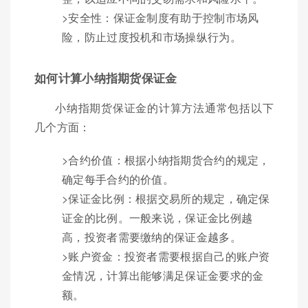
>安全性：保证金制度有助于控制市场风
险，防止过度投机和市场操纵行为。
如何计算小纳指期货保证金
小纳指期货保证金的计算方法通常包括以下
几个方面：
>合约价值：根据小纳指期货合约的规定，
确定每手合约的价值。
>保证金比例：根据交易所的规定，确定保
证金的比例。一般来说，保证金比例越
高，投资者需要缴纳的保证金越多。
>账户资金：投资者需要根据自己的账户资
金情况，计算出能够满足保证金要求的金
额。