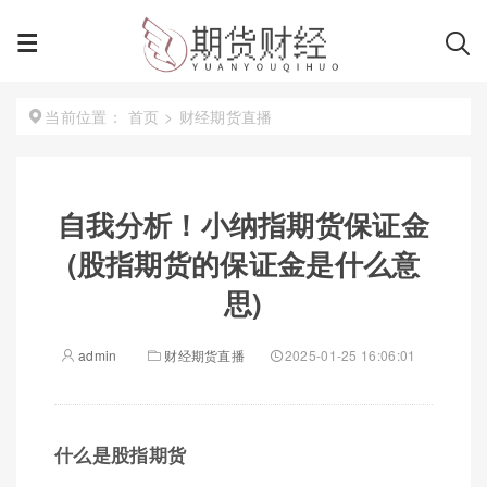
首页
>
财经期货直播
当前位置：
自我分析！小纳指期货保证金
(股指期货的保证金是什么意
思)
admin
财经期货直播
2025-01-25 16:06:01
什么是股指期货