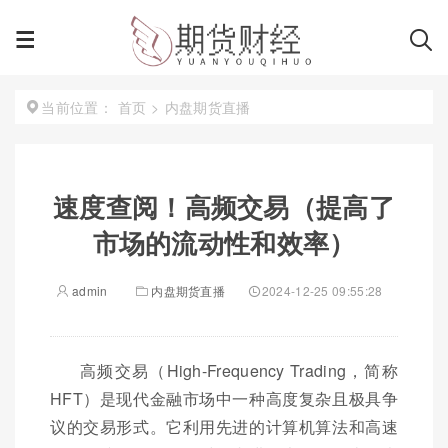
首页
>
内盘期货直播
当前位置：
速度查阅！高频交易（提高了
市场的流动性和效率）
admin
内盘期货直播
2024-12-25 09:55:28
高频交易（High-Frequency Trading，简称
HFT）是现代金融市场中一种高度复杂且极具争
议的交易形式。它利用先进的计算机算法和高速