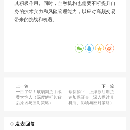
其积极作用。同时，金融机构也需要不断提升自
身的技术实力和风险管理能力，以应对高频交易
带来的挑战和机遇。
上一篇
下一篇
一目了然！玻璃期货手续
帮你躺平！上海原油期货
费太惊人（深度解析其背
追加保证金（深入探讨其
后原因与应对策略）
机制、影响与应对策略）
发表回复