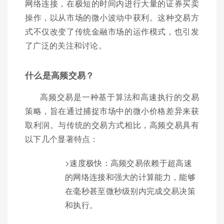
网络连接，在极短的时间内进行大量的证券买卖
操作，以从市场的微小波动中获利。这种交易方
式不仅改变了传统金融市场的运作模式，也引发
了广泛的关注和讨论。
什么是高频交易？
高频交易是一种基于算法和高速执行的交易
策略，旨在通过捕捉市场中的微小价格差异来获
取利润。与传统的交易方式相比，高频交易具有
以下几个显著特点：
>速度极快：高频交易依赖于超高速
的网络连接和强大的计算能力，能够
在毫秒甚至微秒级别内完成交易决策
和执行。