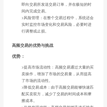
即向交易所发送交易订单，并在极短的时
间内完成交易。
>风险管理：在整个交易过程中，系统还会
实时监控市场变化和交易风险，必要时进
行调整或止损。
高频交易的优势与挑战
优势：
>提高市场流动性：高频交易通过大量的买
卖操作，增加了市场的交易量，从而提高
了市场的流动性。
>降低交易成本：由于高频交易能够快速匹
配买卖双方，减少了交易的时间成本和摩
擦成本。