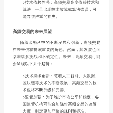
>技术依赖性强：高频交易高度依赖技术和
算法，一旦出现技术故障或算法错误，可
能导致严重的损失。
高频交易的未来展望
随着金融科技的不断发展和创新，高频交易
在未来仍将扮演重要的角色。然而，其发展也面
临着诸多挑战和不确定性。未来，高频交易可能
会呈现以下几个趋势：
>技术持续创新：随着人工智能、大数据、
区块链等技术的不断发展，高频交易的技
术也将不断升级和完善。
>监管加强：为了维护市场公平和稳定，各
国监管机构可能会加强对高频交易的监管
力度，制定更加严格的规则和标准。