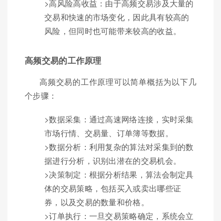
>高风险高收益：由于高频交易涉及大量的
交易和快速的市场变化，因此具有较高的
风险，但同时也可能带来较高的收益。
高频交易的工作原理
高频交易的工作原理可以简单概括为以下几
个步骤：
>数据采集：通过高速网络连接，实时采集
市场行情、交易量、订单簿等数据。
>数据分析：利用复杂的算法对采集到的数
据进行分析，识别出潜在的交易机会。
>决策制定：根据分析结果，算法会制定具
体的交易策略，包括买入或卖出哪些证
券，以及交易的数量和价格。
>订单执行：一旦交易策略确定，系统会立