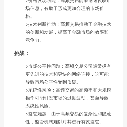
>价格发现功能：高频交易能够迅速反映市
场信息，有助于形成更加合理的市场价
格。
>技术创新推动：高频交易推动了金融技术
的创新和发展，提高了金融市场的效率和
竞争力。
挑战：
>市场公平性问题：高频交易公司通常拥有
更先进的技术和更快的网络连接，这可能
导致市场公平性受到质疑。
>系统性风险：高频交易的高频率和大规模
操作可能引发市场的过度波动，甚至导致
系统性风险。
>监管难题：由于高频交易的复杂性和隐蔽
性，监管机构难以对其进行有效监管。