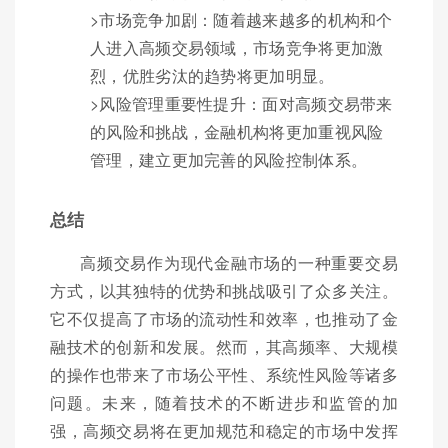
>市场竞争加剧：随着越来越多的机构和个
人进入高频交易领域，市场竞争将更加激
烈，优胜劣汰的趋势将更加明显。
>风险管理重要性提升：面对高频交易带来
的风险和挑战，金融机构将更加重视风险
管理，建立更加完善的风险控制体系。
总结
高频交易作为现代金融市场的一种重要交易
方式，以其独特的优势和挑战吸引了众多关注。
它不仅提高了市场的流动性和效率，也推动了金
融技术的创新和发展。然而，其高频率、大规模
的操作也带来了市场公平性、系统性风险等诸多
问题。未来，随着技术的不断进步和监管的加
强，高频交易将在更加规范和稳定的市场中发挥