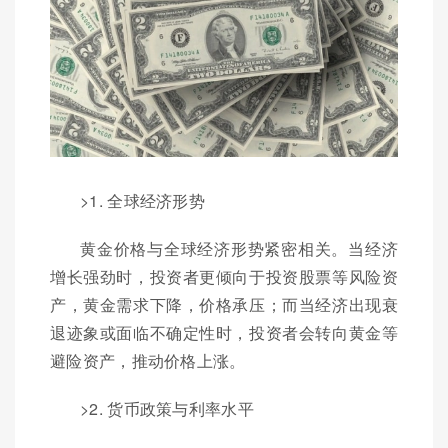
>1. 全球经济形势
黄金价格与全球经济形势紧密相关。当经济
增长强劲时，投资者更倾向于投资股票等风险资
产，黄金需求下降，价格承压；而当经济出现衰
退迹象或面临不确定性时，投资者会转向黄金等
避险资产，推动价格上涨。
>2. 货币政策与利率水平