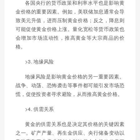
各国央行的货币政策和利率水平也是影响黄
金价格的重要因素。例如，美联储加息通常会导
致美元升值，进而压制黄金价格；反之，降息则
可能促使黄金价格上涨。量化宽松等货币政策也
会增加市场流动性，推高黄金等大宗商品的价
格。
>3. 地缘风险
地缘风险是影响黄金价格的另一重要因素。
战争、动荡、恐怖袭击等事件都可能引发市场恐
慌，促使投资者寻求避险，从而推高黄金价格。
>4. 供需关系
黄金的供需关系也是决定其价格的关键因素
之一。矿产产量、再生金供应、央行储备变动以