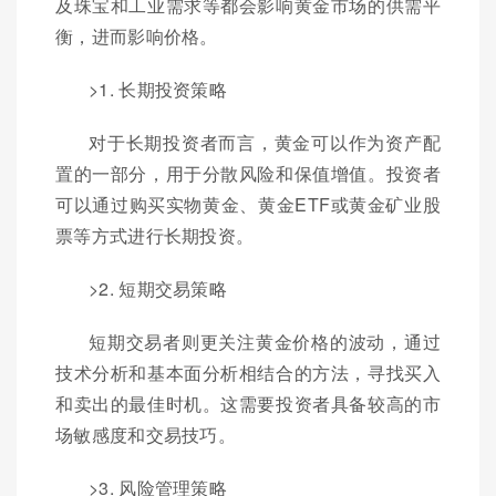
及珠宝和工业需求等都会影响黄金市场的供需平
衡，进而影响价格。
>1. 长期投资策略
对于长期投资者而言，黄金可以作为资产配
置的一部分，用于分散风险和保值增值。投资者
可以通过购买实物黄金、黄金ETF或黄金矿业股
票等方式进行长期投资。
>2. 短期交易策略
短期交易者则更关注黄金价格的波动，通过
技术分析和基本面分析相结合的方法，寻找买入
和卖出的最佳时机。这需要投资者具备较高的市
场敏感度和交易技巧。
>3. 风险管理策略