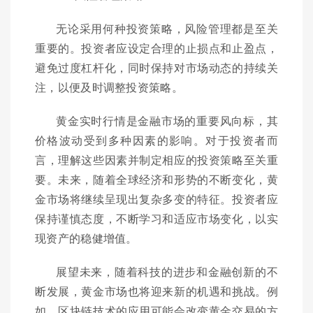
无论采用何种投资策略，风险管理都是至关
重要的。投资者应设定合理的止损点和止盈点，
避免过度杠杆化，同时保持对市场动态的持续关
注，以便及时调整投资策略。
黄金实时行情是金融市场的重要风向标，其
价格波动受到多种因素的影响。对于投资者而
言，理解这些因素并制定相应的投资策略至关重
要。未来，随着全球经济和形势的不断变化，黄
金市场将继续呈现出复杂多变的特征。投资者应
保持谨慎态度，不断学习和适应市场变化，以实
现资产的稳健增值。
展望未来，随着科技的进步和金融创新的不
断发展，黄金市场也将迎来新的机遇和挑战。例
如，区块链技术的应用可能会改变黄金交易的方