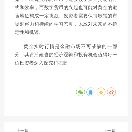
式和效率；而数字货币的兴起也可能对黄金的避
险地位构成一定挑战。投资者需要保持敏锐的市
场洞察力和持续的学习态度，以应对未来的不确
定性和机遇。
黄金实时行情是金融市场不可或缺的一部
分，其背后蕴含的经济逻辑和投资机会值得每一
位投资者深入探究和把握。
上一篇
下一篇