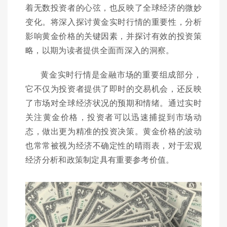
着无数投资者的心弦，也反映了全球经济的微妙
变化。将深入探讨黄金实时行情的重要性，分析
影响黄金价格的关键因素，并探讨有效的投资策
略，以期为读者提供全面而深入的洞察。
黄金实时行情是金融市场的重要组成部分，
它不仅为投资者提供了即时的交易机会，还反映
了市场对全球经济状况的预期和情绪。通过实时
关注黄金价格，投资者可以迅速捕捉到市场动
态，做出更为精准的投资决策。黄金价格的波动
也常常被视为经济不确定性的晴雨表，对于宏观
经济分析和政策制定具有重要参考价值。