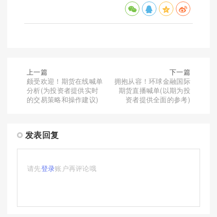
上一篇
下一篇
颇受欢迎！期货在线喊单
拥抱从容！环球金融国际
分析(为投资者提供实时
期货直播喊单(以期为投
的交易策略和操作建议)
资者提供全面的参考)
发表回复
请先
登录
账户再评论哦