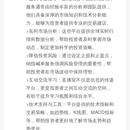
服务通常由经验丰富的分析师团队提供，
他们具备深厚的市场知识和技术分析能
力，能够为投资者提供专业的交易建议。
>实时市场分析：这些平台提供全球实时行
情和数据分析，帮助投资者及时掌握市场
动态，制定更加科学的投资策略。
>降低投资风险：通过设定止损和止盈点，
纳指喊单服务强调风险管理的重要性，帮
助投资者在市场波动中保持理智。
>互动交流学习：直播室不仅是信息的传递
平台，更是投资者之间互动交流的空间，
有助于提升学习氛围和综合水平。
>技术支持与工具：平台提供的技术指标和
交易策略，如趋势线、K线图、MACD指标
等，帮助投资者更好地了解市场走势和趋
势变化。