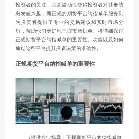
投资者的关注。其高波动性使得投资者对其走势
愈发感兴趣，而正规的期货平台纳指喊单服务则
为投资者提供了专业的交易建议和实时市场分
析，帮助他们更好地把握市场机会。将详细探讨
正规期货平台纳指喊单的重要性、功能以及如何
通过这些平台提升投资决策的准确性。
正规期货平台纳指喊单的重要性
>提供专业指导：正规期货平台的纳指喊单