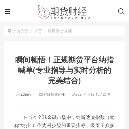
首页
>
财经期货直播
当前位置：
瞬间顿悟！正规期货平台纳指
喊单(专业指导与实时分析的
完美结合)
admin
财经期货直播
2024-11-12 10:12:16
在当今全球金融市场中，纳斯达克指数（简
称“纳指”）作为科技股的重要指标，吸引了众多