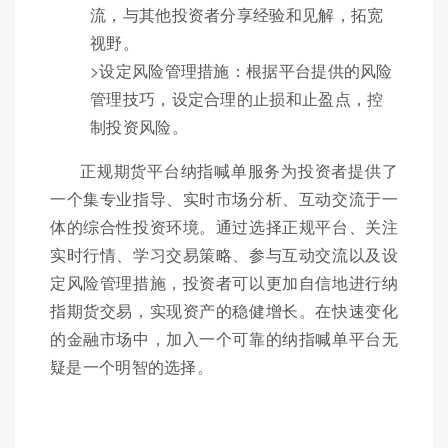
流，与其他投资者分享经验和见解，拓宽
视野。
>设定风险管理措施：根据平台提供的风险
管理技巧，设定合理的止损和止盈点，控
制投资风险。
正规期货平台纳指喊单服务为投资者提供了
一个集专业指导、实时市场分析、互动交流于一
体的综合性投资环境。通过选择正规平台、关注
实时行情、学习交易策略、参与互动交流以及设
定风险管理措施，投资者可以更加自信地进行纳
指期货交易，实现资产的稳健增长。在快速变化
的金融市场中，加入一个可靠的纳指喊单平台无
疑是一个明智的选择。