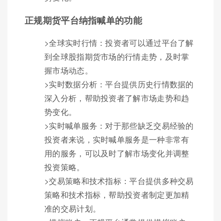
正规期货平台纳指喊单的功能
>全球实时行情：投资者可以通过平台了解
到全球股指期货市场的行情走势，及时掌
握市场动态。
>实时数据分析：平台提供历史行情数据的
深入分析，帮助投资者了解市场走势和趋
势变化。
>实时喊单服务：对于那些缺乏交易经验的
投资者来说，实时喊单服务是一种非常有
用的服务，可以及时了解市场变化并调整
投资策略。
>交易策略和技术指标：平台提供多种交易
策略和技术指标，帮助投资者制定更加精
准的交易计划。