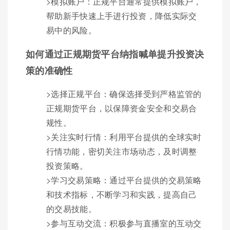
>模拟账户：正规平台通常提供模拟账户，
帮助新手快速上手进行投资，降低实际交
易中的风险。
如何通过正规期货平台纳指喊单提升投资决
策的准确性
>选择正规平台：确保选择受到严格监管的
正规期货平台，以保障资金安全和交易合
规性。
>关注实时行情：利用平台提供的全球实时
行情功能，密切关注市场动态，及时调整
投资策略。
>学习交易策略：通过平台提供的交易策略
和技术指标，不断学习和实践，提高自己
的交易技能。
>参与互动交流：积极参与直播室的互动交