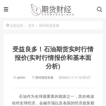
首页
>
财经期货直播
当前位置：
受益良多！石油期货实时行情
报价(实时行情报价和基本面
分析)
admin
财经期货直播
2024-11-11 12:35:47
石油作为全球最重要的能源之一，其价格波
动对全球经济、金融市场以及各国的经济政策都