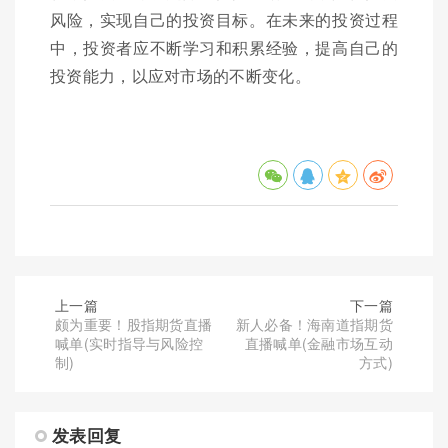
风险，实现自己的投资目标。在未来的投资过程
中，投资者应不断学习和积累经验，提高自己的
投资能力，以应对市场的不断变化。
上一篇
下一篇
颇为重要！股指期货直播
新人必备！海南道指期货
喊单(实时指导与风险控
直播喊单(金融市场互动
制)
方式)
发表回复