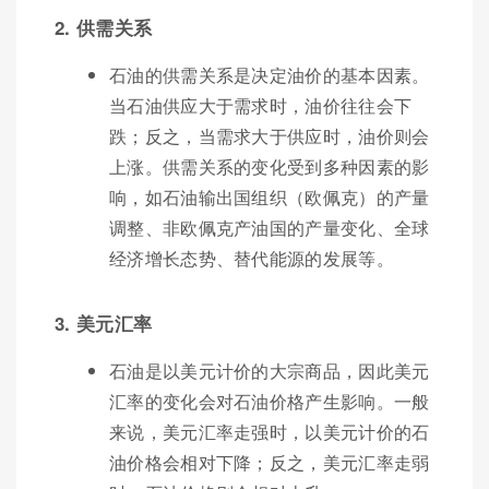
2. 供需关系
石油的供需关系是决定油价的基本因素。
当石油供应大于需求时，油价往往会下
跌；反之，当需求大于供应时，油价则会
上涨。供需关系的变化受到多种因素的影
响，如石油输出国组织（欧佩克）的产量
调整、非欧佩克产油国的产量变化、全球
经济增长态势、替代能源的发展等。
3. 美元汇率
石油是以美元计价的大宗商品，因此美元
汇率的变化会对石油价格产生影响。一般
来说，美元汇率走强时，以美元计价的石
油价格会相对下降；反之，美元汇率走弱