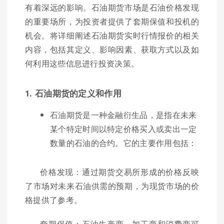
有着深远的影响。石油期货市场是石油价格发现
的重要场所，为投资者提供了套期保值和投机的
机会。将详细阐述石油期货实时行情报价的相关
内容，包括其定义、影响因素、获取方式以及如
何利用这些信息进行投资决策。
1. 石油期货的定义和作用
石油期货是一种金融衍生品，是指在未来
某个特定时间以特定价格买入或卖出一定
数量的石油的合约。它的主要作用包括：
价格发现：通过期货交易所形成的价格反映
了市场对未来石油供需的预期，为现货市场的价
格提供了参考。
套期保值：石油生产商、加工商和消费商可