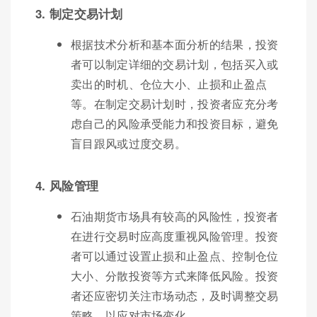
3. 制定交易计划
根据技术分析和基本面分析的结果，投资
者可以制定详细的交易计划，包括买入或
卖出的时机、仓位大小、止损和止盈点
等。在制定交易计划时，投资者应充分考
虑自己的风险承受能力和投资目标，避免
盲目跟风或过度交易。
4. 风险管理
石油期货市场具有较高的风险性，投资者
在进行交易时应高度重视风险管理。投资
者可以通过设置止损和止盈点、控制仓位
大小、分散投资等方式来降低风险。投资
者还应密切关注市场动态，及时调整交易
策略，以应对市场变化。