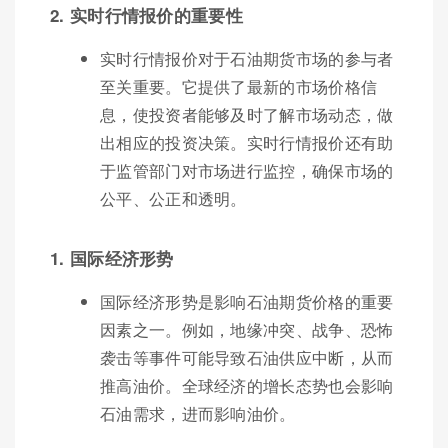
2. 实时行情报价的重要性
实时行情报价对于石油期货市场的参与者
至关重要。它提供了最新的市场价格信
息，使投资者能够及时了解市场动态，做
出相应的投资决策。实时行情报价还有助
于监管部门对市场进行监控，确保市场的
公平、公正和透明。
1. 国际经济形势
国际经济形势是影响石油期货价格的重要
因素之一。例如，地缘冲突、战争、恐怖
袭击等事件可能导致石油供应中断，从而
推高油价。全球经济的增长态势也会影响
石油需求，进而影响油价。