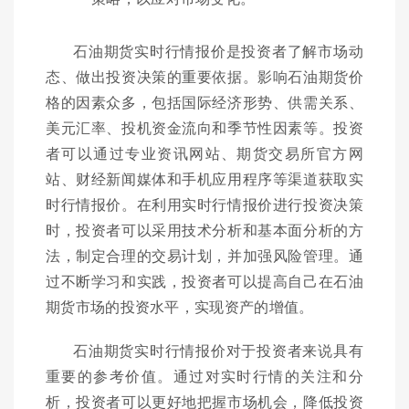
石油期货实时行情报价是投资者了解市场动
态、做出投资决策的重要依据。影响石油期货价
格的因素众多，包括国际经济形势、供需关系、
美元汇率、投机资金流向和季节性因素等。投资
者可以通过专业资讯网站、期货交易所官方网
站、财经新闻媒体和手机应用程序等渠道获取实
时行情报价。在利用实时行情报价进行投资决策
时，投资者可以采用技术分析和基本面分析的方
法，制定合理的交易计划，并加强风险管理。通
过不断学习和实践，投资者可以提高自己在石油
期货市场的投资水平，实现资产的增值。
石油期货实时行情报价对于投资者来说具有
重要的参考价值。通过对实时行情的关注和分
析，投资者可以更好地把握市场机会，降低投资