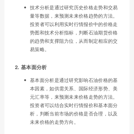
技术分析是通过研究历史价格走势和交易
量等数据，来预测未来价格趋势的方法。
投资者可以利用实时行情报价中的价格走
势图和技术分析指标，判断石油期货价格
的趋势和支撑阻力位，从而制定相应的交
易策略。
2. 基本面分析
基本面分析是通过研究影响石油价格的基
本因素，如供需关系、国际经济形势、美
元汇率等，来预测未来价格走势的方法。
投资者可以结合实时行情报价和基本面分
析，判断当前市场的价格是否合理，以及
未来价格的走势方向。