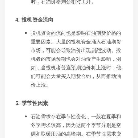
时，石油价格则会相对上升。
4. 投机资金流向
投机资金的流向也是影响石油期货价格的
重要因素。大量的投机资金涌入石油期货
市场，可能会导致油价出现剧烈波动。投
机者的市场预期也会对油价产生影响，例
如，当投机者普遍预期油价将上涨时，他
们可能会大量买入期货合约，从而推动油
价上涨。
5. 季节性因素
石油需求存在季节性变化，一般在夏季和
冬季需求较高，因为这两个季节分别是空
调和取暖用油的高峰期。在季节性需求变