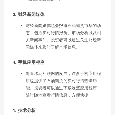
3. 财经新闻媒体
财经新闻媒体也会报道石油期货市场的动
态，包括实时行情报价、市场分析以及相
关新闻事件。投资者可以通过关注财经新
闻媒体来及时了解市场信息。
4. 手机应用程序
随着移动互联网的发展，许多手机应用程
序也提供了石油期货的实时行情查询功
能。投资者可以通过下载这些应用程序，
随时随地查看行情信息，方便快捷。
1. 技术分析