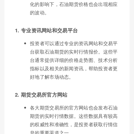
化的影响下，石油期货价格也会出现相应
的波动。
1. 专业资讯网站和交易平台
投资者可以通过专业的资讯网站和交易平
台获取石油期货的实时行情报价。这些平
台通常提供详细的价格走势图、技术分析
指标以及相关的新闻资讯，帮助投资者更
好地了解市场动态。
2. 期货交易所官方网站
各大期货交易所的官方网站也会发布石油
期货的实时行情数据。这些数据具有较高
的权威性和准确性，是投资者获取行情信
息的重要渠道之一。