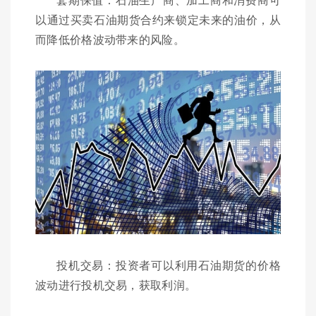
以通过买卖石油期货合约来锁定未来的油价，从
而降低价格波动带来的风险。
投机交易：投资者可以利用石油期货的价格
波动进行投机交易，获取利润。