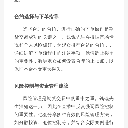
合约选择与下单指导
选择合适的合约并进行正确的下单操作是期
货交易成功的关键之一。钱锟先生会根据市场情
况和个人风险偏好，为观众推荐合适的合约，并
详细讲解下单流程中的注意事项。他强调止损单
的重要性，教导观众如何设置合理的止损点，以
保护本金不受重大损失。
风险控制与资金管理建议
风险管理是期货交易中的重中之重。钱锟先
生深知这一点，因此在直播中反复强调风险控制
的重要性。他会分享多种有效的风险管理方法，
如分散投资、仓位控制等，并结合实际案例进行