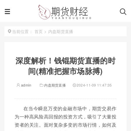
首页
>
内盘期货直播
当前位置：
深度解析！钱锟期货直播的时
间(精准把握市场脉搏)
admin
内盘期货直播
2024-11-09 11:47:35
在当今瞬息万变的金融市场中，期货交易作
为一种高风险高回报的投资方式，吸引了大量投
资者的关注。面对复杂多变的市场行情，如何及