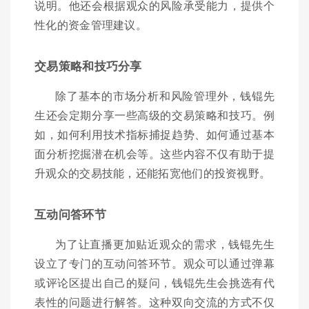
说明。他还会根据观众的风险承受能力，提供个
性化的资金管理建议。
交易策略和技巧分享
除了基本的市场分析和风险管理外，钱锟先
生还会定期分享一些高级的交易策略和技巧。例
如，如何利用技术指标捕捉趋势、如何通过基本
面分析挖掘潜在机会等。这些内容不仅有助于提
升观众的交易技能，还能拓宽他们的投资视野。
互动问答环节
为了让直播更加贴近观众的需求，钱锟先生
设立了专门的互动问答环节。观众可以通过弹幕
或评论区提出自己的疑问，钱锟先生会挑选有代
表性的问题进行解答。这种双向交流的方式不仅