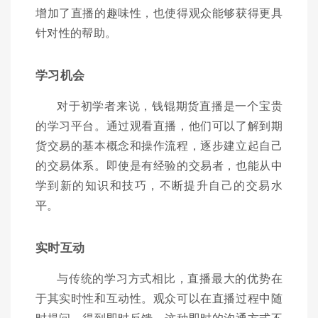
增加了直播的趣味性，也使得观众能够获得更具
针对性的帮助。
学习机会
对于初学者来说，钱锟期货直播是一个宝贵
的学习平台。通过观看直播，他们可以了解到期
货交易的基本概念和操作流程，逐步建立起自己
的交易体系。即使是有经验的交易者，也能从中
学到新的知识和技巧，不断提升自己的交易水
平。
实时互动
与传统的学习方式相比，直播最大的优势在
于其实时性和互动性。观众可以在直播过程中随
时提问，得到即时反馈。这种即时的沟通方式不