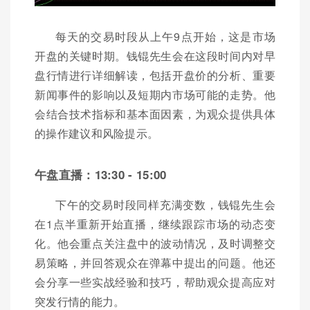
每天的交易时段从上午9点开始，这是市场
开盘的关键时期。钱锟先生会在这段时间内对早
盘行情进行详细解读，包括开盘价的分析、重要
新闻事件的影响以及短期内市场可能的走势。他
会结合技术指标和基本面因素，为观众提供具体
的操作建议和风险提示。
午盘直播：13:30 - 15:00
下午的交易时段同样充满变数，钱锟先生会
在1点半重新开始直播，继续跟踪市场的动态变
化。他会重点关注盘中的波动情况，及时调整交
易策略，并回答观众在弹幕中提出的问题。他还
会分享一些实战经验和技巧，帮助观众提高应对
突发行情的能力。