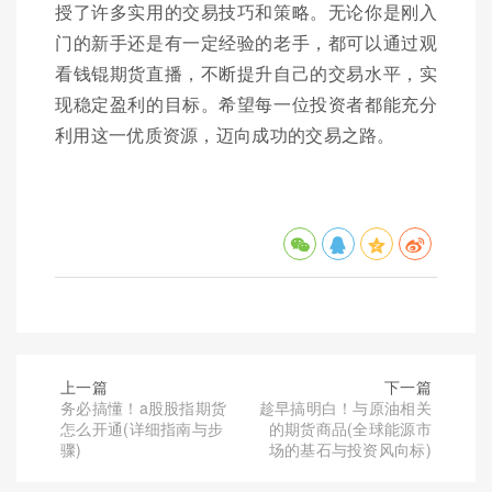
授了许多实用的交易技巧和策略。无论你是刚入
门的新手还是有一定经验的老手，都可以通过观
看钱锟期货直播，不断提升自己的交易水平，实
现稳定盈利的目标。希望每一位投资者都能充分
利用这一优质资源，迈向成功的交易之路。
上一篇
下一篇
务必搞懂！a股股指期货
趁早搞明白！与原油相关
怎么开通(详细指南与步
的期货商品(全球能源市
骤)
场的基石与投资风向标)