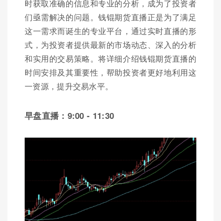
时获取准确的信息和专业的分析，成为了投资者
们亟需解决的问题。钱锟期货直播正是为了满足
这一需求而诞生的专业平台，通过实时直播的形
式，为投资者提供最新的市场动态、深入的分析
和实用的交易策略。将详细介绍钱锟期货直播的
时间安排及其重要性，帮助投资者更好地利用这
一资源，提升交易水平。
早盘直播：9:00 - 11:30