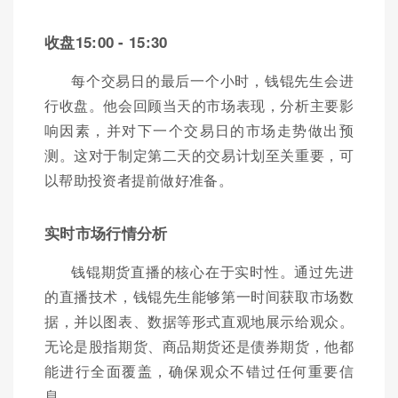
收盘15:00 - 15:30
每个交易日的最后一个小时，钱锟先生会进
行收盘。他会回顾当天的市场表现，分析主要影
响因素，并对下一个交易日的市场走势做出预
测。这对于制定第二天的交易计划至关重要，可
以帮助投资者提前做好准备。
实时市场行情分析
钱锟期货直播的核心在于实时性。通过先进
的直播技术，钱锟先生能够第一时间获取市场数
据，并以图表、数据等形式直观地展示给观众。
无论是股指期货、商品期货还是债券期货，他都
能进行全面覆盖，确保观众不错过任何重要信
息。