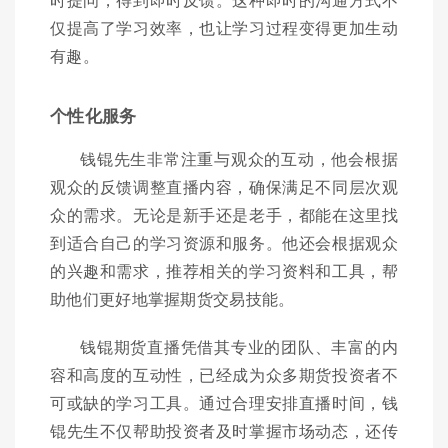
仅提高了学习效率，也让学习过程变得更加生动
有趣。
个性化服务
钱锟先生非常注重与观众的互动，他会根据
观众的反馈调整直播内容，确保满足不同层次观
众的需求。无论是新手还是老手，都能在这里找
到适合自己的学习资源和服务。他还会根据观众
的兴趣和需求，推荐相关的学习资料和工具，帮
助他们更好地掌握期货交易技能。
钱锟期货直播凭借其专业的团队、丰富的内
容和高度的互动性，已经成为众多期货投资者不
可或缺的学习工具。通过合理安排直播时间，钱
锟先生不仅帮助投资者及时掌握市场动态，还传