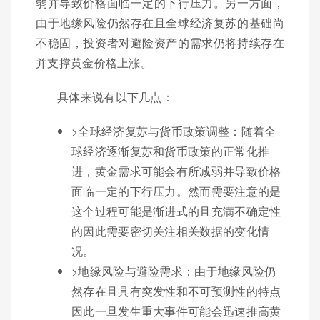
弱并导致价格面临一定的下行压力。另一方面，
由于地缘风险仍然存在且全球经济复苏的基础尚
不稳固，投资者对避险资产的需求仍将持续存在
并支撑黄金价格上涨。
具体来说有以下几点：
>全球经济复苏与货币政策调整：随着全
球经济逐渐复苏和货币政策的正常化推
进，黄金需求可能会有所减弱并导致价格
面临一定的下行压力。然而需要注意的是
这个过程可能是渐进式的且充满不确定性
的因此需要密切关注相关数据的变化情
况。
>地缘风险与避险需求：由于地缘风险仍
然存在且具有突发性和不可预测性的特点
因此一旦发生重大事件可能会迅速推高黄