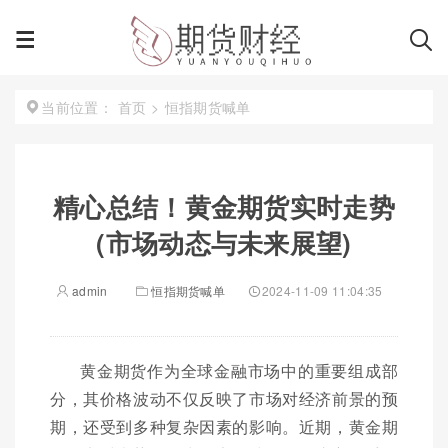
首页
>
恒指期货喊单
当前位置：
精心总结！黄金期货实时走势
(市场动态与未来展望)
admin
恒指期货喊单
2024-11-09 11:04:35
黄金期货作为全球金融市场中的重要组成部
分，其价格波动不仅反映了市场对经济前景的预
期，还受到多种复杂因素的影响。近期，黄金期