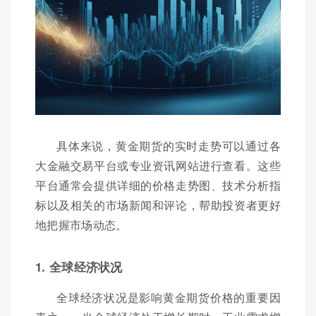
具体来说，黄金期货的实时走势可以通过各
大金融交易平台或专业资讯网站进行查看。这些
平台通常会提供详细的价格走势图、技术分析指
标以及相关的市场新闻和评论，帮助投资者更好
地把握市场动态。
1. 全球经济状况
全球经济状况是影响黄金期货价格的重要因