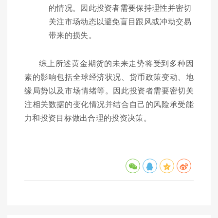
的情况。因此投资者需要保持理性并密切
关注市场动态以避免盲目跟风或冲动交易
带来的损失。
综上所述黄金期货的未来走势将受到多种因
素的影响包括全球经济状况、货币政策变动、地
缘局势以及市场情绪等。因此投资者需要密切关
注相关数据的变化情况并结合自己的风险承受能
力和投资目标做出合理的投资决策。