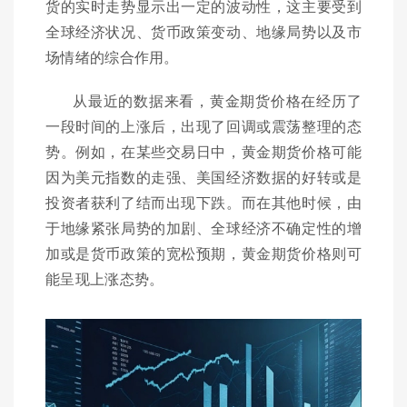
货的实时走势显示出一定的波动性，这主要受到
全球经济状况、货币政策变动、地缘局势以及市
场情绪的综合作用。
从最近的数据来看，黄金期货价格在经历了
一段时间的上涨后，出现了回调或震荡整理的态
势。例如，在某些交易日中，黄金期货价格可能
因为美元指数的走强、美国经济数据的好转或是
投资者获利了结而出现下跌。而在其他时候，由
于地缘紧张局势的加剧、全球经济不确定性的增
加或是货币政策的宽松预期，黄金期货价格则可
能呈现上涨态势。