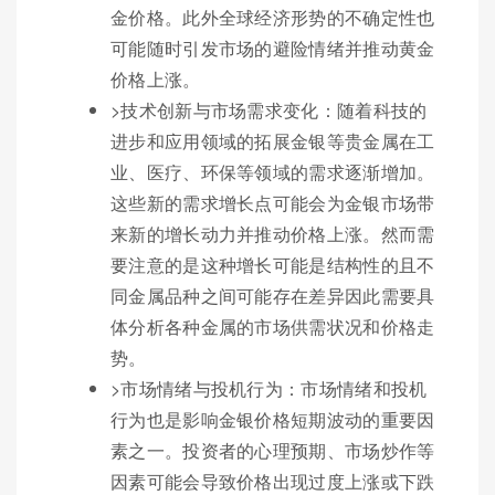
金价格。此外全球经济形势的不确定性也
可能随时引发市场的避险情绪并推动黄金
价格上涨。
>技术创新与市场需求变化：随着科技的
进步和应用领域的拓展金银等贵金属在工
业、医疗、环保等领域的需求逐渐增加。
这些新的需求增长点可能会为金银市场带
来新的增长动力并推动价格上涨。然而需
要注意的是这种增长可能是结构性的且不
同金属品种之间可能存在差异因此需要具
体分析各种金属的市场供需状况和价格走
势。
>市场情绪与投机行为：市场情绪和投机
行为也是影响金银价格短期波动的重要因
素之一。投资者的心理预期、市场炒作等
因素可能会导致价格出现过度上涨或下跌