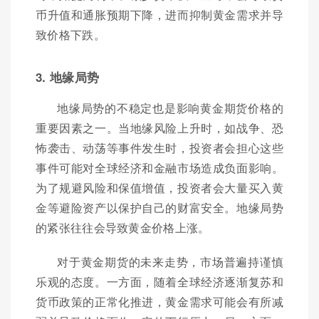
币升值和通胀预期下降，进而抑制黄金需求并导
致价格下跌。
3. 地缘局势
地缘局势的不稳定也是影响黄金期货价格的
重要因素之一。当地缘风险上升时，如战争、恐
怖袭击、动荡等事件发生时，投资者会担心这些
事件可能对全球经济和金融市场造成负面影响。
为了规避风险和保值增值，投资者会大量买入黄
金等避险资产以保护自己的财富安全。地缘局势
的紧张往往会导致黄金价格上涨。
对于黄金期货的未来走势，市场普遍持谨慎
乐观的态度。一方面，随着全球经济逐渐复苏和
货币政策的正常化推进，黄金需求可能会有所减