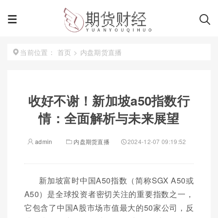
首页
>
内盘期货直播
当前位置：
收好不谢！新加坡a50指数行
情：全面解析与未来展望
admin
内盘期货直播
2024-12-07 09:19:52
新加坡富时中国A50指数（简称SGX A50或
A50）是全球投资者密切关注的重要指数之一，
它包含了中国A股市场市值最大的50家公司，反