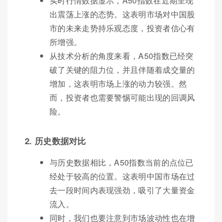
实时行情数据显示，A50指数在近期呈现
出震荡上涨的态势。这表明市场对中国股
市的未来走势持乐观态度，投资者信心有
所增强。
从技术分析的角度来看，A50指数已经突
破了关键的阻力位，并且伴随着成交量的
增加，这表明市场上涨的动力较强。然
而，投资者也需要警惕可能出现的回调风
险。
2. 历史数据对比
与历史数据相比，A50指数当前的点位已
经处于较高的位置。这表明中国市场在过
去一段时间内表现强劲，吸引了大量资金
流入。
同时，我们也要注意到市场波动性也在增