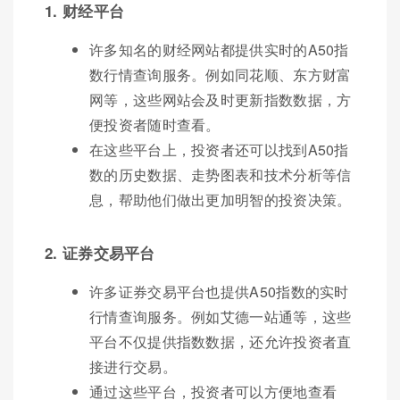
1. 财经平台
许多知名的财经网站都提供实时的A50指
数行情查询服务。例如同花顺、东方财富
网等，这些网站会及时更新指数数据，方
便投资者随时查看。
在这些平台上，投资者还可以找到A50指
数的历史数据、走势图表和技术分析等信
息，帮助他们做出更加明智的投资决策。
2. 证券交易平台
许多证券交易平台也提供A50指数的实时
行情查询服务。例如艾德一站通等，这些
平台不仅提供指数数据，还允许投资者直
接进行交易。
通过这些平台，投资者可以方便地查看