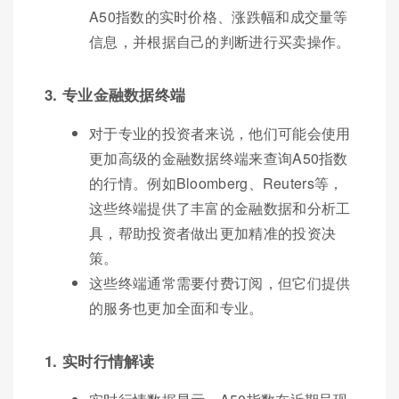
A50指数的实时价格、涨跌幅和成交量等
信息，并根据自己的判断进行买卖操作。
3. 专业金融数据终端
对于专业的投资者来说，他们可能会使用
更加高级的金融数据终端来查询A50指数
的行情。例如Bloomberg、Reuters等，
这些终端提供了丰富的金融数据和分析工
具，帮助投资者做出更加精准的投资决
策。
这些终端通常需要付费订阅，但它们提供
的服务也更加全面和专业。
1. 实时行情解读