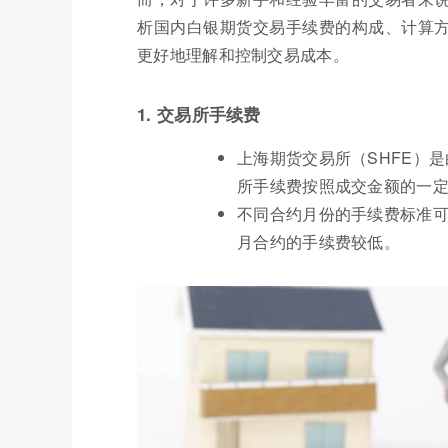
析国内白银期货交易手续费的构成、计算
更好地理解和控制交易成本。
1. 交易所手续费
上海期货交易所（SHFE）
所手续费按照成交金额的一定
不同合约月份的手续费标准
月合约的手续费较低。