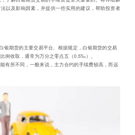
方法以及影响因素，并提供一些实用的建议，帮助投资者
是白银期货的主要交易平台。根据规定，白银期货的交易
比例收取，通常为万分之零点五（0.5‰）。
可能有所不同，一般来说，主力合约的手续费较高，而远