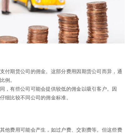
支付期货公司的佣金。这部分费用因期货公司而异，通
比例。
同，有些公司可能会提供较低的佣金以吸引客户。因
仔细比较不同公司的佣金标准。
其他费用可能会产生，如过户费、交割费等。但这些费