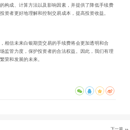
的构成、计算方法以及影响因素，并提供了降低手续费
投资者更好地理解和控制交易成本，提高投资收益。
，相信未来白银期货交易的手续费将会更加透明和合
场监管力度，保护投资者的合法权益。因此，我们有理
繁荣和发展的未来。
下一篇