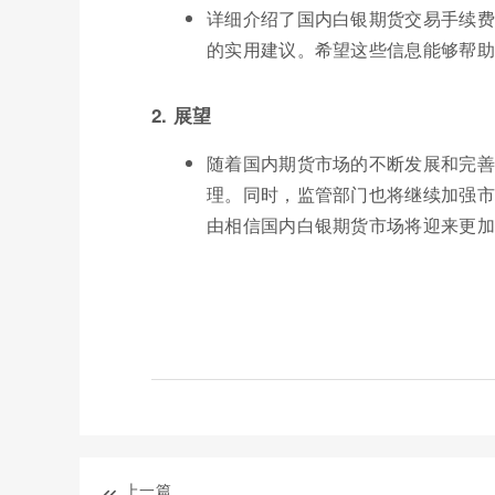
详细介绍了国内白银期货交易手续费
的实用建议。希望这些信息能够帮助
2. 展望
随着国内期货市场的不断发展和完善
理。同时，监管部门也将继续加强市
由相信国内白银期货市场将迎来更加
上一篇