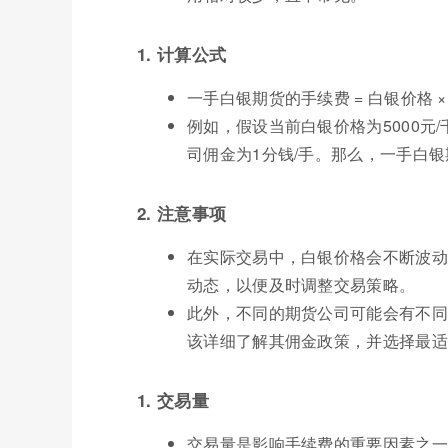
1. 计算公式
一手白银期货的手续费 = 白银价格 ×
例如，假设当前白银价格为5000元/
司佣金为1分钱/手。那么，一手白银期货的手续费 
2. 注意事项
在实际交易中，白银价格会不断波动
动态，以便及时调整交易策略。
此外，不同的期货公司可能会有不同
该详细了解其佣金政策，并选择最适
1. 交易量
交易量是影响手续费的重要因素之一