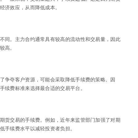
经济效应，从而降低成本。
不同。主力合约通常具有较高的流动性和交易量，因此
较高。
了争夺客户资源，可能会采取降低手续费的策略。因
手续费标准来选择最合适的交易平台。
期货交易的手续费。例如，近年来监管部门加强了对期
低手续费水平以减轻投资者负担。