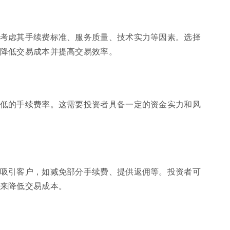
考虑其手续费标准、服务质量、技术实力等因素。选择
降低交易成本并提高交易效率。
低的手续费率。这需要投资者具备一定的资金实力和风
吸引客户，如减免部分手续费、提供返佣等。投资者可
来降低交易成本。