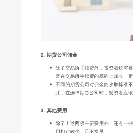
2. 期货公司佣金
除了交易所手续费外，投资者还需要
常在交易所手续费的基础上加收一定
不同的期货公司对佣金的收取标准不
此，在选择期货公司时，投资者应该
3. 其他费用
除了上述两项主要费用外，还有一些
用相对较少，且不常见。