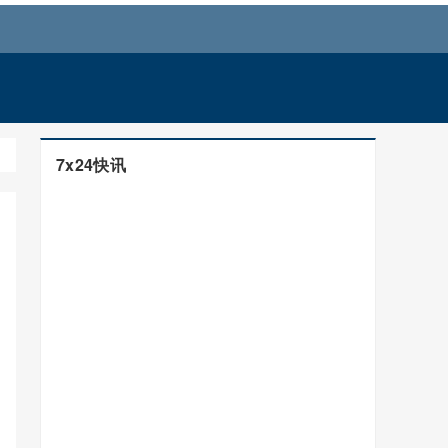
7x24快讯