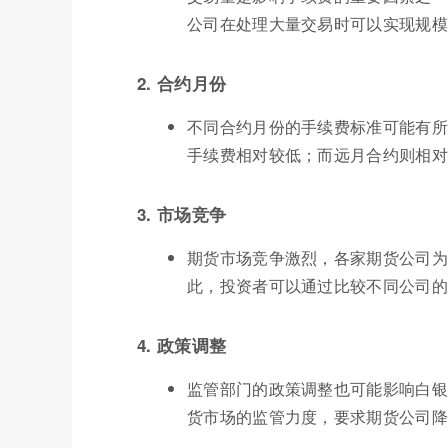
公司在处理大量交易时可以实现规模
2. 合约月份
不同合约月份的手续费标准可能有所
手续费相对较低；而远月合约则相对
3. 市场竞争
期货市场竞争激烈，各家期货公司为
此，投资者可以通过比较不同公司的
4. 政策调整
监管部门的政策调整也可能影响白银
货市场的监管力度，要求期货公司降