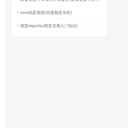
cme鸡蛋期货(鸡蛋期货实时)
期货esports(期货交易入门知识)