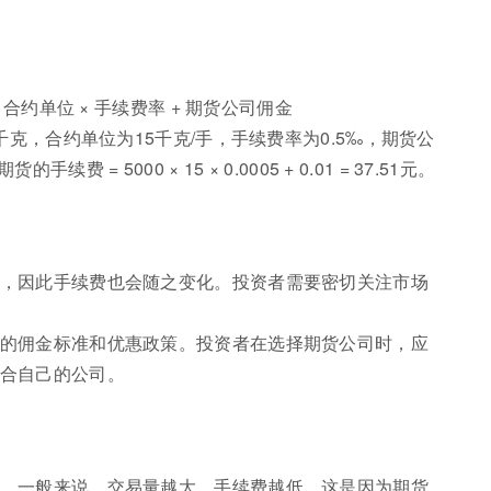
 合约单位 × 手续费率 + 期货公司佣金
千克，合约单位为15千克/手，手续费率为0.5‰，期货公
= 5000 × 15 × 0.0005 + 0.01 = 37.51元。
，因此手续费也会随之变化。投资者需要密切关注市场
的佣金标准和优惠政策。投资者在选择期货公司时，应
合自己的公司。
。一般来说，交易量越大，手续费越低。这是因为期货