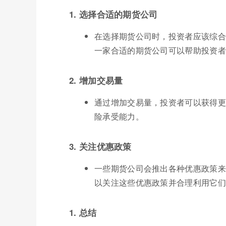
1. 选择合适的期货公司
在选择期货公司时，投资者应该综合
一家合适的期货公司可以帮助投资者
2. 增加交易量
通过增加交易量，投资者可以获得更
险承受能力。
3. 关注优惠政策
一些期货公司会推出各种优惠政策来
以关注这些优惠政策并合理利用它们
1. 总结