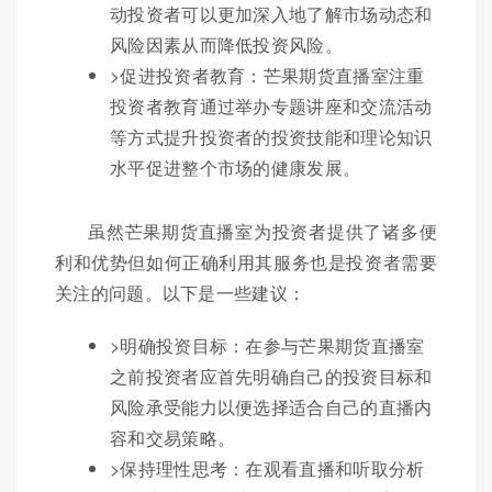
动投资者可以更加深入地了解市场动态和
风险因素从而降低投资风险。
>促进投资者教育：芒果期货直播室注重
投资者教育通过举办专题讲座和交流活动
等方式提升投资者的投资技能和理论知识
水平促进整个市场的健康发展。
虽然芒果期货直播室为投资者提供了诸多便
利和优势但如何正确利用其服务也是投资者需要
关注的问题。以下是一些建议：
>明确投资目标：在参与芒果期货直播室
之前投资者应首先明确自己的投资目标和
风险承受能力以便选择适合自己的直播内
容和交易策略。
>保持理性思考：在观看直播和听取分析