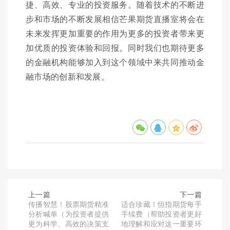
捷、高效、专业的投资服务。随着技术的不断进
步和市场的不断发展相信芒果期货直播室将会在
未来发挥更加重要的作用为更多的投资者带来更
加优质的投资体验和回报。同时我们也期待更多
的金融机构能够加入到这个领域中来共同推动金
融市场的创新和发展。
上一篇
下一篇
传播智慧！股票期货精准
适合珍藏！恒指期货每手
分析喊单（为投资者提供
手续费（帮助投资者更好
更为科学、高效的决策支
地理解和应对这一重要环