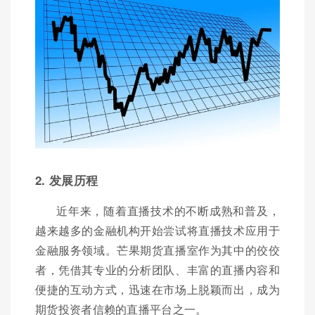
2. 发展历程
近年来，随着直播技术的不断成熟和普及，
越来越多的金融机构开始尝试将直播技术应用于
金融服务领域。芒果期货直播室作为其中的佼佼
者，凭借其专业的分析团队、丰富的直播内容和
便捷的互动方式，迅速在市场上脱颖而出，成为
期货投资者信赖的直播平台之一。