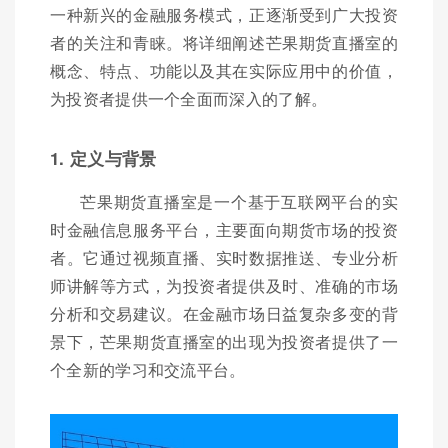
一种新兴的金融服务模式，正逐渐受到广大投资
者的关注和青睐。将详细阐述芒果期货直播室的
概念、特点、功能以及其在实际应用中的价值，
为投资者提供一个全面而深入的了解。
1. 定义与背景
芒果期货直播室是一个基于互联网平台的实
时金融信息服务平台，主要面向期货市场的投资
者。它通过视频直播、实时数据推送、专业分析
师讲解等方式，为投资者提供及时、准确的市场
分析和交易建议。在金融市场日益复杂多变的背
景下，芒果期货直播室的出现为投资者提供了一
个全新的学习和交流平台。