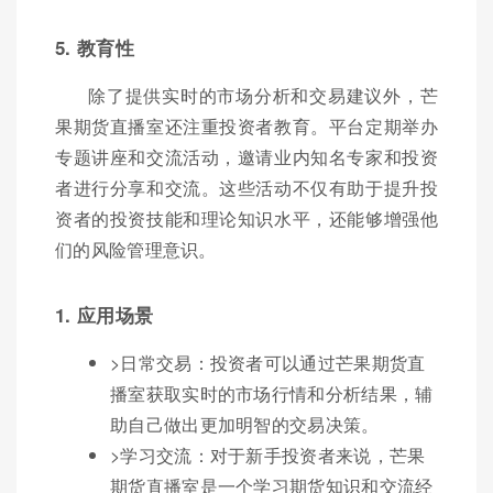
5. 教育性
除了提供实时的市场分析和交易建议外，芒
果期货直播室还注重投资者教育。平台定期举办
专题讲座和交流活动，邀请业内知名专家和投资
者进行分享和交流。这些活动不仅有助于提升投
资者的投资技能和理论知识水平，还能够增强他
们的风险管理意识。
1. 应用场景
>日常交易：投资者可以通过芒果期货直
播室获取实时的市场行情和分析结果，辅
助自己做出更加明智的交易决策。
>学习交流：对于新手投资者来说，芒果
期货直播室是一个学习期货知识和交流经