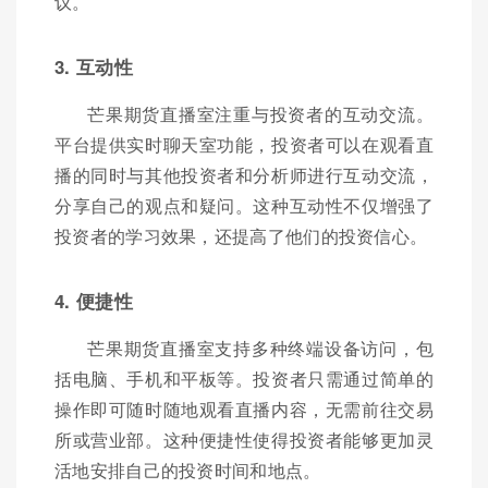
议。
3. 互动性
芒果期货直播室注重与投资者的互动交流。
平台提供实时聊天室功能，投资者可以在观看直
播的同时与其他投资者和分析师进行互动交流，
分享自己的观点和疑问。这种互动性不仅增强了
投资者的学习效果，还提高了他们的投资信心。
4. 便捷性
芒果期货直播室支持多种终端设备访问，包
括电脑、手机和平板等。投资者只需通过简单的
操作即可随时随地观看直播内容，无需前往交易
所或营业部。这种便捷性使得投资者能够更加灵
活地安排自己的投资时间和地点。