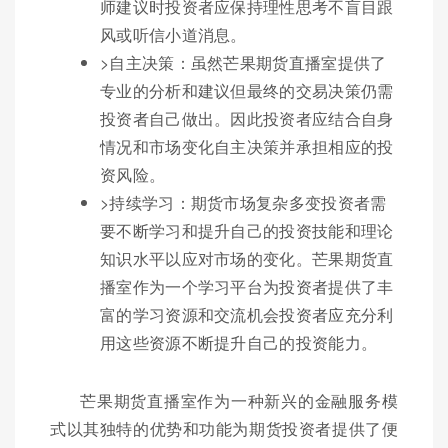
师建议时投资者应保持理性思考不盲目跟
风或听信小道消息。
>自主决策：虽然芒果期货直播室提供了
专业的分析和建议但最终的交易决策仍需
投资者自己做出。因此投资者应结合自身
情况和市场变化自主决策并承担相应的投
资风险。
>持续学习：期货市场复杂多变投资者需
要不断学习和提升自己的投资技能和理论
知识水平以应对市场的变化。芒果期货直
播室作为一个学习平台为投资者提供了丰
富的学习资源和交流机会投资者应充分利
用这些资源不断提升自己的投资能力。
芒果期货直播室作为一种新兴的金融服务模
式以其独特的优势和功能为期货投资者提供了便