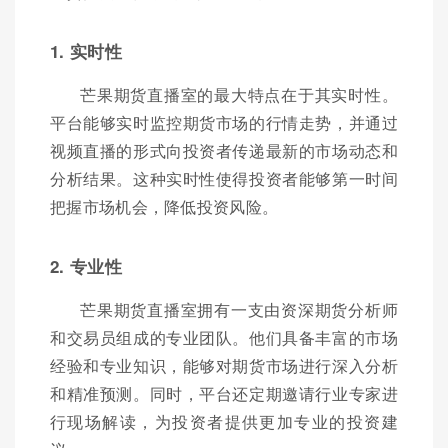
1. 实时性
芒果期货直播室的最大特点在于其实时性。
平台能够实时监控期货市场的行情走势，并通过
视频直播的形式向投资者传递最新的市场动态和
分析结果。这种实时性使得投资者能够第一时间
把握市场机会，降低投资风险。
2. 专业性
芒果期货直播室拥有一支由资深期货分析师
和交易员组成的专业团队。他们具备丰富的市场
经验和专业知识，能够对期货市场进行深入分析
和精准预测。同时，平台还定期邀请行业专家进
行现场解读，为投资者提供更加专业的投资建