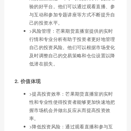
验的好平台。他们可以通过观看直播、参
与互动和参加专题讲座等方式不断提升自
己的投资水平。
>风险管理：芒果期货直播室提供的实时
行情和专业分析有助于投资者更好地管理
自己的投资风险。他们可以根据市场变化
及时调整自己的交易策略和仓位设置以降
低潜在损失。
2. 价值体现
>提高投资效率：芒果期货直播室的实时
性和专业性使得投资者能够更加快速地把
握市场机会并做出反应从而提高投资效
率。
>降低投资风险：通过观看直播和参与互