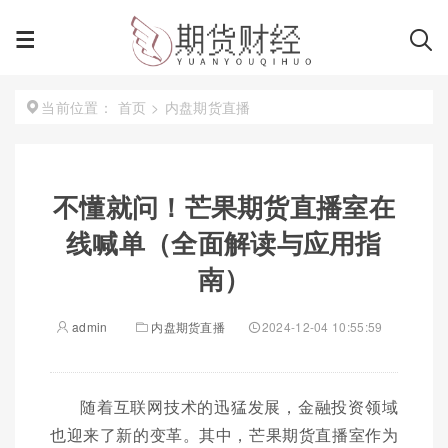
首页
>
内盘期货直播
当前位置：
不懂就问！芒果期货直播室在
线喊单（全面解读与应用指
南）
admin
内盘期货直播
2024-12-04 10:55:59
随着互联网技术的迅猛发展，金融投资领域
也迎来了新的变革。其中，芒果期货直播室作为