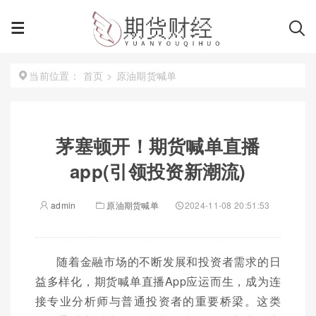
首页
>
原油期货喊单
当前位置：
茅塞顿开！期货喊单直播
app(引领投资新潮流)
admin
原油期货喊单
2024-11-08 20:51:53
随着金融市场的不断发展和投资者需求的日
益多样化，期货喊单直播App应运而生，成为连
接专业分析师与普通投资者的重要桥梁。这类