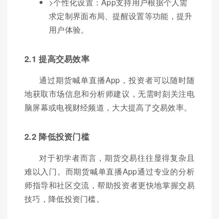
>个性化设置：App支持用户根据个人需
求定制界面布局、提醒设置等功能，提升
用户体验。
2.1 提高交易效率
通过期货喊单直播App，投资者可以随时随
地获取市场信息和分析师建议，无需时刻关注电
脑屏幕或电视财经频道，大大提高了交易效率。
2.2 降低投资门槛
对于初学者而言，期货交易往往显得复杂且
难以入门。而期货喊单直播App通过专业的分析
师指导和社区交流，帮助投资者更快地掌握交易
技巧，降低投资门槛。