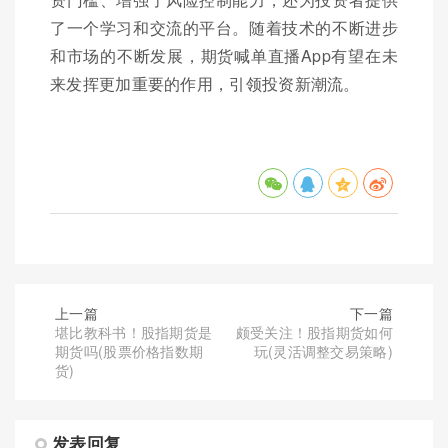
了一个学习和交流的平台。随着技术的不断进步
和市场的不断发展，期货喊单直播App有望在未
来发挥更加重要的作用，引领投资新潮流。
上一篇
下一篇
堪比教科书！股指期货是
颇受关注！股指期货如何
期货吗(股票价格指数期
玩(灵活调整交易策略)
货)
发表回复