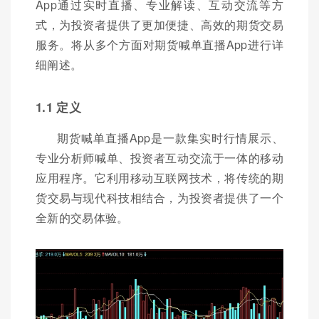
App通过实时直播、专业解读、互动交流等方
式，为投资者提供了更加便捷、高效的期货交易
服务。将从多个方面对期货喊单直播App进行详
细阐述。
1.1 定义
期货喊单直播App是一款集实时行情展示、
专业分析师喊单、投资者互动交流于一体的移动
应用程序。它利用移动互联网技术，将传统的期
货交易与现代科技相结合，为投资者提供了一个
全新的交易体验。