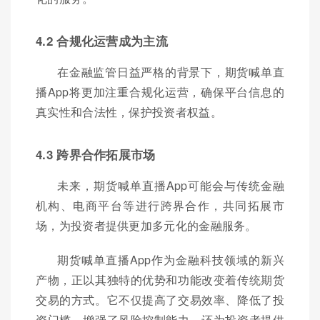
4.2 合规化运营成为主流
在金融监管日益严格的背景下，期货喊单直
播App将更加注重合规化运营，确保平台信息的
真实性和合法性，保护投资者权益。
4.3 跨界合作拓展市场
未来，期货喊单直播App可能会与传统金融
机构、电商平台等进行跨界合作，共同拓展市
场，为投资者提供更加多元化的金融服务。
期货喊单直播App作为金融科技领域的新兴
产物，正以其独特的优势和功能改变着传统期货
交易的方式。它不仅提高了交易效率、降低了投
资门槛、增强了风险控制能力，还为投资者提供