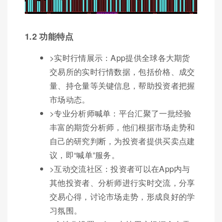
1.2 功能特点
>实时行情展示：App提供全球各大期货
交易所的实时行情数据，包括价格、成交
量、持仓量等关键信息，帮助投资者把握
市场动态。
>专业分析师喊单：平台汇聚了一批经验
丰富的期货分析师，他们根据市场走势和
自己的研究判断，为投资者提供买卖点建
议，即“喊单”服务。
>互动交流社区：投资者可以在App内与
其他投资者、分析师进行实时交流，分享
交易心得，讨论市场走势，形成良好的学
习氛围。