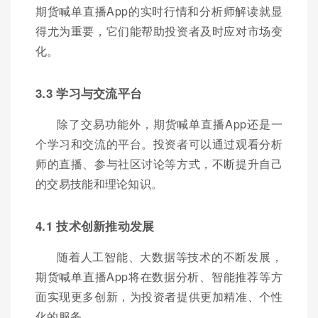
期货喊单直播App的实时行情和分析师解读就显
得尤为重要，它们能帮助投资者及时应对市场变
化。
3.3 学习与交流平台
除了交易功能外，期货喊单直播App还是一
个学习和交流的平台。投资者可以通过观看分析
师的直播、参与社区讨论等方式，不断提升自己
的交易技能和理论知识。
4.1 技术创新推动发展
随着人工智能、大数据等技术的不断发展，
期货喊单直播App将在数据分析、智能推荐等方
面实现更多创新，为投资者提供更加精准、个性
化的服务。