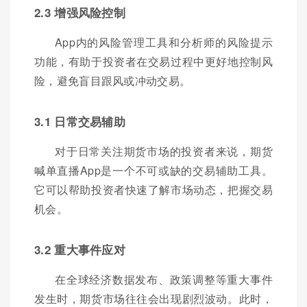
2.3 增强风险控制
App内的风险管理工具和分析师的风险提示
功能，有助于投资者在交易过程中更好地控制风
险，避免盲目跟风或冲动交易。
3.1 日常交易辅助
对于日常关注期货市场的投资者来说，期货
喊单直播App是一个不可或缺的交易辅助工具。
它可以帮助投资者快速了解市场动态，把握交易
机会。
3.2 重大事件应对
在全球经济数据发布、政策调整等重大事件
发生时，期货市场往往会出现剧烈波动。此时，