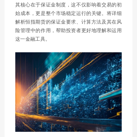
其核心在于保证金制度，这不仅影响着交易的初
始成本，更是整个市场稳定运行的关键。将详细
解析恒指期货的保证金要求、计算方法及其在风
险管理中的作用，帮助投资者更好地理解和运用
这一金融工具。