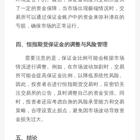
了一定的资金保障，当市场出现极端情况时，交
易所可以通过保证金账户中的资金来弥补潜在的
亏损，确保市场的正常运行。
四、恒指期货保证金的调整与风险管理
需要注意的是，保证金比例可能会根据市场
情况进行调整。例如，在市场波动加剧时，交易
所可能会提高保证金比例，以降低系统性风险。
因此，投资者在进行恒指期货交易时，应密切关
注交易所的公告，及时调整自己的资金安排。同
时，投资者还应考虑自身的风险承受能力和交易
策略，合理设置止损点，避免因市场波动导致资
金损失过大。
五、结论