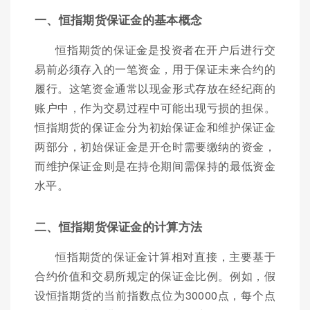
一、恒指期货保证金的基本概念
恒指期货的保证金是投资者在开户后进行交
易前必须存入的一笔资金，用于保证未来合约的
履行。这笔资金通常以现金形式存放在经纪商的
账户中，作为交易过程中可能出现亏损的担保。
恒指期货的保证金分为初始保证金和维护保证金
两部分，初始保证金是开仓时需要缴纳的资金，
而维护保证金则是在持仓期间需保持的最低资金
水平。
二、恒指期货保证金的计算方法
恒指期货的保证金计算相对直接，主要基于
合约价值和交易所规定的保证金比例。例如，假
设恒指期货的当前指数点位为30000点，每个点