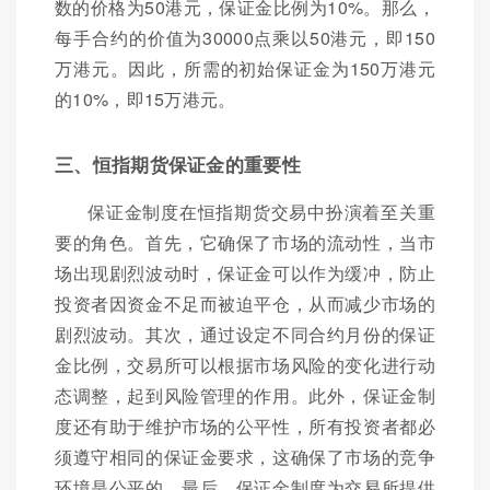
数的价格为50港元，保证金比例为10%。那么，
每手合约的价值为30000点乘以50港元，即150
万港元。因此，所需的初始保证金为150万港元
的10%，即15万港元。
三、恒指期货保证金的重要性
保证金制度在恒指期货交易中扮演着至关重
要的角色。首先，它确保了市场的流动性，当市
场出现剧烈波动时，保证金可以作为缓冲，防止
投资者因资金不足而被迫平仓，从而减少市场的
剧烈波动。其次，通过设定不同合约月份的保证
金比例，交易所可以根据市场风险的变化进行动
态调整，起到风险管理的作用。此外，保证金制
度还有助于维护市场的公平性，所有投资者都必
须遵守相同的保证金要求，这确保了市场的竞争
环境是公平的。最后，保证金制度为交易所提供