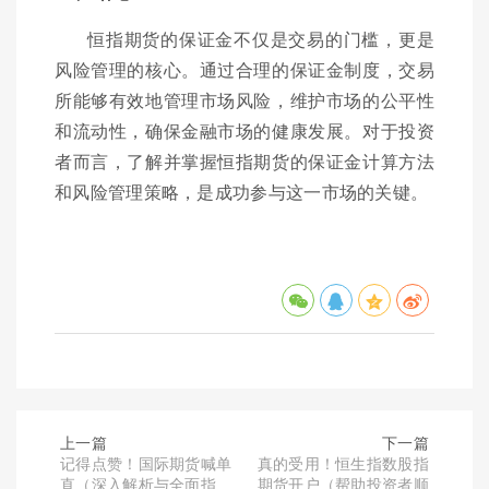
恒指期货的保证金不仅是交易的门槛，更是
风险管理的核心。通过合理的保证金制度，交易
所能够有效地管理市场风险，维护市场的公平性
和流动性，确保金融市场的健康发展。对于投资
者而言，了解并掌握恒指期货的保证金计算方法
和风险管理策略，是成功参与这一市场的关键。
上一篇
下一篇
记得点赞！国际期货喊单
真的受用！恒生指数股指
直（深入解析与全面指
期货开户（帮助投资者顺