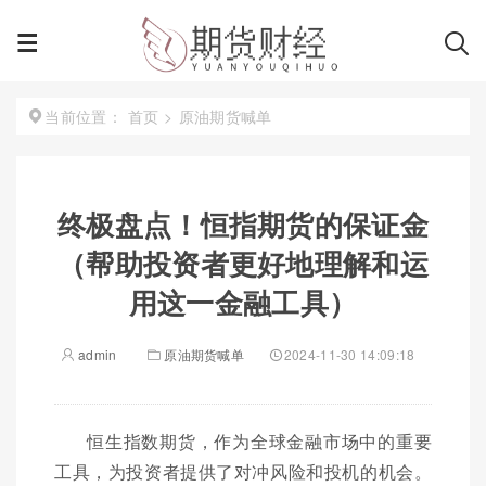
首页
>
原油期货喊单
当前位置：
终极盘点！恒指期货的保证金
（帮助投资者更好地理解和运
用这一金融工具）
admin
原油期货喊单
2024-11-30 14:09:18
恒生指数期货，作为全球金融市场中的重要
工具，为投资者提供了对冲风险和投机的机会。