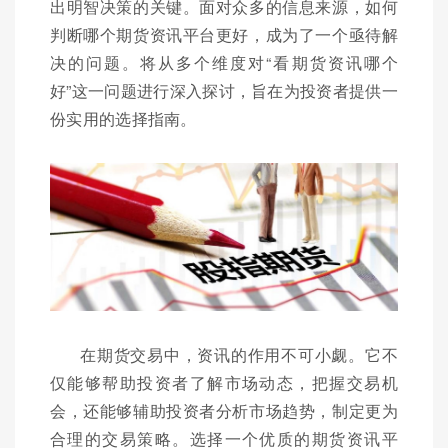
出明智决策的关键。面对众多的信息来源，如何
判断哪个期货资讯平台更好，成为了一个亟待解
决的问题。将从多个维度对“看期货资讯哪个
好”这一问题进行深入探讨，旨在为投资者提供一
份实用的选择指南。
在期货交易中，资讯的作用不可小觑。它不
仅能够帮助投资者了解市场动态，把握交易机
会，还能够辅助投资者分析市场趋势，制定更为
合理的交易策略。选择一个优质的期货资讯平