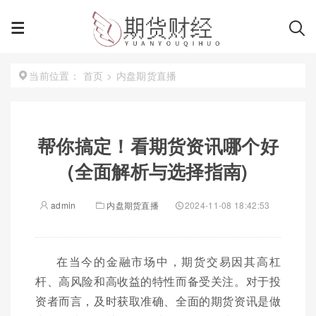
首页
>
内盘期货直播
当前位置：
帮你搞定！看期货资讯哪个好
(全面解析与选择指南)
admin
内盘期货直播
2024-11-08 18:42:53
在当今的金融市场中，期货交易因其高杠
杆、高风险和高收益的特性而备受关注。对于投
资者而言，及时获取准确、全面的期货资讯是做