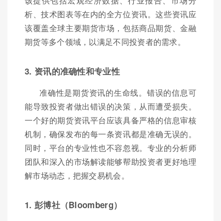
该提供包括宏观经济数据、行业报告、市场分
析、技术图表等在内的全方位资讯。这些资讯应
该覆盖全球主要期货市场，包括商品期货、金融
期货等多个领域，以满足不同投资者的需求。
3. 资讯的准确性和专业性
准确性是期货资讯的生命线。错误的信息可
能导致投资者做出错误的决策，从而遭受损失。
一个好的期货资讯平台应该具备严格的信息审核
机制，确保发布的每一条资讯都是准确无误的。
同时，平台的专业性也不容忽视。专业的分析师
团队和深入的市场解读能够帮助投资者更好地理
解市场动态，把握交易机会。
1. 彭博社（Bloomberg）