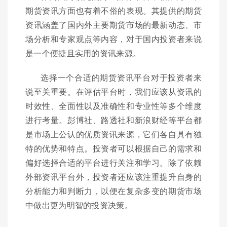
期货资讯方面也有着不俗的表现。其提供的期货
资讯涵盖了国内外主要期货市场的最新动态、市
场分析和专家观点等内容，对于国内投资者来说
是一个便捷且实用的资讯来源。
选择一个合适的期货资讯平台对于投资者来
说至关重要。在评估平台时，我们应该从资讯的
时效性、全面性以及准确性和专业性等多个维度
进行考量。彭博社、路透社和新浪财经等平台都
是市场上公认的优质资讯来源，它们各自具有独
特的优势和特点。投资者可以根据自己的需求和
偏好选择合适的平台进行关注和学习。除了依赖
外部资讯平台外，投资者还应该注重提升自身的
分析能力和判断力，以便在复杂多变的期货市场
中做出更为明智的投资决策。