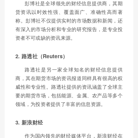
彭博社是全球领先的财经信息提供商，其期
货资讯以时效性强、覆盖面广、准确性高而著
称。彭博社不仅提供实时的市场数据和新闻，还
有深入的市场分析和专业的研究报告，是专业投
资者不可或缺的资讯来源。
2. 路透社（Reuters）
路透社是另一家全球知名的财经信息提供
商，其在期货市场的资讯报道同样具有很高的权
威性和专业性。路透社提供的资讯涵盖了全球主
要的期货市场，包括能源、金属、农产品等多个
领域，为投资者提供了丰富的信息资源。
3. 新浪财经
作为国内领先的财经媒体平台，新浪财经在