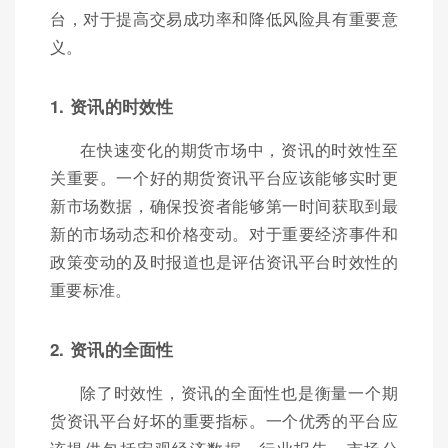
台，对于提高交易成功率和降低风险具有重要意
义。
1. 资讯的时效性
在快速变化的期货市场中，资讯的时效性至
关重要。一个好的期货资讯平台应该能够实时更
新市场数据，确保投资者能够第一时间获取到最
新的市场动态和价格变动。对于重要经济事件和
政策变动的及时报道也是评估资讯平台时效性的
重要标准。
2. 资讯的全面性
除了时效性，资讯的全面性也是衡量一个期
货资讯平台好坏的重要指标。一个优秀的平台应