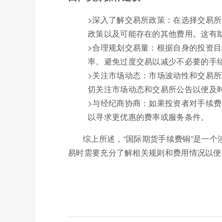
>深入了解交易所政策：在选择交易
政策以及可能存在的其他费用。这有
>合理规划交易量：根据自身的投资
率。避免过度交易以减少不必要的手
>关注市场动态：市场波动性和交易
切关注市场动态和交易所公告以便及
>与经纪商协商：如果投资者对手续
以寻求更优惠的费率或服务条件。
综上所述，“国际期货手续费铜”是一
易时需要充分了解相关规则和费用情况以便