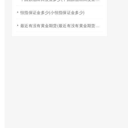
恒指保证金多少(小恒指保证金多少)
最近有没有黄金期货(最近有没有黄金期货交易)