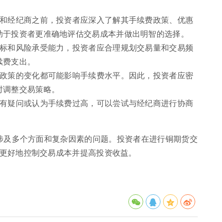
所和经纪商之前，投资者应深入了解其手续费政策、优惠
助于投资者更准确地评估交易成本并做出明智的选择。
目标和风险承受能力，投资者应合理规划交易量和交易频
续费支出。
所政策的变化都可能影响手续费水平。因此，投资者应密
时调整交易策略。
费有疑问或认为手续费过高，可以尝试与经纪商进行协商
个涉及多个方面和复杂因素的问题。投资者在进行铜期货交
更好地控制交易成本并提高投资收益。