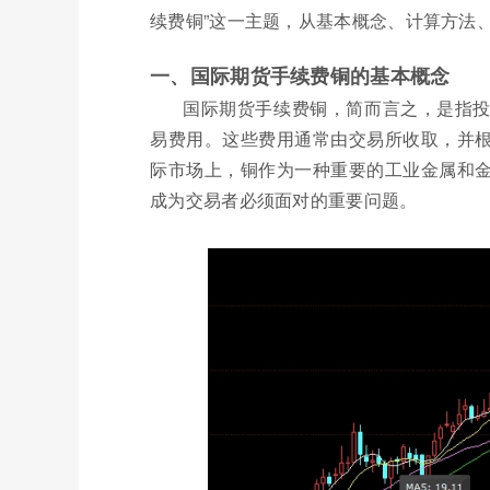
续费铜”这一主题，从基本概念、计算方法
一、国际期货手续费铜的基本概念
国际期货手续费铜，简而言之，是指
易费用。这些费用通常由交易所收取，并
际市场上，铜作为一种重要的工业金属和
成为交易者必须面对的重要问题。