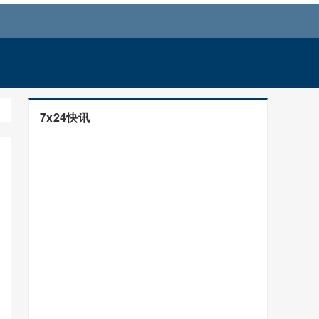
7x24快讯