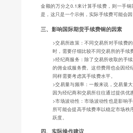
金额的万分之0.1来计算手续费，则一手铜期货
是，这只是一个示例，实际手续费可能会因
三、影响国际期货手续费铜的因素
>交易所政策：不同交易所对手续费
时，需要仔细比较不同交易所的手续
>经纪商服务：除了交易所收取的手
的佣金或服务费。这些费用也会因经
同样需要考虑其手续费水平。
>交易量与频率：一般来说，交易量
因为经纪商和交易所往往通过提供优
>市场波动性：市场波动性也是影响
所可能会提高手续费率以稳定市场秩
跃度。
四、实际操作建议