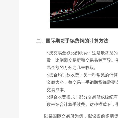
二、国际期货手续费铜的计算方法
>按交易金额比例收费：这是最常见
费，比例因交易所和交易品种而异。
易金额的万分之几来收取。
>按合约手数收费：另一种常见的计
金额大小，每交易一手铜期货都需要
交易成本。
>混合收费模式：部分交易所或经纪
数来综合计算手续费。这种模式下，
以某国际交易所为例，假设当前铜期货的