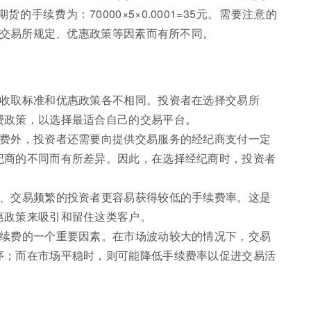
的手续费为：70000×5×0.0001=35元。需要注意的
交易所规定、优惠政策等因素而有所不同。
的收取标准和优惠政策各不相同。投资者在选择交易所
费政策，以选择最适合自己的交易平台。
续费外，投资者还需要向提供交易服务的经纪商支付一定
纪商的不同而有所差异。因此，在选择经纪商时，投资者
大、交易频繁的投资者更容易获得较低的手续费率。这是
惠政策来吸引和留住这类客户。
手续费的一个重要因素。在市场波动较大的情况下，交易
序；而在市场平稳时，则可能降低手续费率以促进交易活