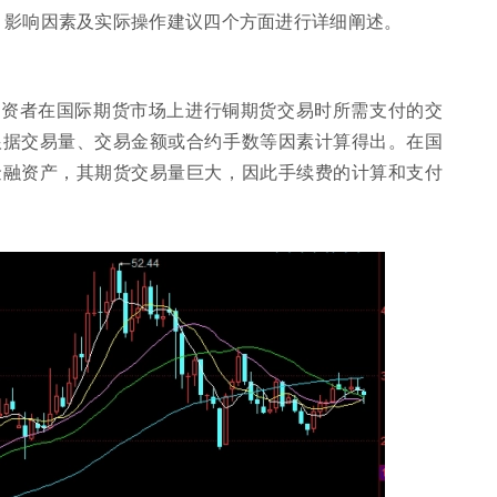
、影响因素及实际操作建议四个方面进行详细阐述。
投资者在国际期货市场上进行铜期货交易时所需支付的交
根据交易量、交易金额或合约手数等因素计算得出。在国
金融资产，其期货交易量巨大，因此手续费的计算和支付