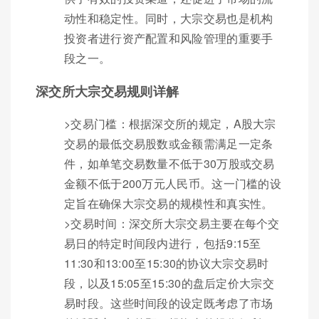
动性和稳定性。同时，大宗交易也是机构
投资者进行资产配置和风险管理的重要手
段之一。
深交所大宗交易规则详解
>交易门槛：根据深交所的规定，A股大宗
交易的最低交易股数或金额需满足一定条
件，如单笔交易数量不低于30万股或交易
金额不低于200万元人民币。这一门槛的设
定旨在确保大宗交易的规模性和真实性。
>交易时间：深交所大宗交易主要在每个交
易日的特定时间段内进行，包括9:15至
11:30和13:00至15:30的协议大宗交易时
段，以及15:05至15:30的盘后定价大宗交
易时段。这些时间段的设定既考虑了市场