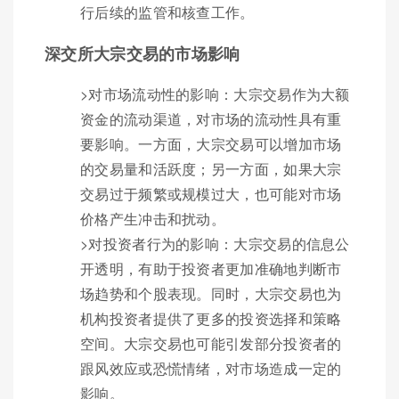
行后续的监管和核查工作。
深交所大宗交易的市场影响
>对市场流动性的影响：大宗交易作为大额
资金的流动渠道，对市场的流动性具有重
要影响。一方面，大宗交易可以增加市场
的交易量和活跃度；另一方面，如果大宗
交易过于频繁或规模过大，也可能对市场
价格产生冲击和扰动。
>对投资者行为的影响：大宗交易的信息公
开透明，有助于投资者更加准确地判断市
场趋势和个股表现。同时，大宗交易也为
机构投资者提供了更多的投资选择和策略
空间。大宗交易也可能引发部分投资者的
跟风效应或恐慌情绪，对市场造成一定的
影响。