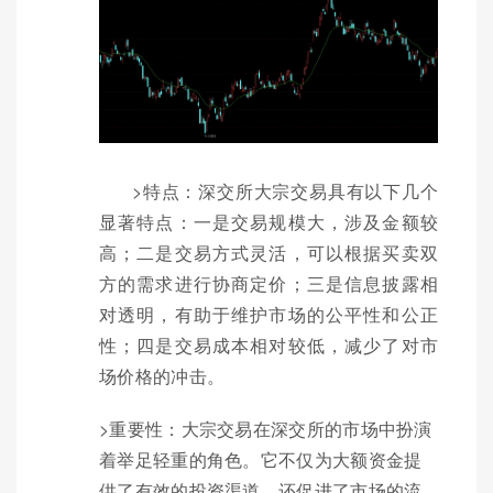
>特点：深交所大宗交易具有以下几个
显著特点：一是交易规模大，涉及金额较
高；二是交易方式灵活，可以根据买卖双
方的需求进行协商定价；三是信息披露相
对透明，有助于维护市场的公平性和公正
性；四是交易成本相对较低，减少了对市
场价格的冲击。
>重要性：大宗交易在深交所的市场中扮演
着举足轻重的角色。它不仅为大额资金提
供了有效的投资渠道，还促进了市场的流