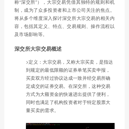
称“深交所”），大宗交易凭借其独特的规则和机
制，成为了众多投资者和上市公司关注的焦点。
将从多个维度深入探讨深交所大宗交易的相关内
容，包括其定义、特点、交易规则、操作流程以
及市场影响等。
深交所大宗交易概述
>定义：大宗交易，又称大宗买卖，是指达
到规定的最低限额的证券单笔买卖申报，
买卖双方经过协议达成一致并经交易所确
定成交的证券交易。在深交所，这种交易
方式为大额资金的快速进出提供了便利，
同时也满足了机构投资者对于特定股票大
量买卖的需求。