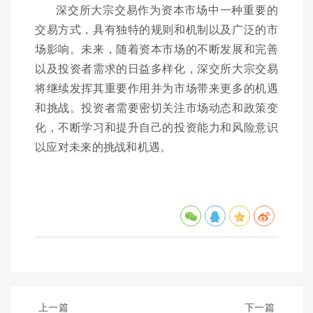
深交所大宗交易作为资本市场中一种重要的
交易方式，具有独特的规则和机制以及广泛的市
场影响。未来，随着资本市场的不断发展和完善
以及投资者需求的日益多样化，深交所大宗交易
将继续发挥其重要作用并为市场带来更多的机遇
和挑战。投资者需要密切关注市场动态和政策变
化，不断学习和提升自己的投资能力和风险意识
以应对未来的挑战和机遇。
上一篇
下一篇