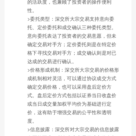
的活跃度，也兼顾了投资者的操作便利
性。
>委托类型：深交所大宗交易支持意向委
托、定价委托和成交确认三种委托类型。
意向委托表达了投资者的交易意愿，但未
确定交易对手方；定价委托则是在特定价
格下寻找交易对手方；成交确认则是对已
达成的交易进行确认。
>价格形成机制：深交所大宗交易的价格形
成机制相对灵活，可以通过协议成交方式
确定交易价格，也可以采用盘后定价方
式。盘后定价方式包括以证券当日收盘价
或当日成交量加权平均价为基础进行定
价，这有助于增强交易的公平性和透明
度。
>信息披露：深交所对大宗交易的信息披露