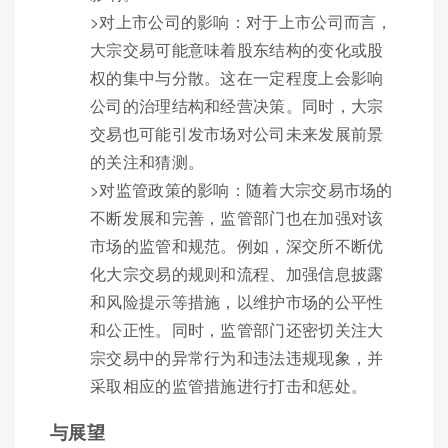
>对上市公司的影响：对于上市公司而言，
大宗交易可能意味着股东结构的变化或股
权的集中与分散。这在一定程度上会影响
公司的治理结构和经营决策。同时，大宗
交易也可能引发市场对公司未来发展前景
的关注和猜测。
>对监管政策的影响：随着大宗交易市场的
不断发展和完善，监管部门也在加强对该
市场的监管和规范。例如，深交所不断优
化大宗交易的规则和流程、加强信息披露
和风险提示等措施，以维护市场的公平性
和公正性。同时，监管部门还密切关注大
宗交易中的异常行为和违法违规现象，并
采取相应的监管措施进行打击和惩处。
与展望