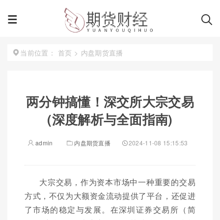
首页
>
内盘期货直播
当前位置：
两分钟搞懂！深交所大宗交易
(深度解析与全面指南)
admin
内盘期货直播
2024-11-08 15:15:53
大宗交易，作为资本市场中一种重要的交易
方式，不仅为大额资金流动提供了平台，还促进
了市场的稳定与发展。在深圳证券交易所（简