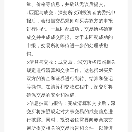
量、价格等信息，并确认无误后提交。
>匹配与成交：深交所收到投资者的委托申
报后，会根据交易规则对买卖双方的申报
进行匹配。一旦匹配成功，交易所将确定
成交并生成成交回报。对于未匹配成功的
申报，交易所将等待进一步的处理或撤
销。
>清算与交收：成交后，深交所将按照相关
规定进行清算和交收工作。这包括对买卖
双方的资金和证券进行划转、结算和登记
等操作。在清算和交收过程中，深交所将
确保交易的安全和准确。
>信息披露与报告：完成清算和交收后，深
交所将按照规定对大宗交易的成交信息进
行披露。同时，投资者也需要向券商或交
易所提交相关的交易报告和文件，以便进