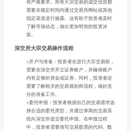
有严格要求。所有大宗交易的成交信息都
需要在规定时间内通过交易所网站或其他
指定渠道进行披露。这有助于投资者及时
了解市场动态，做出更加明智的投资决
策。
深交所大宗交易操作流程
>开户与准备：投资者在进行大宗交易前，
需要在深交所开立证券账户，并确保账户
内有足够的资金或证券。同时，投资者还
需要了解相关的交易规则和流程，做好充
分的准备工作。
>委托申报：投资者根据自己的交易需求选
择合适的委托类型，并通过券商的交易系
统向深交所提交委托申报。在申报过程
中，投资者需要填写交易股票的代码、数