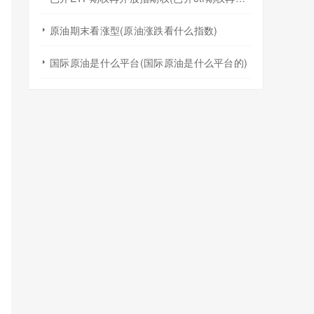
原油期末看涨型(原油涨跌看什么指数)
国际原油是什么平台(国际原油是什么平台的)