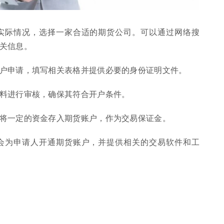
和实际情况，选择一家合适的期货公司。可以通过网络搜
关信息。
开户申请，填写相关表格并提供必要的身份证明文件。
资料进行审核，确保其符合开户条件。
要将一定的资金存入期货账户，作为交易保证金。
司会为申请人开通期货账户，并提供相关的交易软件和工