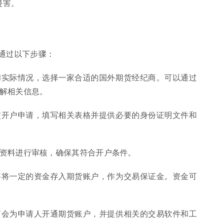
侵害。
通过以下步骤：
求和实际情况，选择一家合适的国外期货经纪商。可以通过
解相关信息。
提交开户申请，填写相关表格并提供必要的身份证明文件和
的资料进行审核，确保其符合开户条件。
需要将一定的资金存入期货账户，作为交易保证金。资金可
纪商会为申请人开通期货账户，并提供相关的交易软件和工