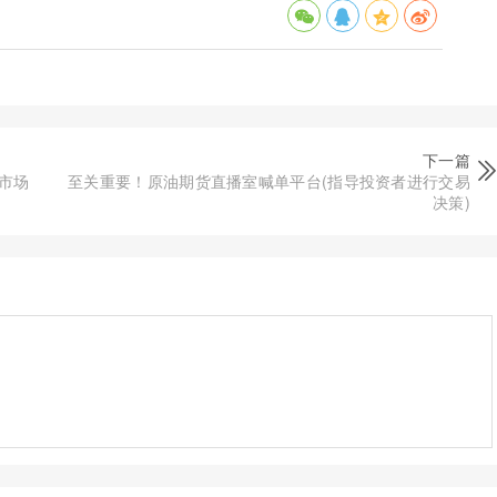
下一篇
市场
至关重要！原油期货直播室喊单平台(指导投资者进行交易
决策)