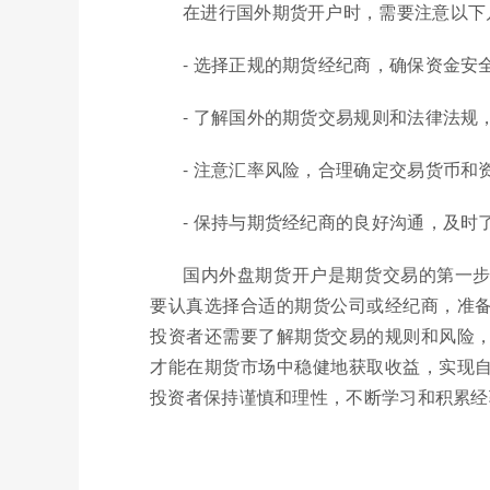
在进行国外期货开户时，需要注意以下
- 选择正规的期货经纪商，确保资金安
- 了解国外的期货交易规则和法律法规
- 注意汇率风险，合理确定交易货币和
- 保持与期货经纪商的良好沟通，及时
国内外盘期货开户是期货交易的第一
要认真选择合适的期货公司或经纪商，准
投资者还需要了解期货交易的规则和风险
才能在期货市场中稳健地获取收益，实现
投资者保持谨慎和理性，不断学习和积累经