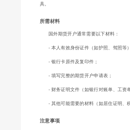
具。
所需材料
国外期货开户通常需要以下材料：
- 本人有效身份证件（如护照、驾照等
- 银行卡原件及复印件；
- 填写完整的期货开户申请表；
- 财务证明文件（如银行对账单、工资
- 其他可能需要的材料（如居住证明
注意事项