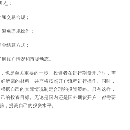
几点：
全和交易合规；
，避免违规操作；
资金结算方式；
了解账户情况和市场动态。
步，也是至关重要的一步。投资者在进行期货开户时，需
备好所需的材料，并严格按照开户流程进行操作。同时，
，根据自己的实际情况制定合理的投资策略。只有这样，
自己的投资目标。无论是国内还是国外期货开户，都需要
验，提高自己的投资水平。