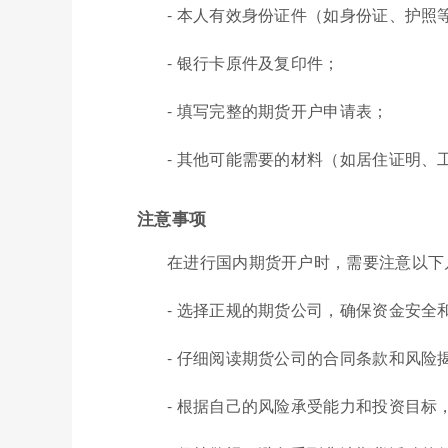
- 本人有效身份证件（如身份证、护照
- 银行卡原件及复印件；
- 填写完整的期货开户申请表；
- 其他可能需要的材料（如居住证明
注意事项
在进行国内期货开户时，需要注意以下
- 选择正规的期货公司，确保资金安全
- 仔细阅读期货公司的合同条款和风险
- 根据自己的风险承受能力和投资目标