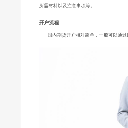
所需材料以及注意事项等。
开户流程
国内期货开户相对简单，一般可以通过