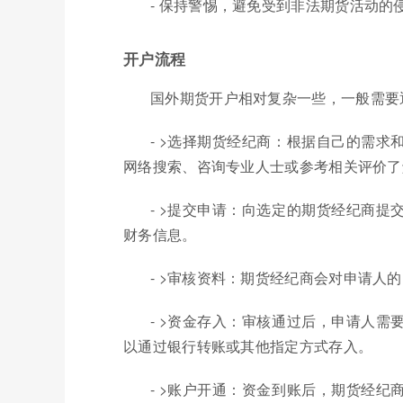
- 保持警惕，避免受到非法期货活动的
开户流程
国外期货开户相对复杂一些，一般需要
- >选择期货经纪商：根据自己的需
网络搜索、咨询专业人士或参考相关评价了
- >提交申请：向选定的期货经纪商
财务信息。
- >审核资料：期货经纪商会对申请人
- >资金存入：审核通过后，申请人
以通过银行转账或其他指定方式存入。
- >账户开通：资金到账后，期货经