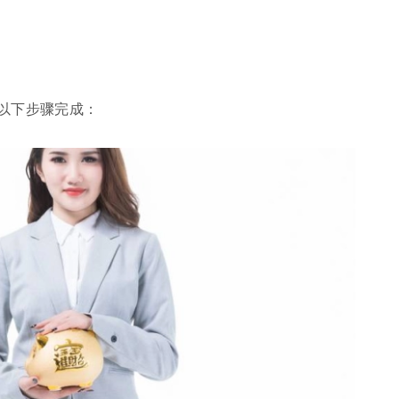
以下步骤完成：