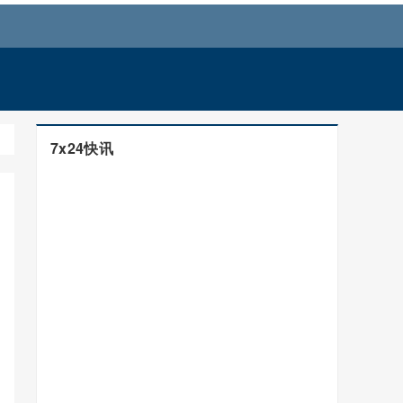
7x24快讯