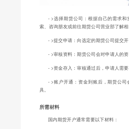
- >选择期货公司：根据自己的需求
索、咨询朋友或前往期货公司营业部了解相
- >提交申请：向选定的期货公司提交
- >审核资料：期货公司会对申请人的
- >资金存入：审核通过后，申请人需
- >账户开通：资金到账后，期货公
具。
所需材料
国内期货开户通常需要以下材料：