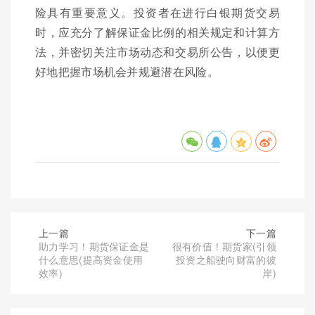
险具有重要意义。投资者在进行白银期货交易
时，应充分了解保证金比例的相关规定和计算方
法，并密切关注市场动态和交易所公告，以便更
好地把握市场机会并规避潜在风险。
上一篇
下一篇
助力学习！期货保证金是
很有价值！期货家(引领
什么意思(提高资金使用
投资之船驶向财富的彼
效率)
岸)