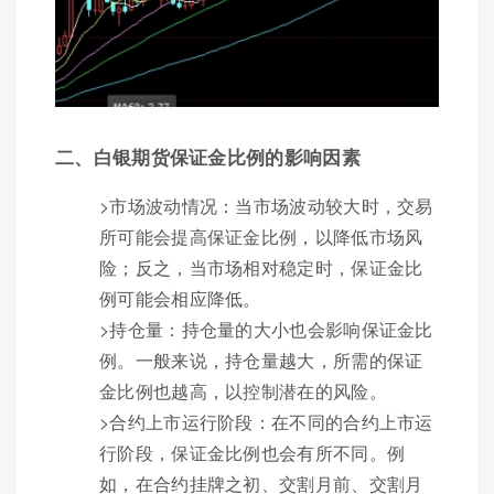
二、白银期货保证金比例的影响因素
>市场波动情况：当市场波动较大时，交易
所可能会提高保证金比例，以降低市场风
险；反之，当市场相对稳定时，保证金比
例可能会相应降低。
>持仓量：持仓量的大小也会影响保证金比
例。一般来说，持仓量越大，所需的保证
金比例也越高，以控制潜在的风险。
>合约上市运行阶段：在不同的合约上市运
行阶段，保证金比例也会有所不同。例
如，在合约挂牌之初、交割月前、交割月