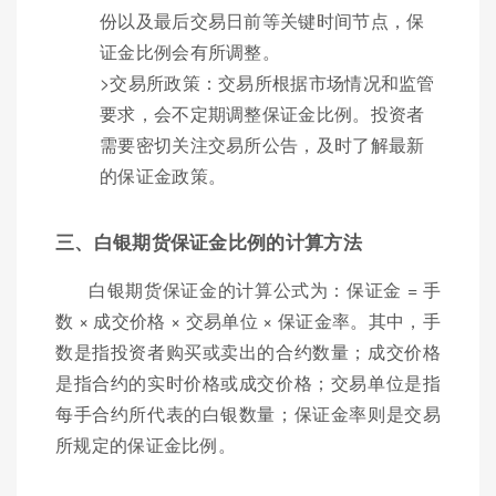
份以及最后交易日前等关键时间节点，保
证金比例会有所调整。
>交易所政策：交易所根据市场情况和监管
要求，会不定期调整保证金比例。投资者
需要密切关注交易所公告，及时了解最新
的保证金政策。
三、白银期货保证金比例的计算方法
白银期货保证金的计算公式为：保证金 = 手
数 × 成交价格 × 交易单位 × 保证金率。其中，手
数是指投资者购买或卖出的合约数量；成交价格
是指合约的实时价格或成交价格；交易单位是指
每手合约所代表的白银数量；保证金率则是交易
所规定的保证金比例。