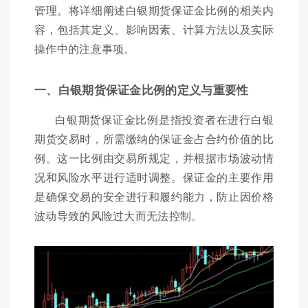
管理。将详细阐述白银期货保证金比例的相关内
容，包括其定义、影响因素、计算方法以及实际
操作中的注意事项。
一、白银期货保证金比例的定义与重要性
白银期货保证金比例是指投资者在进行白银
期货交易时，所需缴纳的保证金占合约价值的比
例。这一比例由交易所规定，并根据市场波动情
况和风险水平进行适时调整。保证金的主要作用
是确保交易的安全进行和履约能力，防止因价格
波动导致的风险过大而无法控制。