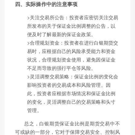
四、实际操作中的注意事项
>关注交易所公告：投资者应密切关注交易
所发布的关于保证金比例调整的公告，以
便及时了解最新的保证金政策。
>合理规划资金：投资者在进行白银期货交
易时，应根据自己的风险承受能力和资金
状况，合理规划资金使用，避免因保证金
不足而导致的强行平仓等风险。
>灵活调整交易策略：保证金比例的变化会
影响投资者的交易成本和风险管理。因
此，投资者应根据市场情况和保证金比例
的变化，灵活调整自己的交易策略和头寸
管理。
总之，白银期货保证金比例是期货交易中不
可或缺的一部分，它对于保障交易安全、控制风