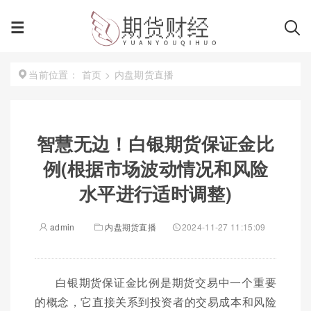
首页
>
内盘期货直播
当前位置：
智慧无边！白银期货保证金比
例(根据市场波动情况和风险
水平进行适时调整)
admin
内盘期货直播
2024-11-27 11:15:09
白银期货保证金比例是期货交易中一个重要
的概念，它直接关系到投资者的交易成本和风险