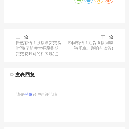
上一篇
下一篇
憬然有悟！股指期货交易
瞬间顿悟！期货直播间喊
时间(了解并掌握股指期
单(现象、影响与监管)
货交易时间的相关规定)
发表回复
请先
登录
账户再评论哦