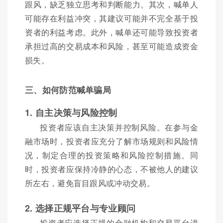
跟风，缺乏独立思考和判断能力。其次，喊单人
可能存在利益冲突，其建议可能并不完全基于投
资者的利益考虑。此外，喊单还可能导致投资者
承担过高的交易成本和风险，甚至可能造成资金
损失。
三、如何防范喊单骗局
1. 自主决策与风险控制
投资者应该自主决策并控制风险。在参与金
融市场时，投资者应充分了解市场规则和风险情
况，制定合理的投资策略和风险控制措施。同
时，投资者应保持冷静的心态，不被他人的建议
所左右，避免盲目跟风或冲动交易。
2. 选择正规平台与专业顾问
投资者应选择正规的金融机构和交易平台进