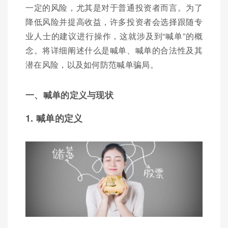
一定的风险，尤其是对于普通投资者而言。为了
降低风险并提高收益，许多投资者会选择跟随专
业人士的建议进行操作，这就涉及到“喊单”的概
念。将详细阐述什么是喊单、喊单的合法性及其
潜在风险，以及如何防范喊单骗局。
一、喊单的定义与现状
1. 喊单的定义