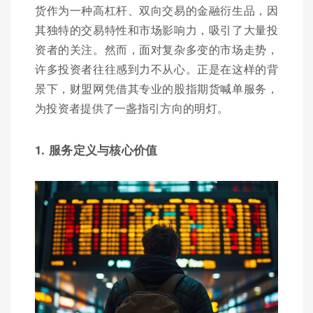
货作为一种高杠杆、双向交易的金融衍生品，因
其独特的交易特性和市场影响力，吸引了大量投
资者的关注。然而，面对复杂多变的市场走势，
许多投资者往往感到力不从心。正是在这样的背
景下，财盟网凭借其专业的股指期货喊单服务，
为投资者提供了一盏指引方向的明灯。
1. 服务定义与核心价值