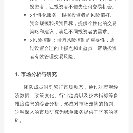
投资者，让投资者不错失任何交易机会。
>个性化服务：根据投资者的风险偏好、
资金规模和投资目标，提供个性化的交易
策略和建议，满足不同投资者的需求。
>风险控制：强调风险控制的重要性，通
过设置合理的止损点和止盈点，帮助投资
者有效管理交易风险。
1. 市场分析与研究
团队成员时刻紧盯市场动态，通过对宏观经
济数据、政策变化、行业趋势以及技术指标等多
维度信息的综合分析，形成对市场走势的预判。
这种深入的市场研究为喊单服务提供了坚实的基
础。