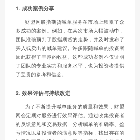
1. 成功案例分享
财盟网股指期货喊单服务在市场上积累了众
多成功的案例。例如，在某次市场大幅波动中，
团队准确预判了股指期货的走势，并及时发布了
买入或卖出的喊单建议。许多跟随喊单的投资者
因此获得了丰厚的收益。这些成功案例不仅证明
了团队的专业实力和服务水平，也为投资者提供
了宝贵的参考和借鉴。
2. 效果评估与持续改进
为了不断提升喊单服务的质量和效果，财盟
网会定期对服务进行效果评估。通过收集投资者
的反馈意见和交易数据，分析喊单的准确率、盈
亏情况以及投资者的满意度等指标，找出存在的