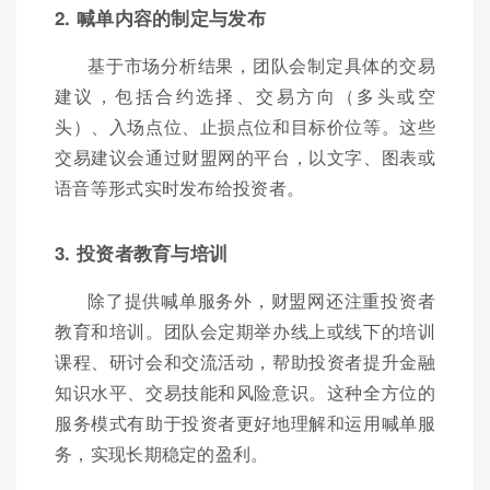
2. 喊单内容的制定与发布
基于市场分析结果，团队会制定具体的交易
建议，包括合约选择、交易方向（多头或空
头）、入场点位、止损点位和目标价位等。这些
交易建议会通过财盟网的平台，以文字、图表或
语音等形式实时发布给投资者。
3. 投资者教育与培训
除了提供喊单服务外，财盟网还注重投资者
教育和培训。团队会定期举办线上或线下的培训
课程、研讨会和交流活动，帮助投资者提升金融
知识水平、交易技能和风险意识。这种全方位的
服务模式有助于投资者更好地理解和运用喊单服
务，实现长期稳定的盈利。