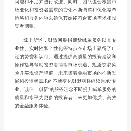
问题和不足并进行改进。同时，团队也会根据市
场变化和投资者需求的变化不断调整和优化喊单
策略和服务内容以确保其始终符合市场需求和投
资者期望。
综上所述，财盟网股指期货喊单服务以其专
业性、实时性和个性化等特点在市场上赢得了广
泛的赞誉和认可。通过提供高质量的投资建议和
操作指导帮助投资者捕捉市场机遇、规避交易风
险并实现资产增值。未来随着金融市场的不断发
展和投资者需求的不断变化财盟网将继续秉承“专
业、诚信、创新”的服务理念不断提升喊单服务的
质量和水平为更多的投资者带来更加优质、高效
的金融服务体验。