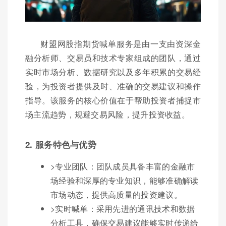
财盟网股指期货喊单服务是由一支由资深金
融分析师、交易员和技术专家组成的团队，通过
实时市场分析、数据研究以及多年积累的交易经
验，为投资者提供及时、准确的交易建议和操作
指导。该服务的核心价值在于帮助投资者捕捉市
场主流趋势，规避交易风险，提升投资收益。
2. 服务特色与优势
>专业团队：团队成员具备丰富的金融市
场经验和深厚的专业知识，能够准确解读
市场动态，提供高质量的投资建议。
>实时喊单：采用先进的通讯技术和数据
分析工具，确保交易建议能够实时传递给