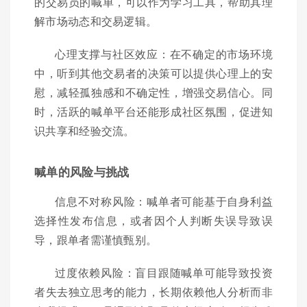
的交易员的喊单，可以作为学习工具，帮助其理
解市场动态和交易逻辑。
心理支撑与社区效应：在不确定的市场环境
中，听到其他交易者的决策可以提供心理上的安
慰，减轻孤独感和不确定性，增强交易信心。同
时，活跃的喊单平台还能形成社区氛围，促进知
识共享和经验交流。
喊单的风险与挑战
信息不对称风险：喊单者可能基于自身利益
选择性发布信息，或者因个人判断失误导致误
导，跟单者需谨慎甄别。
过度依赖风险：盲目跟随喊单可能导致投资
者失去独立思考的能力，长期依赖他人分析而非