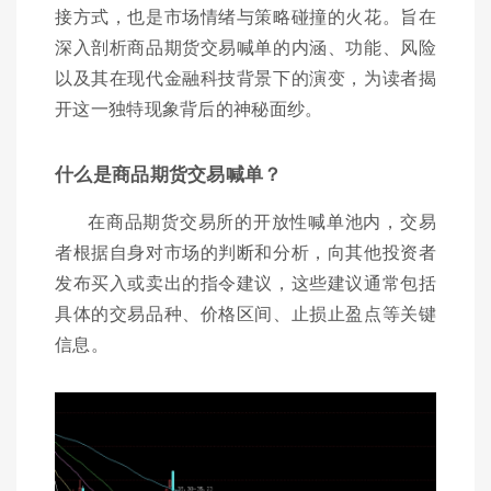
接方式，也是市场情绪与策略碰撞的火花。旨在
深入剖析商品期货交易喊单的内涵、功能、风险
以及其在现代金融科技背景下的演变，为读者揭
开这一独特现象背后的神秘面纱。
什么是商品期货交易喊单？
在商品期货交易所的开放性喊单池内，交易
者根据自身对市场的判断和分析，向其他投资者
发布买入或卖出的指令建议，这些建议通常包括
具体的交易品种、价格区间、止损止盈点等关键
信息。