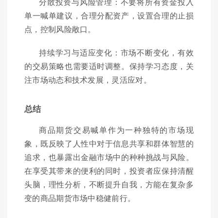
分散投资与风险管理：不要将所有资金投入
单一喊单建议，合理分配资产，设置合理的止损
点，控制风险敞口。
持续学习与适应变化：市场不断变化，有效
的交易策略也需要适时调整。保持学习态度，关
注市场动态和技术发展，灵活应对。
总结
商品期货交易喊单作为一种独特的市场现
象，既反映了人性中对于信息共享和群体智慧的
追求，也暴露出金融市场中的种种挑战与风险。
在享受其带来的便利的同时，投资者应保持清醒
头脑，理性分析，不断提升自我，方能在复杂多
变的商品期货市场中稳健前行。