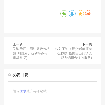
上一篇
下一篇
学海无涯！原油期货价格
收好不谢！期货喊单师怎
(影响因素、波动特点与
么挣钱(根据自己的承受
市场意义)
能力选择合适的服务)
发表回复
请先
登录
账户再评论哦