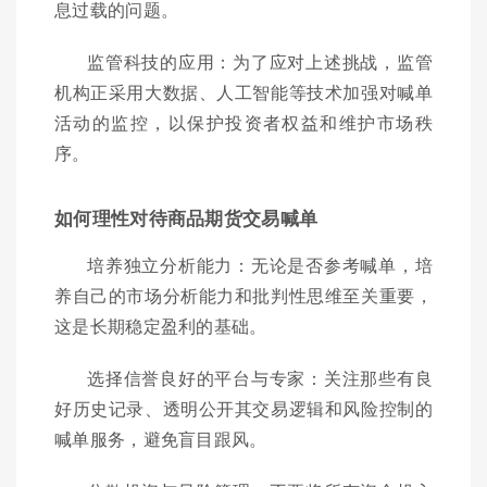
息过载的问题。
监管科技的应用：为了应对上述挑战，监管
机构正采用大数据、人工智能等技术加强对喊单
活动的监控，以保护投资者权益和维护市场秩
序。
如何理性对待商品期货交易喊单
培养独立分析能力：无论是否参考喊单，培
养自己的市场分析能力和批判性思维至关重要，
这是长期稳定盈利的基础。
选择信誉良好的平台与专家：关注那些有良
好历史记录、透明公开其交易逻辑和风险控制的
喊单服务，避免盲目跟风。