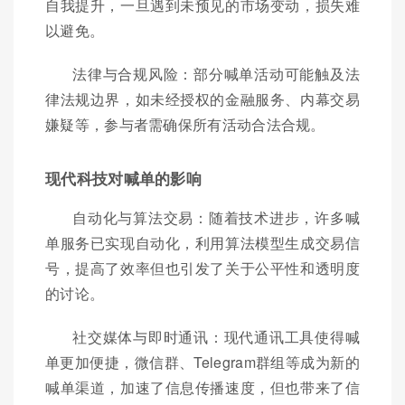
自我提升，一旦遇到未预见的市场变动，损失难
以避免。
法律与合规风险：部分喊单活动可能触及法
律法规边界，如未经授权的金融服务、内幕交易
嫌疑等，参与者需确保所有活动合法合规。
现代科技对喊单的影响
自动化与算法交易：随着技术进步，许多喊
单服务已实现自动化，利用算法模型生成交易信
号，提高了效率但也引发了关于公平性和透明度
的讨论。
社交媒体与即时通讯：现代通讯工具使得喊
单更加便捷，微信群、Telegram群组等成为新的
喊单渠道，加速了信息传播速度，但也带来了信