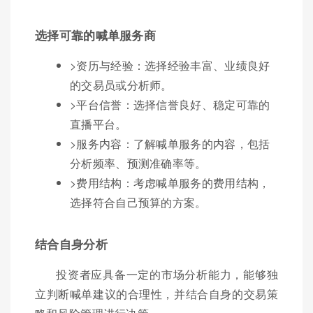
选择可靠的喊单服务商
>资历与经验：选择经验丰富、业绩良好
的交易员或分析师。
>平台信誉：选择信誉良好、稳定可靠的
直播平台。
>服务内容：了解喊单服务的内容，包括
分析频率、预测准确率等。
>费用结构：考虑喊单服务的费用结构，
选择符合自己预算的方案。
结合自身分析
投资者应具备一定的市场分析能力，能够独
立判断喊单建议的合理性，并结合自身的交易策