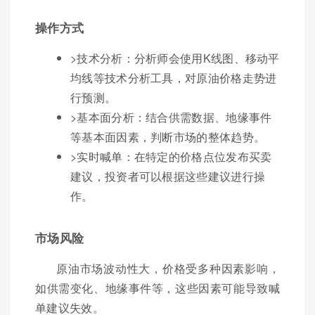
操作方式
>技术分析：分析师会使用K线图、移动平
均线等技术分析工具，对原油价格走势进
行预测。
>基本面分析：结合供需数据、地缘事件
等基本面因素，判断市场的整体趋势。
>实时喊单：在特定的价格点位发布买卖
建议，投资者可以根据这些建议进行操
作。
市场风险
原油市场波动性大，价格受多种因素影响，
如供需变化、地缘事件等，这些因素可能导致喊
单建议失效。