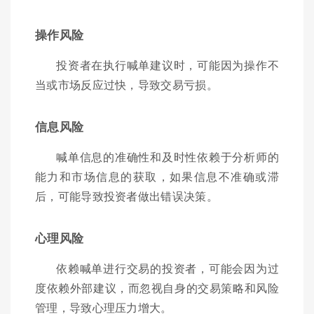
操作风险
投资者在执行喊单建议时，可能因为操作不
当或市场反应过快，导致交易亏损。
信息风险
喊单信息的准确性和及时性依赖于分析师的
能力和市场信息的获取，如果信息不准确或滞
后，可能导致投资者做出错误决策。
心理风险
依赖喊单进行交易的投资者，可能会因为过
度依赖外部建议，而忽视自身的交易策略和风险
管理，导致心理压力增大。