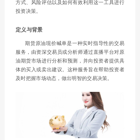
方式、风险评估以及如何有效利用这一工具进行
投资决策。
定义与背景
期货原油现价喊单是一种实时指导性的交易
服务，由资深交易员或分析师通过直播平台对原
油期货市场进行分析和预测，并向投资者提供具
体的买入或卖出建议。这种服务旨在帮助投资者
及时把握市场动态，做出明智的交易决策。