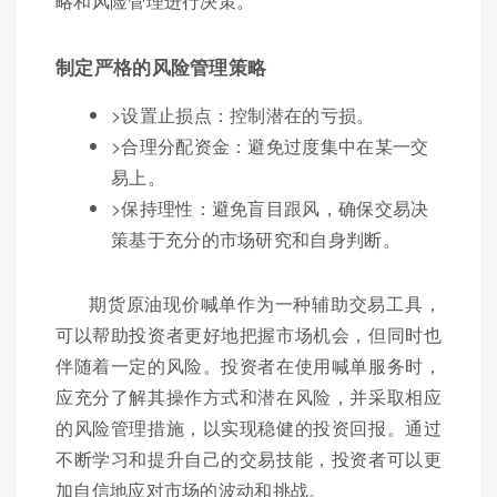
略和风险管理进行决策。
制定严格的风险管理策略
>设置止损点：控制潜在的亏损。
>合理分配资金：避免过度集中在某一交
易上。
>保持理性：避免盲目跟风，确保交易决
策基于充分的市场研究和自身判断。
期货原油现价喊单作为一种辅助交易工具，
可以帮助投资者更好地把握市场机会，但同时也
伴随着一定的风险。投资者在使用喊单服务时，
应充分了解其操作方式和潜在风险，并采取相应
的风险管理措施，以实现稳健的投资回报。通过
不断学习和提升自己的交易技能，投资者可以更
加自信地应对市场的波动和挑战。