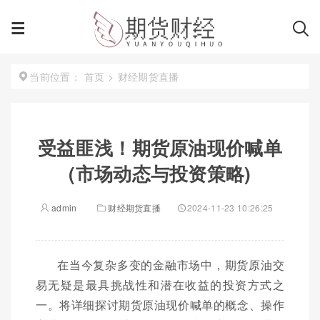
首页
>
财经期货直播
当前位置：
受益匪浅！期货原油现价喊单
(市场动态与投资策略)
admin
财经期货直播
2024-11-23 10:26:25
在当今复杂多变的金融市场中，期货原油交
易无疑是最具挑战性和潜在收益的投资方式之
一。将详细探讨期货原油现价喊单的概念、操作