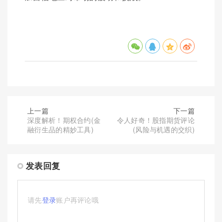
上一篇
下一篇
深度解析！期权合约(金
令人好奇！股指期货评论
融衍生品的精妙工具)
(风险与机遇的交织)
发表回复
请先
登录
账户再评论哦