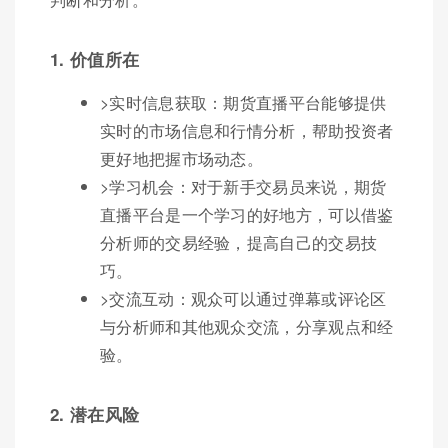
1. 价值所在
>实时信息获取：期货直播平台能够提供
实时的市场信息和行情分析，帮助投资者
更好地把握市场动态。
>学习机会：对于新手交易员来说，期货
直播平台是一个学习的好地方，可以借鉴
分析师的交易经验，提高自己的交易技
巧。
>交流互动：观众可以通过弹幕或评论区
与分析师和其他观众交流，分享观点和经
验。
2. 潜在风险