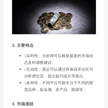
2. 主要特点
>实时性：分析师可以根据最新的市场动
态及时调整建议。
>互动性：观众可以通过弹幕或评论区与
分析师交流，提出疑问或分享观点。
>多样性：不同平台可能专注于不同的期
货品种，如金属、农产品、能源等。
3. 市场现状