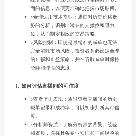
面的信息，以便更准确地把握市场脉搏。
>合理运用技术指标：通过对历史价格走
势的分析，识别出潜在的支撑位和阻力
位，从而制定相应的交易策略。
>风险控制：即使是最精准的喊单也无法
完全消除市场风险，投资者务必设定合理
的止损和止盈策略，并在听取喊单时保持
冷静和理性的态度。
1. 如何评估直播间的可信度
>查看历史表现：通过查看直播间的历史
喊单记录和成功率，可以初步判断其可信
度。
>分析师资质：了解分析师的背景、经验
和资质，选择具备专业知识和丰富经验的