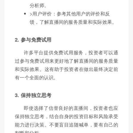
分析师。
>用户评价：参考其他用户的评价和反
馈，了解直播间的服务质量和实际效果。
2. 参与免费试用
许多平台提供免费试用服务，投资者可以通
过参与免费试用来更好地了解直播间的服务质量
和实际效果。这有助于投资者在做出最终决定前
有一个全面的认识。
3. 保持独立思考
即使选择了信誉良好的直播间，投资者也应
保持独立思考，结合自身的投资目标和风险承受
能力进行决策。不要盲目追随喊单，要有自己的
判断和分析。