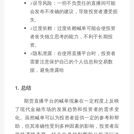
>误导风险：一些不负责任的直播间可能
会发布不准确的建议，导致投资者遭受损
失。
>过度依赖：过度依赖喊单可能会使投资
者丧失独立思考的能力，不利于长期投
资。
>隐私泄露：在使用直播平台时，投资者
需要注意保护自己的个人信息和交易数
据，避免泄露给
1. 总结
期货直播平台的喊单现象在一定程度上反映
了现代金融市场的发展趋势和投资者的需求变
化。虽然喊单可以为投资者提供一定的参考和帮
助，但其准确性受到多种因素的影响，投资者应