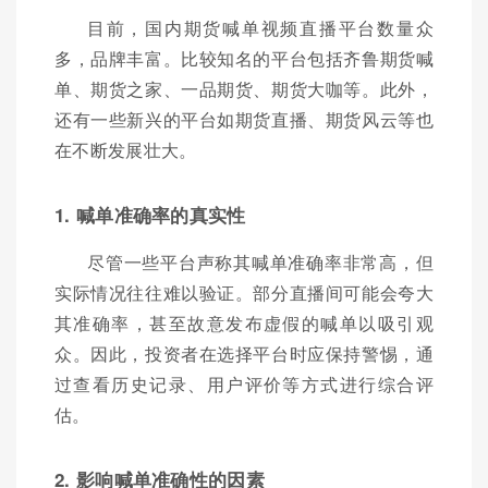
目前，国内期货喊单视频直播平台数量众
多，品牌丰富。比较知名的平台包括齐鲁期货喊
单、期货之家、一品期货、期货大咖等。此外，
还有一些新兴的平台如期货直播、期货风云等也
在不断发展壮大。
1. 喊单准确率的真实性
尽管一些平台声称其喊单准确率非常高，但
实际情况往往难以验证。部分直播间可能会夸大
其准确率，甚至故意发布虚假的喊单以吸引观
众。因此，投资者在选择平台时应保持警惕，通
过查看历史记录、用户评价等方式进行综合评
估。
2. 影响喊单准确性的因素