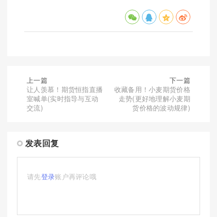
上一篇
下一篇
让人羡慕！期货恒指直播
收藏备用！小麦期货价格
室喊单(实时指导与互动
走势(更好地理解小麦期
交流)
货价格的波动规律)
发表回复
请先
登录
账户再评论哦