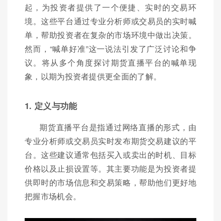
起，为投资者提供了一个便捷、实时的交易环
境。这些平台通过专业分析师或交易员的实时喊
单，帮助投资者在复杂的市场环境中做出决策。
然而，“喊单好准”这一说法引发了广泛讨论和争
议。将从多个角度探讨期货直播平台的喊单现
象，以期为投资者提供更全面的了解。
1. 定义与功能
期货直播平台是指通过网络直播的形式，由
专业分析师或交易员实时发布期货交易建议的平
台。这些建议通常包括买入或卖出的时机、目标
价格以及止损设置等。其主要功能是为投资者提
供即时的市场信息和交易策略，帮助他们更好地
把握市场机会。