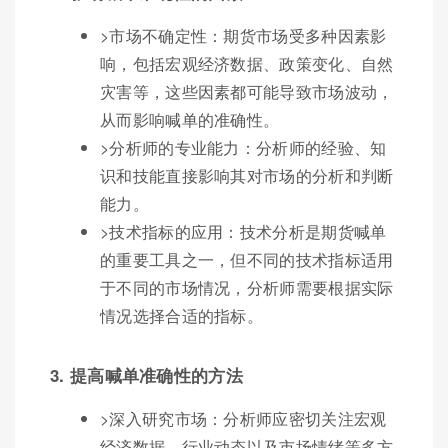
>市场不确定性：期货市场受多种因素影
响，包括宏观经济数据、政策变化、自然
灾害等，这些因素都可能导致市场波动，
从而影响喊单的准确性。
>分析师的专业能力：分析师的经验、知
识和技能直接影响其对市场的分析和判断
能力。
>技术指标的应用：技术分析是期货喊单
的重要工具之一，但不同的技术指标适用
于不同的市场情况，分析师需要根据实际
情况选择合适的指标。
3. 提高喊单准确性的方法
>深入研究市场：分析师应密切关注宏观
经济数据、行业动态以及市场情绪等多方