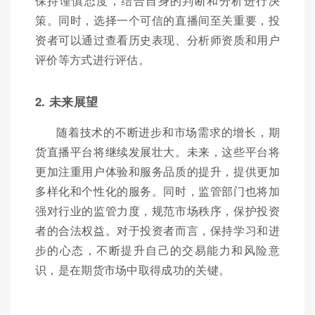
保持谨慎态度，结合自身的判断和分析进行决
策。同时，选择一个可信的直播间至关重要，投
资者可以通过查看历史表现、分析师资质和用户
评价等方式进行评估。
2. 未来展望
随着技术的不断进步和市场需求的增长，期
货直播平台将继续发展壮大。未来，这些平台将
更加注重用户体验和服务品质的提升，提供更加
多样化和个性化的服务。同时，监管部门也将加
强对行业的监管力度，规范市场秩序，保护投资
者的合法权益。对于投资者而言，保持学习和进
步的心态，不断提升自己的交易能力和风险意
识，是在期货市场中取得成功的关键。