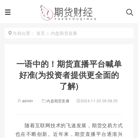
首页
>
内盘期货直播
当前位置：
一语中的！期货直播平台喊单
好准(为投资者提供更全面的
了解)
admin
内盘期货直播
2024-11-23 09:58:25
随着互联网技术的飞速发展，期货交易方式
也在不断创新。近年来，期货直播平台逐渐兴